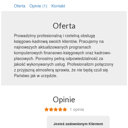
Oferta
Opinie (1)
Kontakt
Oferta
Prowadzimy profesionalną i rzetelną obsługę
księgowo-kadrową swoich klientów. Pracujemy na
najnowszych aktualizowanych programach
komputerowych finansowo-księgowych oraz kadrowo-
płacowych. Ponosimy pełną odpowiedzialność za
jakość wykonywanych usług. Profesionalizm połączony
z przyjazną atmosferą sprawia, że nie będą czuli się
Państwo jak w urzędzie.
Opinie
1 opinia
Jesteś zadowolonym Klientem