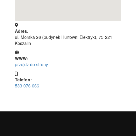
Adres:
ul. Morska 26 (budynek Hurtowni Elektryk), 75-221
Koszalin
WWW:
przejdź do strony
Telefon:
533 076 666