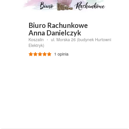
Biuro Rachunkowe
Anna Danielczyk
Koszalin
•
ul. Morska 26 (budynek Hurtowni
Elektryk)
1 opinia