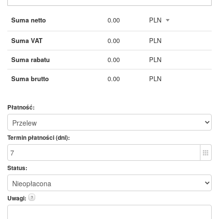
Suma netto
0.00
PLN
Suma VAT
0.00
PLN
Suma rabatu
0.00
PLN
Suma brutto
0.00
PLN
Płatność:
Termin płatności (dni):
Status:
Uwagi:
?