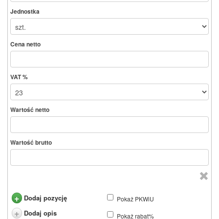
Jednostka
Cena netto
VAT %
Wartość netto
Wartość brutto
+
Dodaj pozycję
Pokaż PKWiU
+
Dodaj opis
Pokaż rabat%