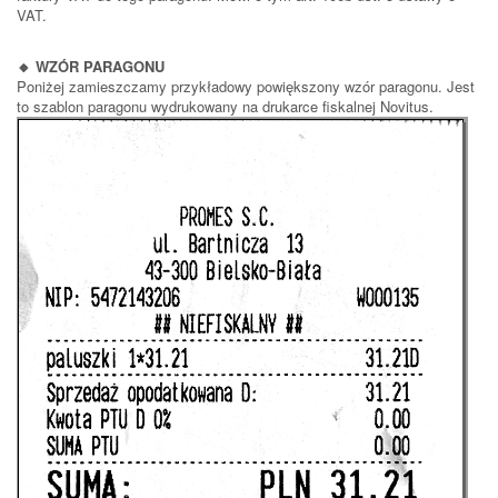
VAT.
🔸 WZÓR PARAGONU
Poniżej zamieszczamy przykładowy powiększony wzór paragonu. Jest
to szablon paragonu wydrukowany na drukarce fiskalnej Novitus.