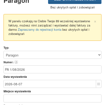
Paragon
Bez ukrytych opłat i zobowiązań
×
W panelu czekają na Ciebie Twoje 89 wcześniej wystawione
faktury, możesz nimi zarządzać i wystawiać dalej faktury za
darmo
Zapraszamy do rejestracji konta
bez ukrytych opłat i
zobowiązań
Typ:
Numer:
?
Data wystawienia
Miejsce wystawienia