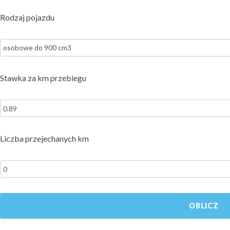
Rodzaj pojazdu
Stawka za km przebiegu
Liczba przejechanych km
OBLICZ