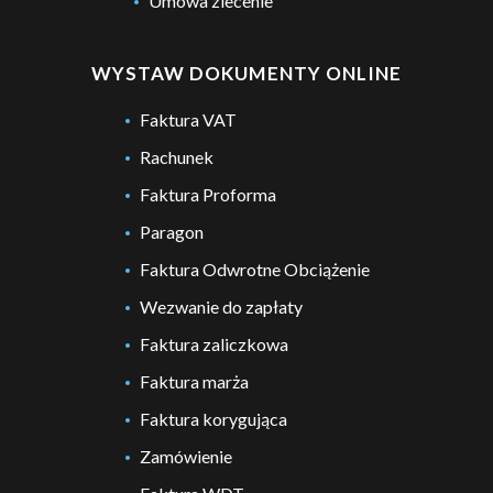
Umowa zlecenie
WYSTAW DOKUMENTY ONLINE
Faktura VAT
Rachunek
Faktura Proforma
Paragon
Faktura Odwrotne Obciążenie
Wezwanie do zapłaty
Faktura zaliczkowa
Faktura marża
Faktura korygująca
Zamówienie