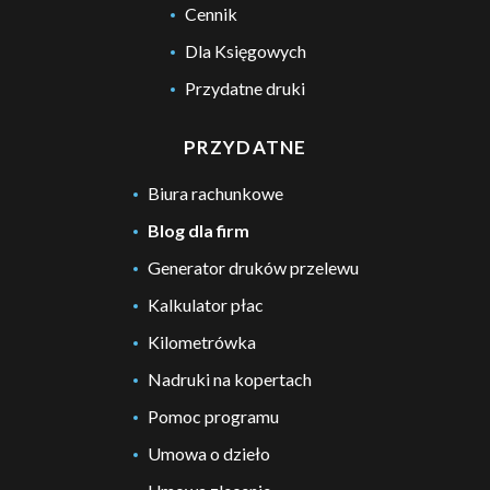
Cennik
Dla Księgowych
Przydatne druki
PRZYDATNE
Biura rachunkowe
Blog dla firm
Generator druków przelewu
Kalkulator płac
Kilometrówka
Nadruki na kopertach
Pomoc programu
Umowa o dzieło