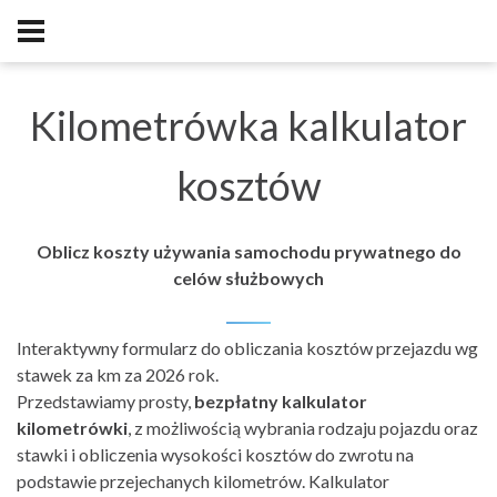
Kilometrówka kalkulator
kosztów
Oblicz koszty używania samochodu prywatnego do
celów służbowych
Interaktywny formularz do obliczania kosztów przejazdu wg
stawek za km za 2026 rok.
Przedstawiamy prosty,
bezpłatny kalkulator
kilometrówki
, z możliwością wybrania rodzaju pojazdu oraz
stawki i obliczenia wysokości kosztów do zwrotu na
podstawie przejechanych kilometrów. Kalkulator