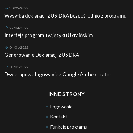
30/05/2022
Wysyłka deklaracji ZUS-DRA bezpośrednio z programu
22/04/2022
Interfejs programu w języku Ukraińskim
04/01/2022
Generowanie Deklaracji ZUS DRA
03/01/2022
Dwuetapowe logowanie z Google Authenticator
INNE STRONY
Logowanie
Kontakt
Funkcje programu