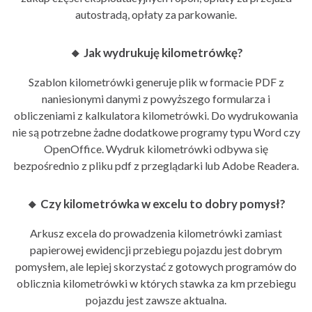
autostradą, opłaty za parkowanie.
🔸 Jak wydrukuję kilometrówkę?
Szablon kilometrówki generuje plik w formacie PDF z
naniesionymi danymi z powyższego formularza i
obliczeniami z kalkulatora kilometrówki. Do wydrukowania
nie są potrzebne żadne dodatkowe programy typu Word czy
OpenOffice. Wydruk kilometrówki odbywa się
bezpośrednio z pliku pdf z przeglądarki lub Adobe Readera.
🔸 Czy kilometrówka w excelu to dobry pomysł?
Arkusz excela do prowadzenia kilometrówki zamiast
papierowej ewidencji przebiegu pojazdu jest dobrym
pomysłem, ale lepiej skorzystać z gotowych programów do
oblicznia kilometrówki w których stawka za km przebiegu
pojazdu jest zawsze aktualna.