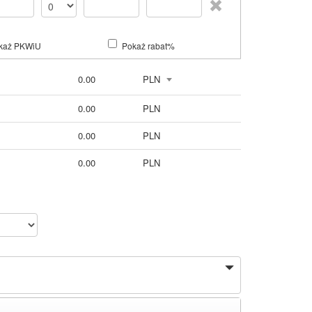
każ PKWiU
Pokaż rabat%
0.00
PLN
0.00
PLN
0.00
PLN
0.00
PLN