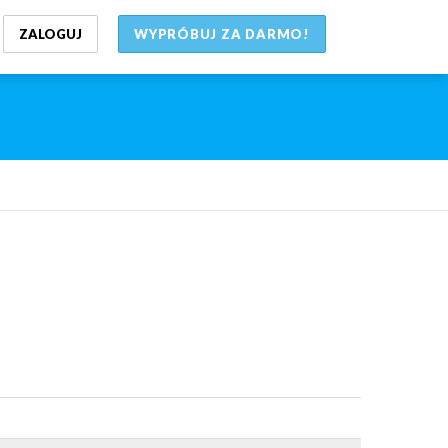
ZALOGUJ
WYPRÓBUJ ZA DARMO!