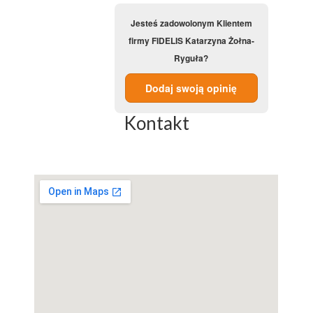
Jesteś zadowolonym Klientem
firmy FIDELIS Katarzyna Żołna-
Ryguła?
Dodaj swoją opinię
Kontakt