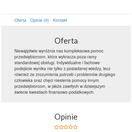
Oferta
Opinie (0)
Kontakt
Oferta
Niewątpliwie wyróżnia nas kompleksowa pomoc
przedsiębiorcom, która wykracza poza ramy
standardowej obsługi. Indywidualne i fachowe
podejście wynika nie tylko z posiadanej wiedzy, lecz
również ze zrozumienia potrzeb i problemów drugiego
człowieka oraz chęci niesienia pomocy innym
przedsiębiorcom, w jakże zawiłych w dzisiejszym
świecie kwestiach finansowo-podatkowych.
Opinie