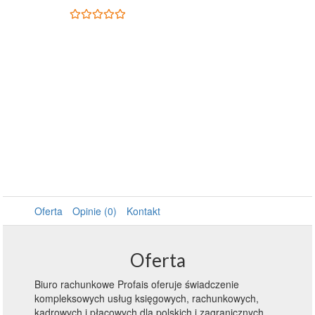
Oferta
Opinie (0)
Kontakt
Oferta
Biuro rachunkowe Profais oferuje świadczenie
kompleksowych usług księgowych, rachunkowych,
kadrowych i płacowych dla polskich i zagranicznych