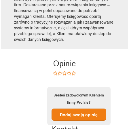
firm. Dostarczane przez nas rozwiązania księgowo –
finansowe są w pełni dopasowane do potrzeb i
wymagań klienta. Oferujemy księgowość opartą
zarówno o tradycyjne rozwiązania jak i zaawansowane
systemy informatyczne, dzięki którym współpraca
przebiega sprawniej, a Klient ma ułatwiony dostęp do
swoich danych księgowych.
Opinie
Jesteś zadowolonym Klientem
firmy Profais?
Dodaj swoją opinię
Kontakt