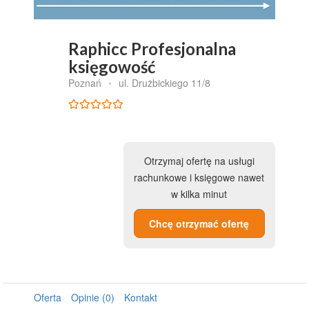
Raphicc Profesjonalna
księgowość
Poznań
•
ul. Drużbickiego 11/8
Otrzymaj ofertę na usługi
rachunkowe i księgowe nawet
w kilka minut
Chcę otrzymać ofertę
Oferta
Opinie (0)
Kontakt