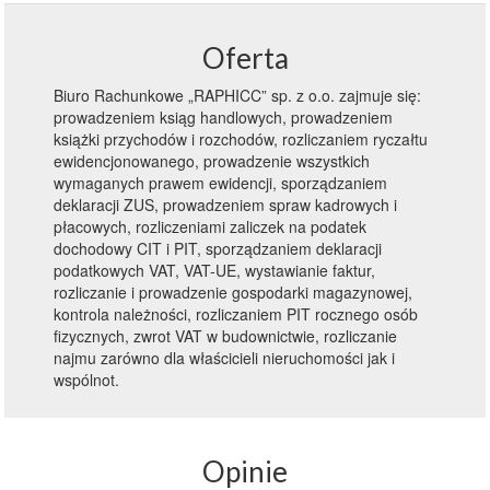
Oferta
Biuro Rachunkowe „RAPHICC” sp. z o.o. zajmuje się:
prowadzeniem ksiąg handlowych, prowadzeniem
książki przychodów i rozchodów, rozliczaniem ryczałtu
ewidencjonowanego, prowadzenie wszystkich
wymaganych prawem ewidencji, sporządzaniem
deklaracji ZUS, prowadzeniem spraw kadrowych i
płacowych, rozliczeniami zaliczek na podatek
dochodowy CIT i PIT, sporządzaniem deklaracji
podatkowych VAT, VAT-UE, wystawianie faktur,
rozliczanie i prowadzenie gospodarki magazynowej,
kontrola należności, rozliczaniem PIT rocznego osób
fizycznych, zwrot VAT w budownictwie, rozliczanie
najmu zarówno dla właścicieli nieruchomości jak i
wspólnot.
Opinie