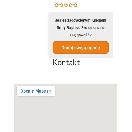
Jesteś zadowolonym Klientem
firmy Raphicc Profesjonalna
księgowość?
Dodaj swoją opinię
Kontakt