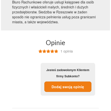
Biuro Rachunkowe oferuje usługi księgowe dla osób
fizycznych i właścicieli małych, średnich i dużych
przedsiębiorstw. Siedziba w Rzeszowie w żaden
sposób nie ogranicza pełnienia usług poza granicami
miasta, a także województwa.
Opinie
1 opinia
Jesteś zadowolonym Klientem
firmy Subkonto?
Dodaj swoją opinię