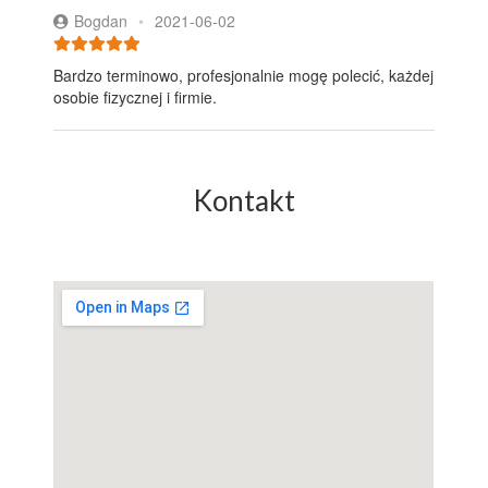
Bogdan
•
2021-06-02
Bardzo terminowo, profesjonalnie mogę polecić, każdej
osobie fizycznej i firmie.
Kontakt