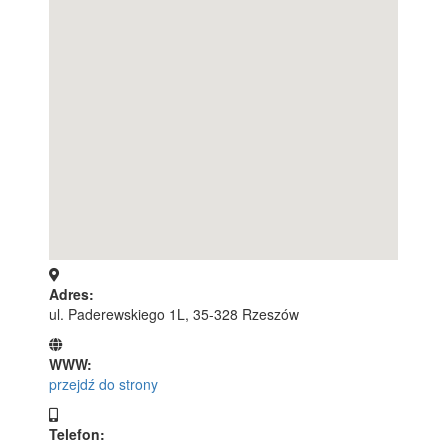
Adres:
ul. Paderewskiego 1L, 35-328 Rzeszów
WWW:
przejdź do strony
Telefon: