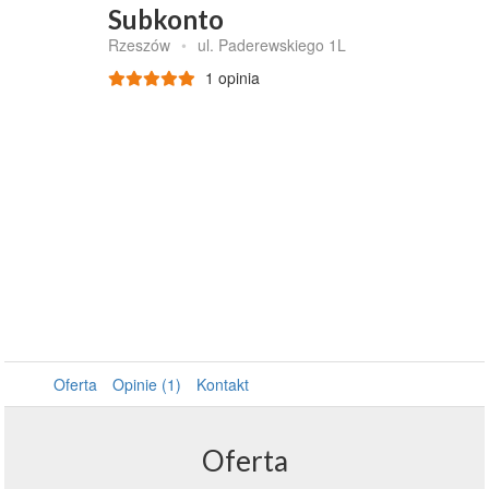
Subkonto
Rzeszów
•
ul. Paderewskiego 1L
1 opinia
Oferta
Opinie (1)
Kontakt
Oferta