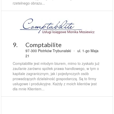
rzetelnego obrazu...
9.
Comptabilite
97-300 Piotrków Trybunalski
•
ul. 1-go Maja
21
Comptabilite jest młodym biurem, mimo to zyskało już
zaufanie zarówno spółek prawa handlowego, w tym o
kapitale zagranicznym, jak i pojedynczych osób
prowadzących działalność gospodarczą. Są to firmy
usługowe i produkcyjne. Każdy z moich klientów jest
dla mnie Klientem...