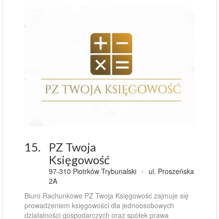
15.
PZ Twoja
Księgowość
97-310 Piotrków Trybunalski
•
ul. Proszeńska
2A
Biuro Rachunkowe PZ Twoja Księgowość zajmuje się
prowadzeniem księgowości dla jednoosobowych
działalności gospodarczych oraz spółek prawa