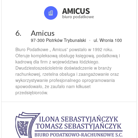
6.
Amicus
97-300 Piotrków Trybunalski
•
ul. Wronia 100
Biuro Podatkowe „ Amicus” powstało w 1992 roku.
Oferuje kompleksową obsługę księgową, podatkową i
kadrową dla firm z województwa łódzkiego.
Dwudziestosześcioletnie doświadczenie w branży
rachunkowej, rzetelna obsługa i zaangażowanie oraz
wykorzystywanie profesjonalnego oprogramowania
spowodowało, że zaufało nam kilkuset
przedsiębiorców.