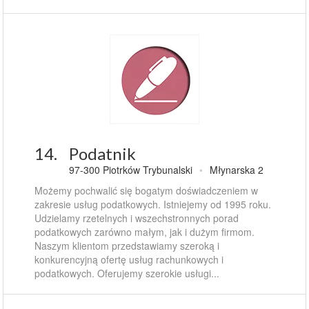
14.
Podatnik
97-300 Piotrków Trybunalski
•
Młynarska 2
Możemy pochwalić się bogatym doświadczeniem w
zakresie usług podatkowych. Istniejemy od 1995 roku.
Udzielamy rzetelnych i wszechstronnych porad
podatkowych zarówno małym, jak i dużym firmom.
Naszym klientom przedstawiamy szeroką i
konkurencyjną ofertę usług rachunkowych i
podatkowych. Oferujemy szerokie usługi...