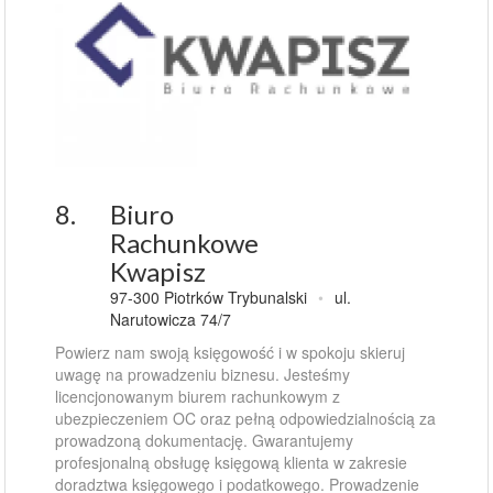
8.
Biuro
Rachunkowe
Kwapisz
97-300 Piotrków Trybunalski
•
ul.
Narutowicza 74/7
Powierz nam swoją księgowość i w spokoju skieruj
uwagę na prowadzeniu biznesu. Jesteśmy
licencjonowanym biurem rachunkowym z
ubezpieczeniem OC oraz pełną odpowiedzialnością za
prowadzoną dokumentację. Gwarantujemy
profesjonalną obsługę księgową klienta w zakresie
doradztwa księgowego i podatkowego. Prowadzenie