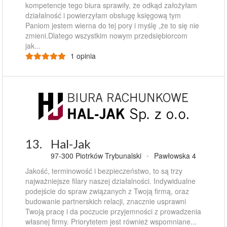
kompetencje tego biura sprawiły, że odkąd założyłam
działalność i powierzyłam obsługę księgową tym
Paniom jestem wierna do tej pory i myślę ,że to się nie
zmieni.Dlatego wszystkim nowym przedsiębiorcom
jak...
1 opinia
13.
Hal-Jak
97-300 Piotrków Trybunalski
•
Pawłowska 4
Jakość, terminowość i bezpieczeństwo, to są trzy
najważniejsze filary naszej działalności. Indywidualne
podejście do spraw związanych z Twoją firmą, oraz
budowanie partnerskich relacji, znacznie usprawni
Twoją pracę i da poczucie przyjemności z prowadzenia
własnej firmy. Priorytetem jest również wspomniane...