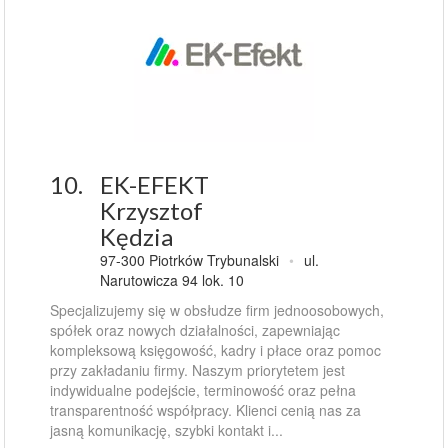
10.
EK-EFEKT
Krzysztof
Kędzia
97-300 Piotrków Trybunalski
•
ul.
Narutowicza 94 lok. 10
Specjalizujemy się w obsłudze firm jednoosobowych,
spółek oraz nowych działalności, zapewniając
kompleksową księgowość, kadry i płace oraz pomoc
przy zakładaniu firmy. Naszym priorytetem jest
indywidualne podejście, terminowość oraz pełna
transparentność współpracy. Klienci cenią nas za
jasną komunikację, szybki kontakt i...