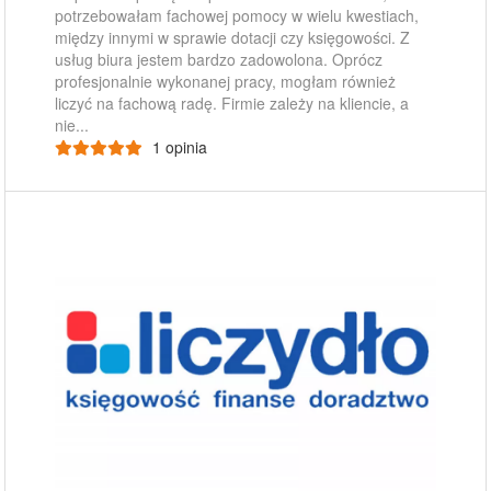
potrzebowałam fachowej pomocy w wielu kwestiach,
między innymi w sprawie dotacji czy księgowości. Z
usług biura jestem bardzo zadowolona. Oprócz
profesjonalnie wykonanej pracy, mogłam również
liczyć na fachową radę. Firmie zależy na kliencie, a
nie...
1 opinia