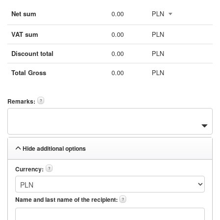
Net sum
0.00
PLN
VAT sum
0.00
PLN
Discount total
0.00
PLN
Total Gross
0.00
PLN
Remarks:
?
Hide additional options
Currency:
?
Name and last name of the recipient:
?