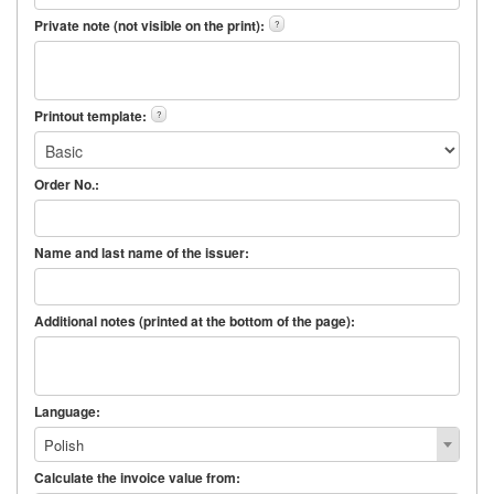
Private note (not visible on the print):
?
Printout template:
?
Order No.:
Name and last name of the issuer:
Additional notes (printed at the bottom of the page):
Language:
Polish
Calculate the invoice value from: