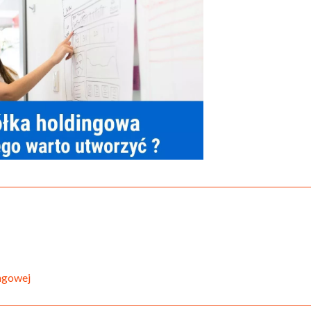
ingowej