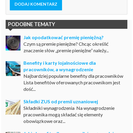
DODAJ KOMENTARZ
PODOBNE TEMATY
Jak opodatkować premię pieniężną?
Czym są premie pieniężne? Chcąc określić
znaczenie słów „premie pieniężne” należy...
Benefity i karty lojalnościowe dla
pracowników, a wynagrodzenie
Najbardziej popularne benefity dla pracowników
Lista benefitów oferowanych pracownikom jest
dość...
Składki ZUS od premii uznaniowej
Składniki wynagrodzenia Na wynagrodzenie
pracownika mogą składać się elementy
obowiązkowe oraz...