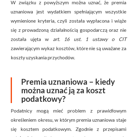
W związku z powyższym można uznać, że premia
uznaniowa jest wydatkiem spełniającym wszystkie
wymienione kryteria, czyli została wypłacona i wiąże
się z prowadzoną działalnością gospodarczą oraz nie
została ujęta w
art. 16 ust. 1 ustawy o CIT
zawierającym wykaz kosztów, które nie są uważane za
koszty uzyskania przychodów.
Premia uznaniowa – kiedy
można uznać ją za koszt
podatkowy?
Podatnicy mogą mieć problem z prawidłowym
określeniem okresu, w którym premia uznaniowa staje
się kosztem podatkowym. Zgodnie z przepisami