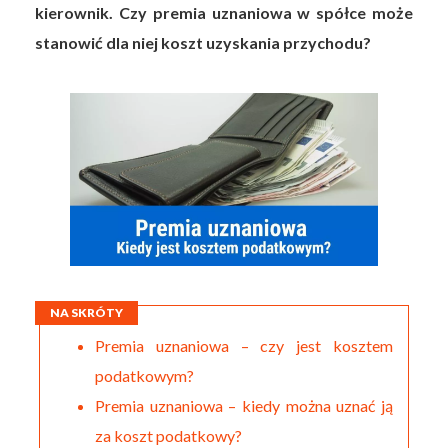
kierownik. Czy premia uznaniowa w spółce może
stanowić dla niej koszt uzyskania przychodu?
NA SKRÓTY
Premia uznaniowa – czy jest kosztem
podatkowym?
Premia uznaniowa – kiedy można uznać ją
za koszt podatkowy?