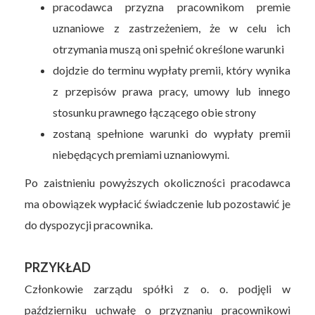
pracodawca przyzna pracownikom premie
uznaniowe z zastrzeżeniem, że w celu ich
otrzymania muszą oni spełnić określone warunki
dojdzie do terminu wypłaty premii, który wynika
z przepisów prawa pracy, umowy lub innego
stosunku prawnego łączącego obie strony
zostaną spełnione warunki do wypłaty premii
niebędących premiami uznaniowymi.
Po zaistnieniu powyższych okoliczności pracodawca
ma obowiązek wypłacić świadczenie lub pozostawić je
do dyspozycji pracownika.
PRZYKŁAD
Członkowie zarządu spółki z o. o. podjęli w
październiku uchwałę o przyznaniu pracownikowi