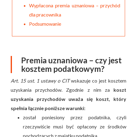
Wypłacona premia uznaniowa – przychód
dla pracownika
Podsumowanie
Premia uznaniowa – czy jest
kosztem podatkowym?
Art. 15 ust. 1 ustawy o CIT
wskazuje co jest kosztem
uzyskania przychodów. Zgodnie z nim za
koszt
uzyskania przychodów uważa się koszt, który
spełnia łącznie poniższe warunki:
został poniesiony przez podatnika, czyli
rzeczywiście musi być opłacony ze środków
pochodzących z majątku podatnika