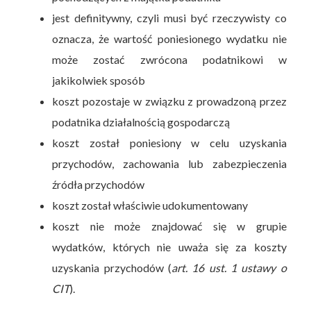
jest definitywny, czyli musi być rzeczywisty co
oznacza, że wartość poniesionego wydatku nie
może zostać zwrócona podatnikowi w
jakikolwiek sposób
koszt pozostaje w związku z prowadzoną przez
podatnika działalnością gospodarczą
koszt został poniesiony w celu uzyskania
przychodów, zachowania lub zabezpieczenia
źródła przychodów
koszt został właściwie udokumentowany
koszt nie może znajdować się w grupie
wydatków, których nie uważa się za koszty
uzyskania przychodów (
art. 16 ust. 1 ustawy o
CIT
).