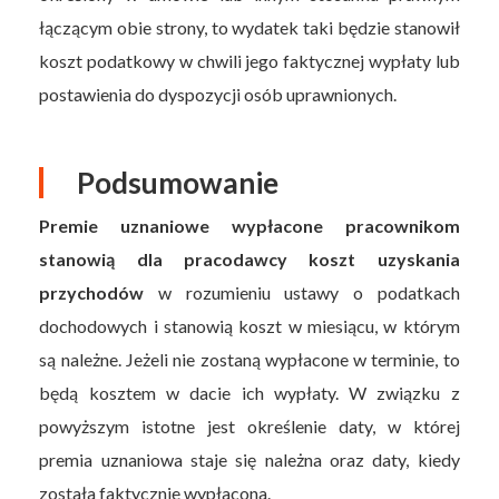
łączącym obie strony, to wydatek taki będzie stanowił
koszt podatkowy w chwili jego faktycznej wypłaty lub
postawienia do dyspozycji osób uprawnionych.
Podsumowanie
Premie uznaniowe wypłacone pracownikom
stanowią dla pracodawcy koszt uzyskania
przychodów
w rozumieniu ustawy o podatkach
dochodowych i stanowią koszt w miesiącu, w którym
są należne. Jeżeli nie zostaną wypłacone w terminie, to
będą kosztem w dacie ich wypłaty. W związku z
powyższym istotne jest określenie daty, w której
premia uznaniowa staje się należna oraz daty, kiedy
została faktycznie wypłacona.