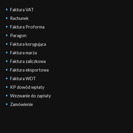
Faktura VAT
Rachunek
Faktura Proforma
Paragon
Faktura korygująca
Faktura marża
Faktura zaliczkowa
Faktura eksportowa
Faktura WDT
KP dowód wpłaty
Wezwanie do zapłaty
Zamówienie