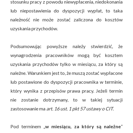
stosunku pracy z powodu niewypłacenia, niedokonania
lub niepostawienia do dyspozycji wypłat, to taka
należność nie może zostać zaliczona do kosztów
uzyskania przychodów.
Podsumowując powyższe należy stwierdzić, że
wynagrodzenia pracowników mogą być kosztem
uzyskania przychodów tylko w miesiącu, za który są
należne. Warunkiem jest to, że muszą zostać wypłacone
lub postawione do dyspozycji pracownika w terminie,
który wynika z przepisów prawa pracy. Jeżeli termin
nie zostanie dotrzymany, to w takiej sytuacji
zastosowanie ma
art. 16 ust. 1 pkt 57 ustawy o CIT
.
Pod terminem „
w miesiącu, za który są należne
”