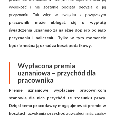
wysokość i nie zostanie podjęta decyzja o jej
przyznaniu. Tak więc w związku z powyższym
pracownik może ubiegać się o wypłatę
świadczenia uznanego za należne dopiero po jego
przyznaniu i naliczeniu. Tylko w tym momencie
będzie można ją uznać za koszt podatkowy
.
Wypłacona premia
uznaniowa – przychód dla
pracownika
Premie uznaniowe wypłacane pracownikom
stanowią dla nich przychód ze stosunku pracy.
Dzięki temu pracodawcy mogą ujmować premie w
kosztach uzyskania przychodu
uwzględniając zapisy