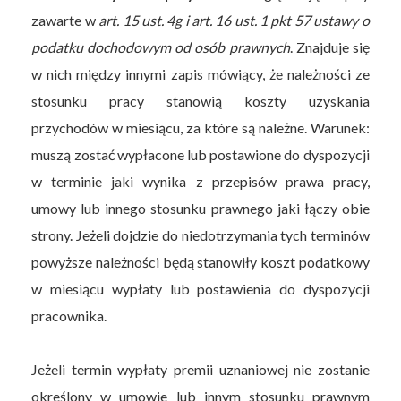
zawarte w
art. 15 ust. 4g i art. 16 ust. 1 pkt 57 ustawy o
podatku dochodowym od osób prawnych
. Znajduje się
w nich między innymi zapis mówiący, że należności ze
stosunku pracy stanowią koszty uzyskania
przychodów w miesiącu, za które są należne. Warunek:
muszą zostać wypłacone lub postawione do dyspozycji
w terminie jaki wynika z przepisów prawa pracy,
umowy lub innego stosunku prawnego jaki łączy obie
strony. Jeżeli dojdzie do niedotrzymania tych terminów
powyższe należności będą stanowiły koszt podatkowy
w miesiącu wypłaty lub postawienia do dyspozycji
pracownika.
Jeżeli termin wypłaty premii uznaniowej nie zostanie
określony w umowie lub innym stosunku prawnym