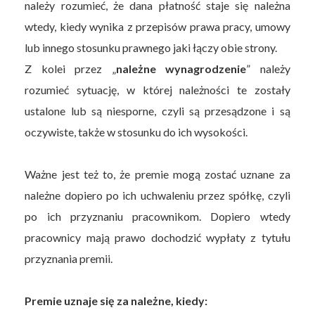
należy rozumieć, że dana płatność staje się należna
wtedy, kiedy wynika z przepisów prawa pracy, umowy
lub innego stosunku prawnego jaki łączy obie strony.
Z kolei przez „
należne wynagrodzenie
” należy
rozumieć sytuację, w której należności te zostały
ustalone lub są niesporne, czyli są przesądzone i są
oczywiste, także w stosunku do ich wysokości.
Ważne jest też to, że premie mogą zostać uznane za
należne dopiero po ich uchwaleniu przez spółkę, czyli
po ich przyznaniu pracownikom. Dopiero wtedy
pracownicy mają prawo dochodzić wypłaty z tytułu
przyznania premii.
Premie uznaje się za należne, kiedy: