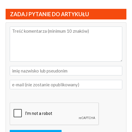
ZADAJ PYTANIE DO ARTYKUŁU