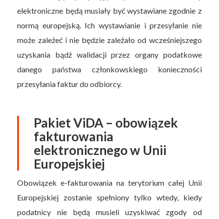
elektroniczne będą musiały być wystawiane zgodnie z
normą europejską. Ich wystawianie i przesyłanie nie
może zależeć i nie będzie zależało od wcześniejszego
uzyskania bądź walidacji przez organy podatkowe
danego państwa członkowskiego konieczności
przesyłania faktur do odbiorcy.
Pakiet ViDA – obowiązek
fakturowania
elektronicznego w Unii
Europejskiej
Obowiązek e-fakturowania na terytorium całej Unii
Europejskiej zostanie spełniony tylko wtedy, kiedy
podatnicy nie będą musieli uzyskiwać zgody od