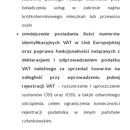
świadczeniu usług w zakresie najmu
krótkoterminowego mieszkań lub przewozu
osób
zmniejszenie posiadania ilości numerów
identyfikacyjnych VAT w Unii Europejskiej
oraz poprawa funkcjonalności związanych z
deklaracjami i odprowadzaniem podatku
VAT należnego za sprzedaż towarów na
odległość przy wprowadzeniu jednej
rejestracji VAT
– rozszerzenie i uproszczenie
systemów OSS oraz IOSS, a także odwrotnego
obciążenia, celem ograniczenia konieczności
rejestracji podatnika w innym państwie
członkowskim.