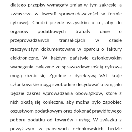
dlatego przepisy wymagały zmian w tym zakresie, a
zwłaszcza w kwestii sprawozdawczości w formie
cyfrowej. Chodzi przede wszystkim o to, aby do
organów podatkowych trafiały dane o
przeprowadzanych transakcjach w czasie
rzeczywistym dokumentowane w oparciu o faktury
elektroniczne. W każdym państwie członkowskim
wymagania związane ze sprawozdawczością cyfrową
mogą różnić się. Zgodnie z dyrektywą VAT kraje
członkowskie mogą swobodnie decydować o tym, jaki
będzie zakres wprowadzania obowiązków, które z
nich okażą się konieczne, aby można było zapobiec
oszustwom podatkowym oraz dokonać prawidłowego
poboru podatku od towarów i usług. W związku z
powyższym w państwach członkowskich będzie