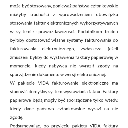
może być stosowany, ponieważ państwa członkowskie
miałyby trudności z wprowadzeniem obowiązku
stosowania faktur elektronicznych wykorzystywanych
w systemie sprawozdawczości. Podatnikom trudno
byłoby dostosować własne systemy fakturowania do
fakturowania elektronicznego, zwłaszcza, jeżeli
zmuszeni byliby do wystawienia faktury papierowej w
momencie, kiedy nabywca nie wyraził zgody na
sporządzenie dokumentu w wersji elektronicznej.
W pakiecie ViDA fakturowanie elektroniczne ma
stanowić domyślny system wystawiania faktur. Faktury
papierowe będą mogły być sporządzane tylko wtedy,
kiedy dane państwo członkowskie wyrazi na nie
zgodę.
Podsumowując, po przyjęciu pakietu ViDA faktury