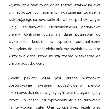
wystawienia faktury powinien zostać ustalony na dwa
dni robocze od momentu wystąpienia zdarzenia
wskazującego na powstanie obowiązku podatkowego.
Dzięki fakturowaniu elektronicznemu, podatkowe
organy kontrolne otrzymają dane potrzebne do
wykonania kontroli w sposób automatyczny.
Przesyłany dokument elektroniczny powinien zawierać
wszystkie dane, które muszą zostać przekazane do
organu podatkowego.
Celem pakietu ViDA jest przede wszystkim
dostosowanie systemu podatkowego państw
członkowskich do nowej ery cyfrowej, dlatego między
innymi konieczne jest wprowadzenie e-fakturowania
na terytorium całej Unii Europejskiej. Jeżeli więc