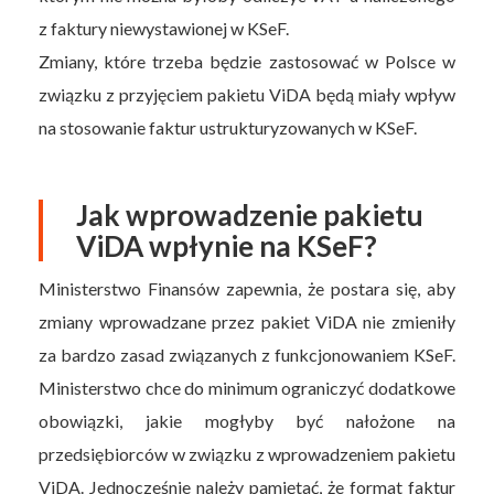
z faktury niewystawionej w KSeF.
Zmiany, które trzeba będzie zastosować w Polsce w
związku z przyjęciem pakietu ViDA będą miały wpływ
na stosowanie faktur ustrukturyzowanych w KSeF.
Jak wprowadzenie pakietu
ViDA wpłynie na KSeF?
Ministerstwo Finansów zapewnia, że postara się, aby
zmiany wprowadzane przez pakiet ViDA nie zmieniły
za bardzo zasad związanych z funkcjonowaniem KSeF.
Ministerstwo chce do minimum ograniczyć dodatkowe
obowiązki, jakie mogłyby być nałożone na
przedsiębiorców w związku z wprowadzeniem pakietu
ViDA. Jednocześnie należy pamiętać, że format faktur