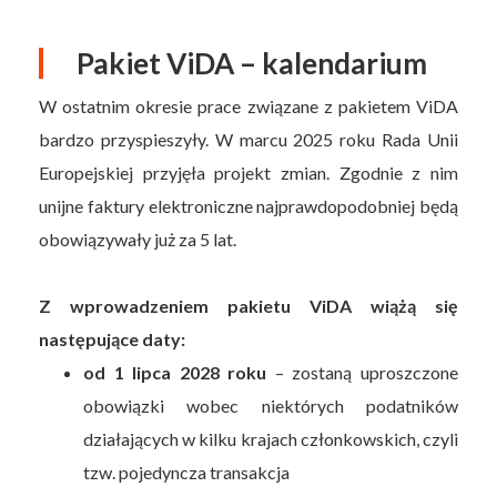
Pakiet ViDA – kalendarium
W ostatnim okresie prace związane z pakietem ViDA
bardzo przyspieszyły. W marcu 2025 roku Rada Unii
Europejskiej przyjęła projekt zmian. Zgodnie z nim
unijne faktury elektroniczne najprawdopodobniej będą
obowiązywały już za 5 lat.
Z wprowadzeniem pakietu ViDA wiążą się
następujące daty:
od 1 lipca 2028 roku
– zostaną uproszczone
obowiązki wobec niektórych podatników
działających w kilku krajach członkowskich, czyli
tzw. pojedyncza transakcja