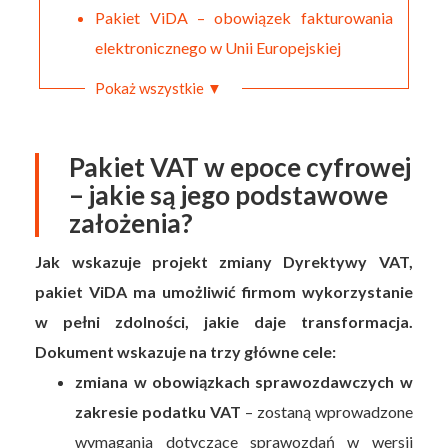
Pakiet ViDA – obowiązek fakturowania
elektronicznego w Unii Europejskiej
Pokaż wszystkie ▼
Pakiet VAT w epoce cyfrowej
– jakie są jego podstawowe
założenia?
Jak wskazuje projekt zmiany Dyrektywy VAT,
pakiet ViDA ma umożliwić firmom wykorzystanie
w pełni zdolności, jakie daje transformacja.
Dokument wskazuje na trzy główne cele:
zmiana w obowiązkach sprawozdawczych w
zakresie podatku VAT
– zostaną wprowadzone
wymagania dotyczące sprawozdań w wersji