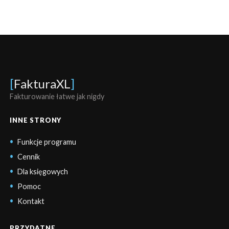
[
FakturaXL
]
Fakturowanie łatwe jak nigdy
INNE STRONY
Funkcje programu
Cennik
Dla księgowych
Pomoc
Kontakt
PRZYDATNE