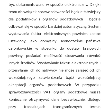
być dokumentowane w sposób elektroniczny. Dzięki
temu obowiązek sprawozdawczości będzie łatwiejszy
dla podatników i organów podatkowych i będzie
odbywał się w sposób bardziej automatyczny. System
wystawiania faktur elektronicznych powinien zostać
ustawiony, jako domyślny. Jednocześnie państwa
członkowskie w stosunku do dostaw krajowych
powinny posiadać możliwość stosowania również
innych środków. Wystawianie faktur elektronicznych i
przesyłanie ich do nabywcy nie może zależeć od ich
wcześniejszego zatwierdzenia bądź wcześniejszej
akceptacji organów podatkowych. W przypadku
sprawozdawczości VAT organy podatkowe muszą
koniecznie otrzymywać dane bezzwłocznie, dlatego
przy transakcjach transgranicznych termin