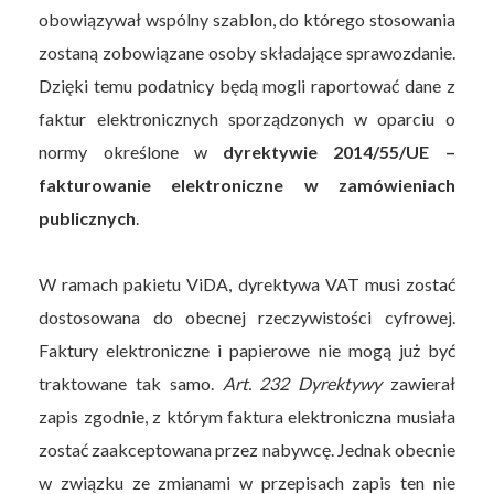
obowiązywał wspólny szablon, do którego stosowania
zostaną zobowiązane osoby składające sprawozdanie.
Dzięki temu podatnicy będą mogli raportować dane z
faktur elektronicznych sporządzonych w oparciu o
normy określone w
dyrektywie 2014/55/UE –
fakturowanie elektroniczne w zamówieniach
publicznych
.
W ramach pakietu ViDA, dyrektywa VAT musi zostać
dostosowana do obecnej rzeczywistości cyfrowej.
Faktury elektroniczne i papierowe nie mogą już być
traktowane tak samo.
Art. 232 Dyrektywy
zawierał
zapis zgodnie, z którym faktura elektroniczna musiała
zostać zaakceptowana przez nabywcę. Jednak obecnie
w związku ze zmianami w przepisach zapis ten nie