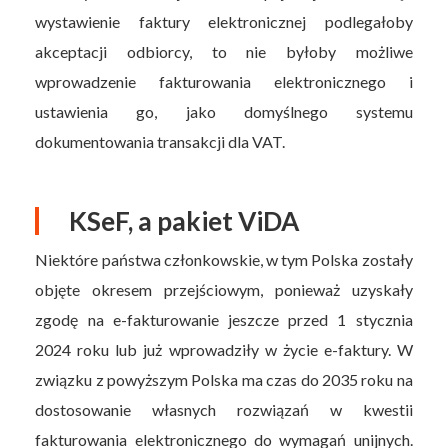
wystawienie faktury elektronicznej podlegałoby
akceptacji odbiorcy, to nie byłoby możliwe
wprowadzenie fakturowania elektronicznego i
ustawienia go, jako domyślnego systemu
dokumentowania transakcji dla VAT.
KSeF, a pakiet ViDA
Niektóre państwa członkowskie, w tym Polska zostały
objęte okresem przejściowym, ponieważ uzyskały
zgodę na e-fakturowanie jeszcze przed 1 stycznia
2024 roku lub już wprowadziły w życie e-faktury. W
związku z powyższym Polska ma czas do 2035 roku na
dostosowanie własnych rozwiązań w kwestii
fakturowania elektronicznego do wymagań unijnych.