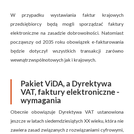
W przypadku wystawiania faktur krajowych
przedsiębiorcy będą mogli sporządzać faktury
elektroniczne na zasadzie dobrowolności. Natomiast
począwszy od 2035 roku obowiązek e-fakturowania
będzie dotyczył wszystkich transakcji zarówno
wewnątrzwspólnotowych jak i krajowych.
Pakiet ViDA, a Dyrektywa
VAT, faktury elektroniczne -
wymagania
Obecnie obowiązuje Dyrektywa VAT ustanowiona
jeszcze w latach siedemdziesiątych XX wieku, która nie
zawiera zasad związanych z rozwiązaniami cyfrowymi,