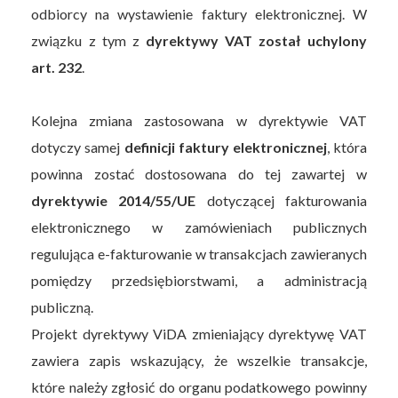
odbiorcy na wystawienie faktury elektronicznej. W
związku z tym z
dyrektywy VAT został uchylony
art. 232
.
Kolejna zmiana zastosowana w dyrektywie VAT
dotyczy samej
definicji faktury elektronicznej
, która
powinna zostać dostosowana do tej zawartej w
dyrektywie 2014/55/UE
dotyczącej fakturowania
elektronicznego w zamówieniach publicznych
regulująca e-fakturowanie w transakcjach zawieranych
pomiędzy przedsiębiorstwami, a administracją
publiczną.
Projekt dyrektywy ViDA zmieniający dyrektywę VAT
zawiera zapis wskazujący, że wszelkie transakcje,
które należy zgłosić do organu podatkowego powinny