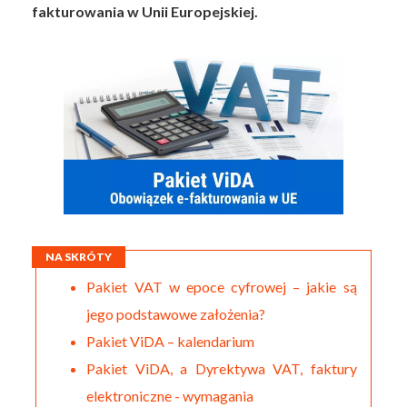
fakturowania w Unii Europejskiej.
NA SKRÓTY
Pakiet VAT w epoce cyfrowej – jakie są
jego podstawowe założenia?
Pakiet ViDA – kalendarium
Pakiet ViDA, a Dyrektywa VAT, faktury
elektroniczne - wymagania