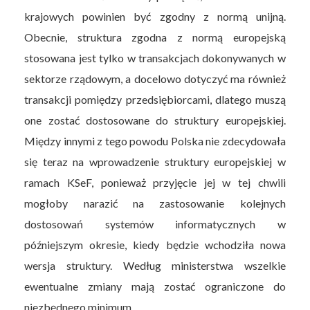
krajowych powinien być zgodny z normą unijną.
Obecnie, struktura zgodna z normą europejską
stosowana jest tylko w transakcjach dokonywanych w
sektorze rządowym, a docelowo dotyczyć ma również
transakcji pomiędzy przedsiębiorcami, dlatego muszą
one zostać dostosowane do struktury europejskiej.
Między innymi z tego powodu Polska nie zdecydowała
się teraz na wprowadzenie struktury europejskiej w
ramach KSeF, ponieważ przyjęcie jej w tej chwili
mogłoby narazić na zastosowanie kolejnych
dostosowań systemów informatycznych w
późniejszym okresie, kiedy będzie wchodziła nowa
wersja struktury. Według ministerstwa wszelkie
ewentualne zmiany mają zostać ograniczone do
niezbędnego minimum.