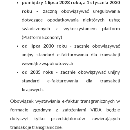
pomiędzy 1 lipca 2028 roku, a 1 stycznia 2030
roku
– zaczną obowiązywać uregulowania
dotyczące opodatkowania niektórych usług
świadczonych z wykorzystaniem platform
(Platform Economy)
od lipca 2030 roku
– zacznie obowiązywać
unijny standard e-fakturowania dla transakcji
wewnątrzwspólnotowych
od 2035 roku
- zacznie obowiązywać unijny
standard e-fakturowania dla transakcji
krajowych.
Obowiązek wystawiania e-faktur transgranicznych w
formacie zgodnym z założeniami ViDA będzie
dotyczył tylko przedsiębiorców zawierających
transakcje transgraniczne.