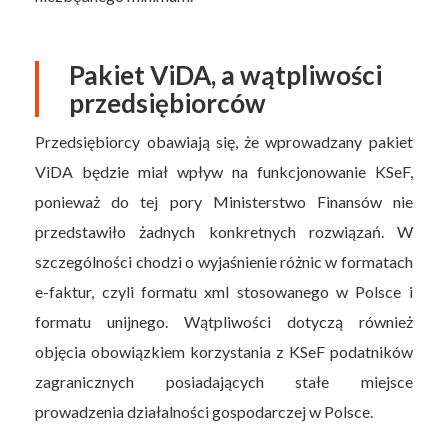
Pakiet ViDA, a wątpliwości
przedsiębiorców
Przedsiębiorcy obawiają się, że wprowadzany pakiet
ViDA będzie miał wpływ na funkcjonowanie KSeF,
ponieważ do tej pory Ministerstwo Finansów nie
przedstawiło żadnych konkretnych rozwiązań. W
szczególności chodzi o wyjaśnienie różnic w formatach
e-faktur, czyli formatu xml stosowanego w Polsce i
formatu unijnego. Wątpliwości dotyczą również
objęcia obowiązkiem korzystania z KSeF podatników
zagranicznych posiadających stałe miejsce
prowadzenia działalności gospodarczej w Polsce.