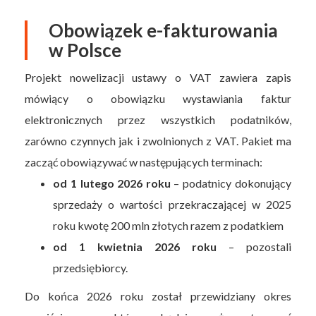
Obowiązek e-fakturowania
w Polsce
Projekt nowelizacji ustawy o VAT zawiera zapis
mówiący o obowiązku wystawiania faktur
elektronicznych przez wszystkich podatników,
zarówno czynnych jak i zwolnionych z VAT. Pakiet ma
zacząć obowiązywać w następujących terminach:
od 1 lutego 2026 roku
– podatnicy dokonujący
sprzedaży o wartości przekraczającej w 2025
roku kwotę 200 mln złotych razem z podatkiem
od 1 kwietnia 2026 roku
– pozostali
przedsiębiorcy.
Do końca 2026 roku został przewidziany okres