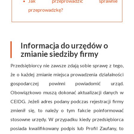
Jak przeprowadzić sprawnie
przeprowadzkę?
Informacja do urzędów o
zmianie siedziby firmy
Przedsiębiorcy nie zawsze zdają sobie sprawę z tego,
że o każdej zmianie miejsca prowadzenia działalności
gospodarczej powinni powiadomić urząd.
Obowiązkowo muszą dokonać aktualizacji danych w
CEIDG. Jeżeli adres podany podczas rejestracji firmy
zmienił się, to należy o tym fakcie poinformować
stosowne urzędy. W przypadku kiedy przedsiębiorca
posiada kwalifikowany podpis lub Profil Zaufany, to