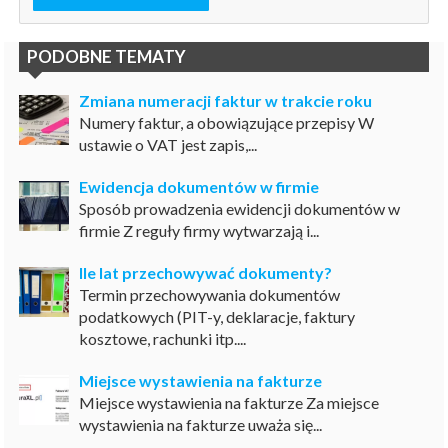
PODOBNE TEMATY
Zmiana numeracji faktur w trakcie roku
Numery faktur, a obowiązujące przepisy W
ustawie o VAT jest zapis,...
Ewidencja dokumentów w firmie
Sposób prowadzenia ewidencji dokumentów w
firmie Z reguły firmy wytwarzają i...
Ile lat przechowywać dokumenty?
Termin przechowywania dokumentów
podatkowych (PIT-y, deklaracje, faktury
kosztowe, rachunki itp....
Miejsce wystawienia na fakturze
Miejsce wystawienia na fakturze Za miejsce
wystawienia na fakturze uważa się...