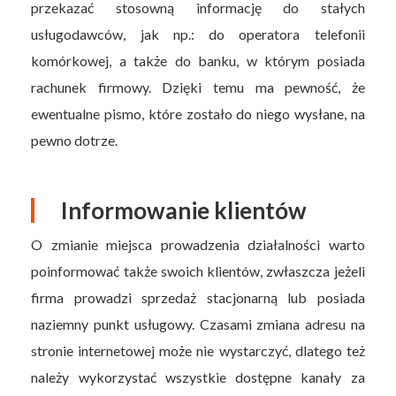
przekazać stosowną informację do stałych
usługodawców, jak np.: do operatora telefonii
komórkowej, a także do banku, w którym posiada
rachunek firmowy. Dzięki temu ma pewność, że
ewentualne pismo, które zostało do niego wysłane, na
pewno dotrze.
Informowanie klientów
O zmianie miejsca prowadzenia działalności warto
poinformować także swoich klientów, zwłaszcza jeżeli
firma prowadzi sprzedaż stacjonarną lub posiada
naziemny punkt usługowy. Czasami zmiana adresu na
stronie internetowej może nie wystarczyć, dlatego też
należy wykorzystać wszystkie dostępne kanały za