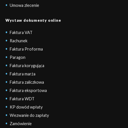
Umowa zlecenie
Wystaw dokumenty online
Faktura VAT
Rachunek
Faktura Proforma
Paragon
Faktura korygująca
Faktura marża
Faktura zaliczkowa
Faktura eksportowa
Faktura WDT
KP dowód wpłaty
Wezwanie do zapłaty
Zamówienie