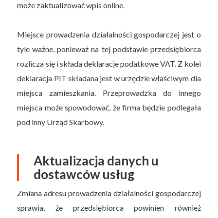
może zaktualizować wpis online.
Miejsce prowadzenia działalności gospodarczej jest o
tyle ważne, ponieważ na tej podstawie przedsiębiorca
rozlicza się i składa deklaracje podatkowe VAT. Z kolei
deklaracja PIT składana jest w urzędzie właściwym dla
miejsca zamieszkania. Przeprowadzka do innego
miejsca może spowodować, że firma będzie podlegała
pod inny Urząd Skarbowy.
Aktualizacja danych u
dostawców usług
Zmiana adresu prowadzenia działalności gospodarczej
sprawia, że przedsiębiorca powinien również