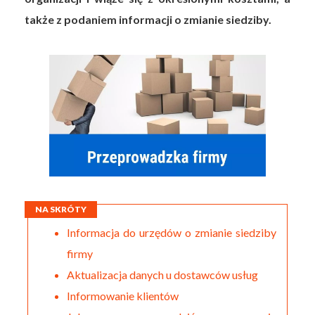
także z podaniem informacji o zmianie siedziby.
NA SKRÓTY
Informacja do urzędów o zmianie siedziby
firmy
Aktualizacja danych u dostawców usług
Informowanie klientów