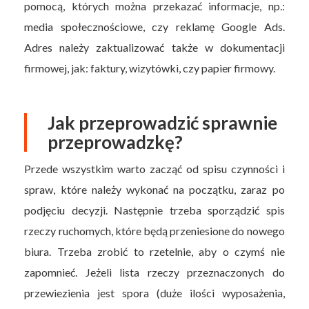
pomocą, których można przekazać informacje, np.:
media społecznościowe, czy reklamę Google Ads.
Adres należy zaktualizować także w dokumentacji
firmowej, jak: faktury, wizytówki, czy papier firmowy.
Jak przeprowadzić sprawnie
przeprowadzkę?
Przede wszystkim warto zacząć od spisu czynności i
spraw, które należy wykonać na początku, zaraz po
podjęciu decyzji. Następnie trzeba sporządzić spis
rzeczy ruchomych, które będą przeniesione do nowego
biura. Trzeba zrobić to rzetelnie, aby o czymś nie
zapomnieć. Jeżeli lista rzeczy przeznaczonych do
przewiezienia jest spora (duże ilości wyposażenia,