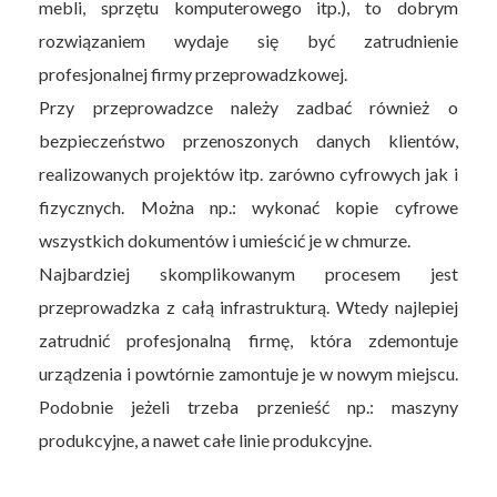
mebli, sprzętu komputerowego itp.), to dobrym
rozwiązaniem wydaje się być zatrudnienie
profesjonalnej firmy przeprowadzkowej.
Przy przeprowadzce należy zadbać również o
bezpieczeństwo przenoszonych danych klientów,
realizowanych projektów itp. zarówno cyfrowych jak i
fizycznych. Można np.: wykonać kopie cyfrowe
wszystkich dokumentów i umieścić je w chmurze.
Najbardziej skomplikowanym procesem jest
przeprowadzka z całą infrastrukturą. Wtedy najlepiej
zatrudnić profesjonalną firmę, która zdemontuje
urządzenia i powtórnie zamontuje je w nowym miejscu.
Podobnie jeżeli trzeba przenieść np.: maszyny
produkcyjne, a nawet całe linie produkcyjne.