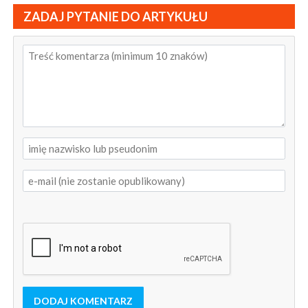
ZADAJ PYTANIE DO ARTYKUŁU
DODAJ KOMENTARZ