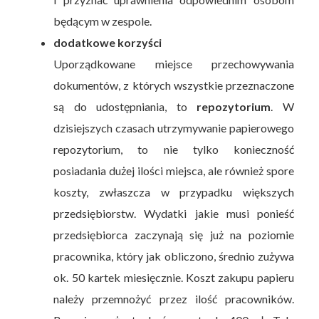
będącym w zespole.
dodatkowe korzyści
Uporządkowane miejsce przechowywania
dokumentów, z których wszystkie przeznaczone
są do udostępniania, to
repozytorium
. W
dzisiejszych czasach utrzymywanie papierowego
repozytorium, to nie tylko konieczność
posiadania dużej ilości miejsca, ale również spore
koszty, zwłaszcza w przypadku większych
przedsiębiorstw. Wydatki jakie musi ponieść
przedsiębiorca zaczynają się już na poziomie
pracownika, który jak obliczono, średnio zużywa
ok. 50 kartek miesięcznie. Koszt zakupu papieru
należy przemnożyć przez ilość pracowników.