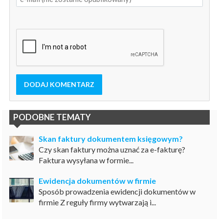
DODAJ KOMENTARZ
PODOBNE TEMATY
Skan faktury dokumentem księgowym?
Czy skan faktury można uznać za e-fakturę?
Faktura wysyłana w formie...
Ewidencja dokumentów w firmie
Sposób prowadzenia ewidencji dokumentów w
firmie Z reguły firmy wytwarzają i...