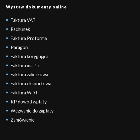
Wystaw dokumenty online
Faktura VAT
Rachunek
Faktura Proforma
Paragon
Faktura korygująca
Faktura marża
Faktura zaliczkowa
Faktura eksportowa
Faktura WDT
KP dowód wpłaty
Wezwanie do zapłaty
Zamówienie