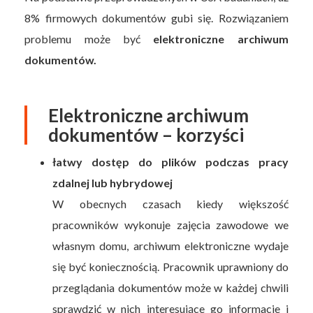
8% firmowych dokumentów gubi się. Rozwiązaniem
problemu może być
elektroniczne archiwum
dokumentów.
Elektroniczne archiwum
dokumentów – korzyści
łatwy dostęp do plików podczas pracy
zdalnej lub hybrydowej
W obecnych czasach kiedy większość
pracowników wykonuje zajęcia zawodowe we
własnym domu, archiwum elektroniczne wydaje
się być koniecznością. Pracownik uprawniony do
przeglądania dokumentów może w każdej chwili
sprawdzić w nich interesujące go informacje i