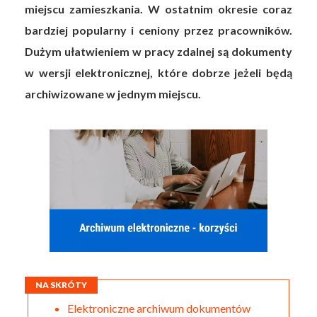
miejscu zamieszkania. W ostatnim okresie coraz
bardziej popularny i ceniony przez pracowników.
Dużym ułatwieniem w pracy zdalnej są dokumenty
w wersji elektronicznej, które dobrze jeżeli będą
archiwizowane w jednym miejscu.
NA SKRÓTY
Elektroniczne archiwum dokumentów