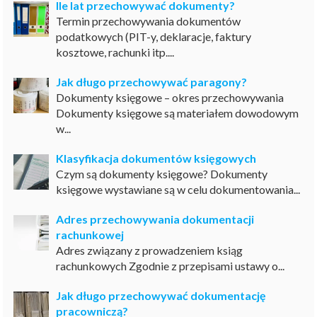
Ile lat przechowywać dokumenty?
Termin przechowywania dokumentów
podatkowych (PIT-y, deklaracje, faktury
kosztowe, rachunki itp....
Jak długo przechowywać paragony?
Dokumenty księgowe – okres przechowywania
Dokumenty księgowe są materiałem dowodowym
w...
Klasyfikacja dokumentów księgowych
Czym są dokumenty księgowe? Dokumenty
księgowe wystawiane są w celu dokumentowania...
Adres przechowywania dokumentacji
rachunkowej
Adres związany z prowadzeniem ksiąg
rachunkowych Zgodnie z przepisami ustawy o...
Jak długo przechowywać dokumentację
pracowniczą?