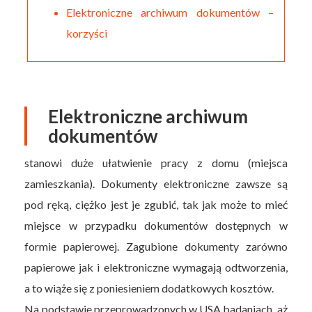
Elektroniczne archiwum dokumentów –
korzyści
Elektroniczne archiwum
dokumentów
stanowi duże ułatwienie pracy z domu (miejsca
zamieszkania). Dokumenty elektroniczne zawsze są
pod ręką, ciężko jest je zgubić, tak jak może to mieć
miejsce w przypadku dokumentów dostępnych w
formie papierowej. Zagubione dokumenty zarówno
papierowe jak i elektroniczne wymagają odtworzenia,
a to wiąże się z poniesieniem dodatkowych kosztów.
Na podstawie przeprowadzonych w USA badaniach, aż