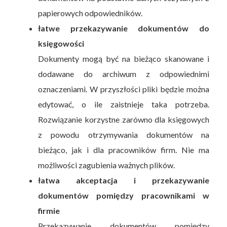
papierowych odpowiedników.
łatwe przekazywanie dokumentów do
księgowości
Dokumenty mogą być na bieżąco skanowane i
dodawane do archiwum z odpowiednimi
oznaczeniami. W przyszłości pliki będzie można
edytować, o ile zaistnieje taka potrzeba.
Rozwiązanie korzystne zarówno dla księgowych
z powodu otrzymywania dokumentów na
bieżąco, jak i dla pracowników firm. Nie ma
możliwości zagubienia ważnych plików.
łatwa akceptacja i przekazywanie
dokumentów pomiędzy pracownikami w
firmie
Przekazywanie dokumentów pomiędzy