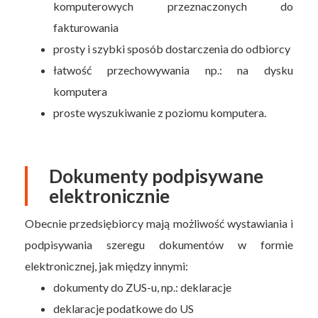
komputerowych przeznaczonych do
fakturowania
prosty i szybki sposób dostarczenia do odbiorcy
łatwość przechowywania np.: na dysku
komputera
proste wyszukiwanie z poziomu komputera.
Dokumenty podpisywane
elektronicznie
Obecnie przedsiębiorcy mają możliwość wystawiania i
podpisywania szeregu dokumentów w formie
elektronicznej, jak między innymi:
dokumenty do ZUS-u, np.: deklaracje
deklaracje podatkowe do US