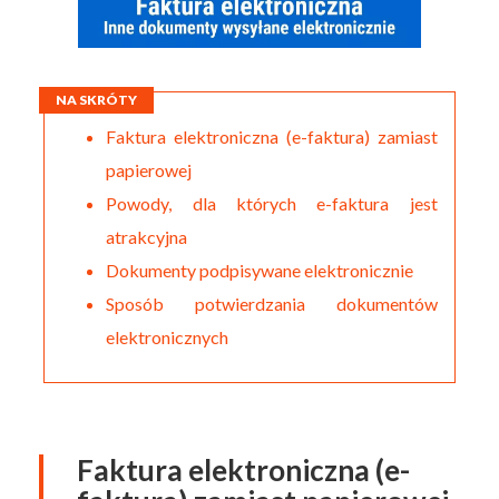
NA SKRÓTY
Faktura elektroniczna (e-faktura) zamiast
papierowej
Powody, dla których e-faktura jest
atrakcyjna
Dokumenty podpisywane elektronicznie
Sposób potwierdzania dokumentów
elektronicznych
Faktura elektroniczna (e-