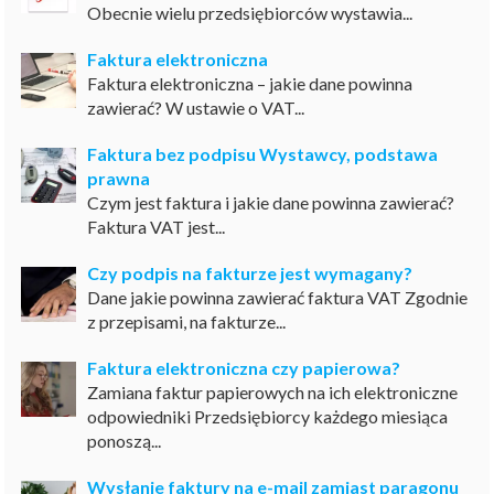
Obecnie wielu przedsiębiorców wystawia...
Faktura elektroniczna
Faktura elektroniczna – jakie dane powinna
zawierać? W ustawie o VAT...
Faktura bez podpisu Wystawcy, podstawa
prawna
Czym jest faktura i jakie dane powinna zawierać?
Faktura VAT jest...
Czy podpis na fakturze jest wymagany?
Dane jakie powinna zawierać faktura VAT Zgodnie
z przepisami, na fakturze...
Faktura elektroniczna czy papierowa?
Zamiana faktur papierowych na ich elektroniczne
odpowiedniki Przedsiębiorcy każdego miesiąca
ponoszą...
Wysłanie faktury na e-mail zamiast paragonu