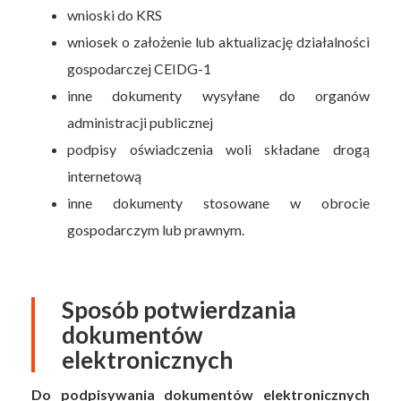
wnioski do KRS
wniosek o założenie lub aktualizację działalności
gospodarczej CEIDG-1
inne dokumenty wysyłane do organów
administracji publicznej
podpisy oświadczenia woli składane drogą
internetową
inne dokumenty stosowane w obrocie
gospodarczym lub prawnym.
Sposób potwierdzania
dokumentów
elektronicznych
Do podpisywania dokumentów elektronicznych