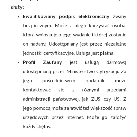
służy:
kwalifikowany podpis elektroniczny
zwany
bezpiecznym. Może z niego korzystać osoba,
która wnioskuje o jego wydanie i której zostanie
on nadany. Udostępniany jest przez niezależne
jednostki certyfikacyjne. Usługa jest płatna.
Profil Zaufany
jest usługą darmową
udostępnianą przez Ministerstwo Cyfryzacji. Za
jego pośrednictwem podatnik może
kontaktować się z różnymi urzędami
administracji państwowej, jak ZUS, czy US. Z
jego pomocą może załatwić też większość spraw
urzędowych przez Internet. Może go założyć
każdy chętny.