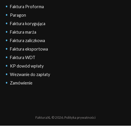
Faktura Proforma
Paragon
Faktura korygująca
Faktura marża
Faktura zaliczkowa
Faktura eksportowa
Faktura WDT
KP dowód wpłaty
Wezwanie do zapłaty
Zamówienie
FakturaXL © 2026.
Polityka prywatności