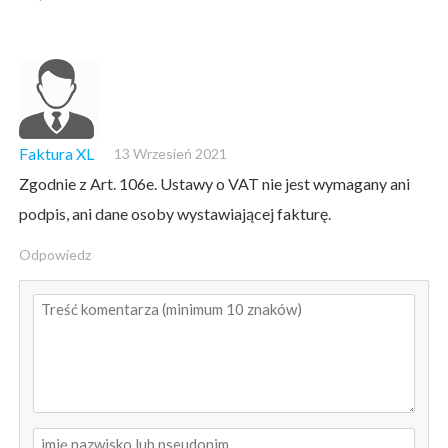
Faktura XL
13 Wrzesień 2021
Zgodnie z Art. 106e. Ustawy o VAT nie jest wymagany ani
podpis, ani dane osoby wystawiającej fakturę.
Odpowiedz