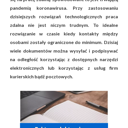
pandemią koronawirusa. Przy zastosowaniu
dzisiejszych rozwiązań technologicznych praca
zdalna nie jest niczym trudnym. To idealne
rozwiązanie w czasie kiedy kontakty między
osobami zostały ograniczone do minimum. Dzisiaj
wiele dokumentów można wysyłać i podpisywać
na odległość korzystając z dostępnych narzędzi
elektronicznych lub korzystając z usług firm
kurierskich bądź pocztowych.