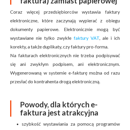
faktura) zamiast papierowej
Coraz więcej przedsiębiorców wystawia faktury
elektroniczne, które zaczynają wypierać z obiegu
dokumenty papierowe. Elektronicznie mogą być
wystawiane nie tylko zwykłe
faktury VAT
, ale i ich
korekty, a także duplikaty, czy faktury pro-forma.
Na fakturach elektronicznych nie trzeba podpisywać
się ani zwykłym podpisem, ani elektronicznym.
Wygenerowaną w systemie e-fakturę można od razu
przesłać do kontrahenta drogą elektroniczną.
Powody, dla których e-
faktura jest atrakcyjna
szybkość wystawiania za pomocą programów