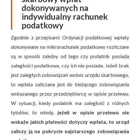
dokonywanych na
indywidualny rachunek
podatkowy
Zgodnie z przepisami Ordynacji podatkowej wpłaty
dokonywane na mikrorachunek podatkowy rozliczane
są w sposób zależny od tego czy podatnik posiada
zaległości podatkowe, czy ich nie posiada. Jeżeli brak
jest zaległych zobowiązań wobec urzędu skarbowego,
to wpłata zaliczana jest do bieżącego zobowiązania
wskazanego przez przedsiębiorcę w opisie przelewu.
W sytuacji, kiedy podatnik ma zaległość z różnych
tytułów, to wtedy,
jeżeli w opisie przelewu nie
wskaże jakich płatności dotyczy wpłata, to urząd
zaliczy ją na pokrycie najstarszego zobowiązania