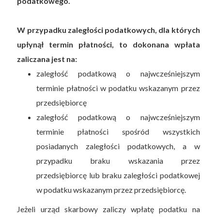
podatkowego.
W przypadku zaległości podatkowych, dla których
upłynął termin płatności, to dokonana wpłata
zaliczana jest na:
zaległość podatkową o najwcześniejszym
terminie płatności w podatku wskazanym przez
przedsiębiorcę
zaległość podatkową o najwcześniejszym
terminie płatności spośród wszystkich
posiadanych zaległości podatkowych, a w
przypadku braku wskazania przez
przedsiębiorcę lub braku zaległości podatkowej
w podatku wskazanym przez przedsiębiorcę.
Jeżeli urząd skarbowy zaliczy wpłatę podatku na