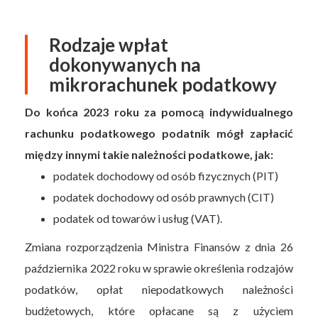
Rodzaje wpłat
dokonywanych na
mikrorachunek podatkowy
Do końca 2023 roku za pomocą indywidualnego
rachunku podatkowego podatnik mógł zapłacić
między innymi takie należności podatkowe, jak:
podatek dochodowy od osób fizycznych (PIT)
podatek dochodowy od osób prawnych (CIT)
podatek od towarów i usług (VAT).
Zmiana rozporządzenia Ministra Finansów z dnia 26
października 2022 roku w sprawie określenia rodzajów
podatków, opłat niepodatkowych należności
budżetowych, które opłacane są z użyciem