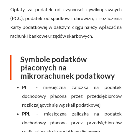
Opłaty za podatek od czynności cywilnoprawnych
(PCC), podatek od spadków i darowizn, z rozliczenia
karty podatkowej w dalszym ciągu należy wpłacać na
rachunki bankowe urzędów skarbowych.
Symbole podatków
płaconych na
mikrorachunek podatkowy
PIT
– miesięczna zaliczka na podatek
dochodowy płacona przez przedsiębiorców
rozliczających się wg skali podatkowej
PPL
– miesięczna zaliczka na podatek
dochodowy płacona przez przedsiębiorców
rozliczających się podatkiem liniowym