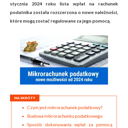
stycznia 2024 roku lista wpłat na rachunek
podatnika została rozszerzona o nowe należności,
które mogą zostać regulowane za jego pomocą.
NA SKRÓTY
Czym jest mikrorachunek podatkowy?
Budowa mikrorachunku podatkowego
Sposób dokonywania wpłat za pomocą