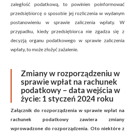
zaległość podatkową, to powinien poinformować
przedsiębiorcę o sposobie jej rozliczenia w wydanym
postanowieniu w sprawie zaliczenia wpłaty. W
przypadku, kiedy przedsiębiorca nie zgadza się z
decyzją organu podatkowego w sprawie zaliczenia
wpłaty, to może złożyć zażalenie.
Zmiany w rozporządzeniu w
sprawie wpłat na rachunek
podatkowy – data wejścia w
życie: 1 styczeń 2024 roku
Załącznik do rozporządzenia w sprawie wpłat na
rachunek podatkowy zawiera zmiany
wprowadzone do rozporządzenia. Oto niektóre z