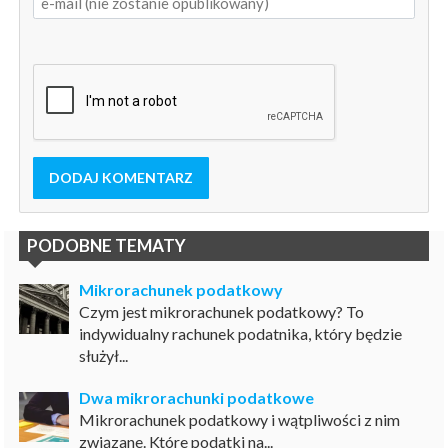
DODAJ KOMENTARZ
PODOBNE TEMATY
Mikrorachunek podatkowy
Czym jest mikrorachunek podatkowy? To
indywidualny rachunek podatnika, który będzie
służył...
Dwa mikrorachunki podatkowe
Mikrorachunek podatkowy i wątpliwości z nim
związane. Które podatki na...