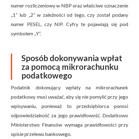
numer rozliczeniowy w NBP oraz właściwe oznaczenie
„1” lub „2” w zależności od tego, czy został podany
numer PESEL, czy NIP. Cyfry te pojawiają się pod
symbolem „Y”.
Sposób dokonywania wpłat
za pomocą mikrorachunku
podatkowego
Podatnik dokonujący wpłaty na mikrorachunek
podatkowy musi uważać, aby się nie pomylić przy jego
wpisywaniu, ponieważ to przedsiębiorca ponosi
odpowiedzialność za jego prawidłowość. Dodatkowo
Ministerstwo Finansów wymaga prawidłowości przy
opisie przelewu bankowego.