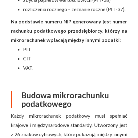
rozliczenia rocznego – zeznanie roczne (PIT-37).
Na podstawie numeru NIP generowany jest numer
rachunku podatkowego przedsiębiorcy, którzy na
mikrorachunek wpłacają między innymi podatki:
PIT
CIT
VAT.
Budowa mikrorachunku
podatkowego
Każdy mikrorachunek podatkowy musi spełniać
krajowe i międzynarodowe standardy. Utworzony jest
z 26 znaków cyfrowych, które pokazują między innymi