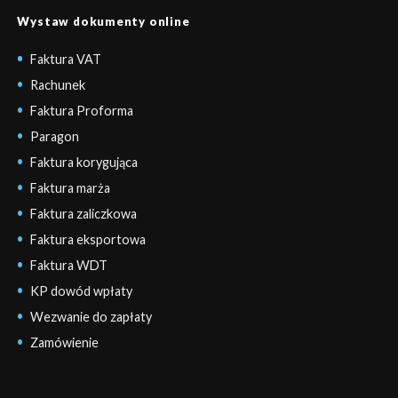
Wystaw dokumenty online
Faktura VAT
Rachunek
Faktura Proforma
Paragon
Faktura korygująca
Faktura marża
Faktura zaliczkowa
Faktura eksportowa
Faktura WDT
KP dowód wpłaty
Wezwanie do zapłaty
Zamówienie