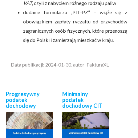
VAT
, czyli z nabyciem różnego rodzaju paliw
dodanie formularza „PIT-PZ” – wiąże się z
obowiązkiem zapłaty ryczałtu od przychodów
zagranicznych osób fizycznych, które przenoszą
się do Polski i zamierzają mieszkać w kraju.
Data publikacji: 2024-01-30, autor: FakturaXL
Progresywny
Minimalny
podatek
podatek
dochodowy
dochodowy CIT