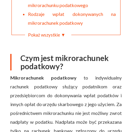
mikrorachunku podatkowego
Rodzaje wpłat dokonywanych na
mikrorachunek podatkowy
Pokaż wszystkie ▼
Czym jest mikrorachunek
podatkowy?
Mikrorachunek podatkowy
to indywidualny
rachunek podatkowy służący podatnikom oraz
przedsiębiorcom do dokonywania wpłat podatków i
innych opłat do urzędu skarbowego z jego użyciem. Za
pośrednictwem mikrorachunku nie jest możliwy zwrot
nadpłaty w podatku. Nadpłata może być przekazana
tylko na rachunek bankowy zgłoszony do urzędu