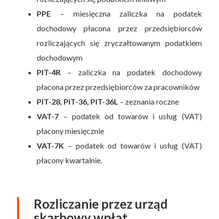
PPE
– miesięczna zaliczka na podatek
dochodowy płacona przez przedsiębiorców
rozliczających się zryczałtowanym podatkiem
dochodowym
PIT-4R
– zaliczka na podatek dochodowy
płacona przez przedsiębiorców za pracowników
PIT-28, PIT-36, PIT-36L
– zeznania roczne
VAT-7
– podatek od towarów i usług (VAT)
płacony miesięcznie
VAT-7K
– podatek od towarów i usług (VAT)
płacony kwartalnie.
Rozliczanie przez urząd
skarbowy wpłat