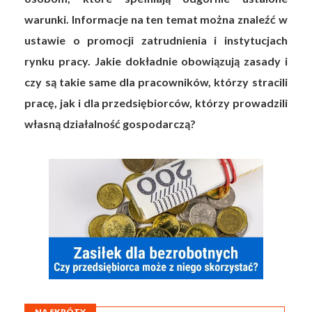
warunki. Informacje na ten temat można znaleźć w
ustawie o promocji zatrudnienia i instytucjach
rynku pracy. Jakie dokładnie obowiązują zasady i
czy są takie same dla pracowników, którzy stracili
pracę, jak i dla przedsiębiorców, którzy prowadzili
własną działalność gospodarczą?
NA SKRÓTY