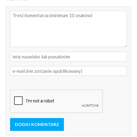
DODAJ KOMENTARZ