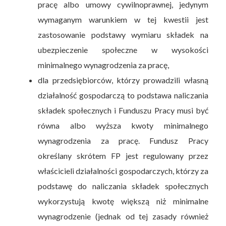
pracę albo umowy cywilnoprawnej, jedynym
wymaganym warunkiem w tej kwestii jest
zastosowanie podstawy wymiaru składek na
ubezpieczenie społeczne w wysokości
minimalnego wynagrodzenia za pracę,
dla przedsiębiorców, którzy prowadzili własną
działalność gospodarczą to podstawa naliczania
składek społecznych i Funduszu Pracy musi być
równa albo wyższa kwoty minimalnego
wynagrodzenia za pracę. Fundusz Pracy
określany skrótem FP jest regulowany przez
właścicieli działalności gospodarczych, którzy za
podstawę do naliczania składek społecznych
wykorzystują kwotę większą niż minimalne
wynagrodzenie (jednak od tej zasady również