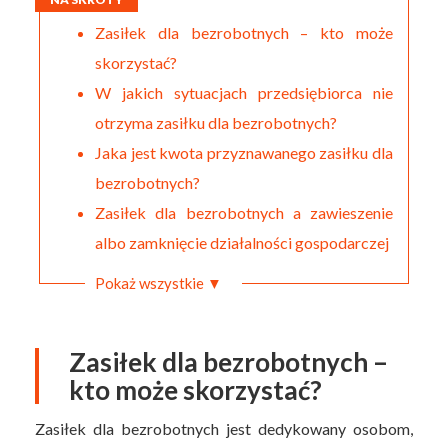
Zasiłek dla bezrobotnych – kto może
skorzystać?
W jakich sytuacjach przedsiębiorca nie
otrzyma zasiłku dla bezrobotnych?
Jaka jest kwota przyznawanego zasiłku dla
bezrobotnych?
Zasiłek dla bezrobotnych a zawieszenie
albo zamknięcie działalności gospodarczej
Pokaż wszystkie ▼
Zasiłek dla bezrobotnych –
kto może skorzystać?
Zasiłek dla bezrobotnych jest dedykowany osobom,