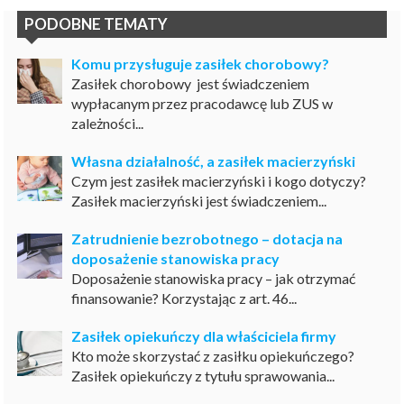
PODOBNE TEMATY
Komu przysługuje zasiłek chorobowy?
Zasiłek chorobowy jest świadczeniem
wypłacanym przez pracodawcę lub ZUS w
zależności...
Własna działalność, a zasiłek macierzyński
Czym jest zasiłek macierzyński i kogo dotyczy?
Zasiłek macierzyński jest świadczeniem...
Zatrudnienie bezrobotnego – dotacja na
doposażenie stanowiska pracy
Doposażenie stanowiska pracy – jak otrzymać
finansowanie? Korzystając z art. 46...
Zasiłek opiekuńczy dla właściciela firmy
Kto może skorzystać z zasiłku opiekuńczego?
Zasiłek opiekuńczy z tytułu sprawowania...