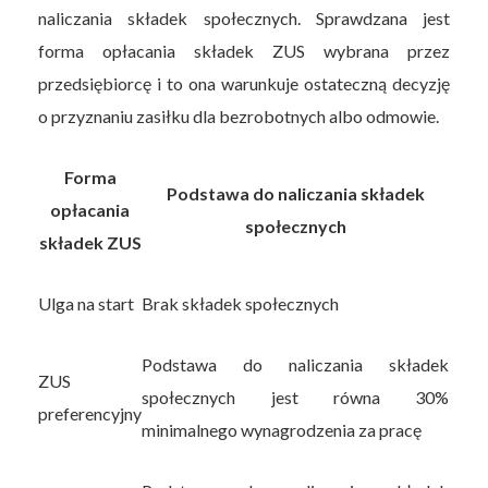
naliczania składek społecznych. Sprawdzana jest
forma opłacania składek ZUS wybrana przez
przedsiębiorcę i to ona warunkuje ostateczną decyzję
o przyznaniu zasiłku dla bezrobotnych albo odmowie.
Forma
Podstawa do naliczania składek
opłacania
społecznych
składek ZUS
Ulga na start
Brak składek społecznych
Podstawa do naliczania składek
ZUS
społecznych jest równa 30%
preferencyjny
minimalnego wynagrodzenia za pracę