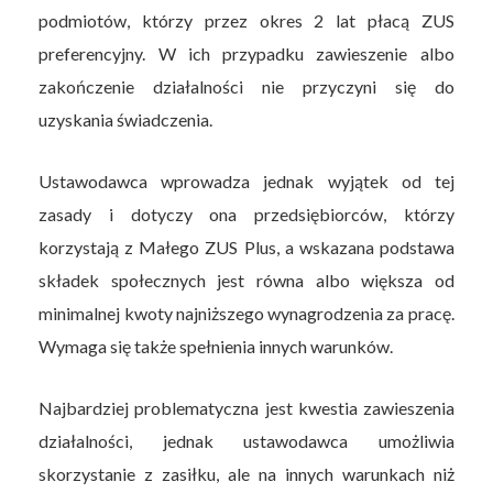
podmiotów, którzy przez okres 2 lat płacą ZUS
preferencyjny. W ich przypadku zawieszenie albo
zakończenie działalności nie przyczyni się do
uzyskania świadczenia.
Ustawodawca wprowadza jednak wyjątek od tej
zasady i dotyczy ona przedsiębiorców, którzy
korzystają z Małego ZUS Plus, a wskazana podstawa
składek społecznych jest równa albo większa od
minimalnej kwoty najniższego wynagrodzenia za pracę.
Wymaga się także spełnienia innych warunków.
Najbardziej problematyczna jest kwestia zawieszenia
działalności, jednak ustawodawca umożliwia
skorzystanie z zasiłku, ale na innych warunkach niż