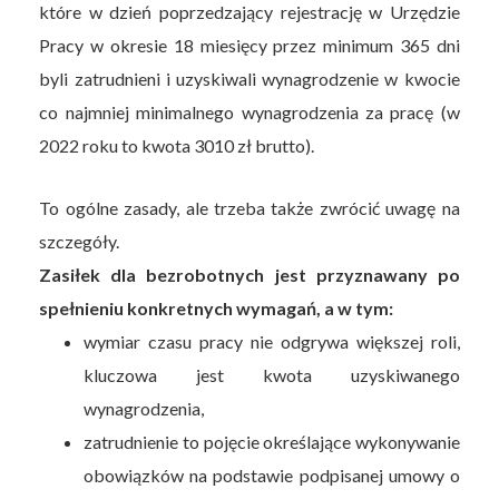
które w dzień poprzedzający rejestrację w Urzędzie
Pracy w okresie 18 miesięcy przez minimum 365 dni
byli zatrudnieni i uzyskiwali wynagrodzenie w kwocie
co najmniej minimalnego wynagrodzenia za pracę (w
2022 roku to kwota 3010 zł brutto).
To ogólne zasady, ale trzeba także zwrócić uwagę na
szczegóły.
Zasiłek dla bezrobotnych jest przyznawany po
spełnieniu konkretnych wymagań, a w tym:
wymiar czasu pracy nie odgrywa większej roli,
kluczowa jest kwota uzyskiwanego
wynagrodzenia,
zatrudnienie to pojęcie określające wykonywanie
obowiązków na podstawie podpisanej umowy o