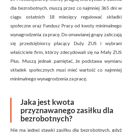
dla bezrobotnych, muszą przez co najmniej 365 dni w
ciągu ostatnich 18 miesięcy regulować składki
społeczne oraz Fundusz Pracy od kwoty minimalnego
wynagrodzenia za pracę. Do omawianej grupy zaliczają
się przedsiębiorcy płacący Duży ZUS i wybrani
właściciele firm, którzy zdecydowali się na Mały ZUS
Plus. Muszą jednak pamiętać, że podstawa wymiaru
składek społecznych musi mieć wartość co najmniej
minimalnego wynagrodzenia za pracę.
Jaka jest kwota
przyznawanego zasiłku dla
bezrobotnych?
Nie ma jednej stawki zasiłku dla bezrobotnych, gdyż