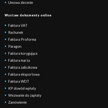
Umowa zlecenie
Wystaw dokumenty online
Faktura VAT
Rachunek
Faktura Proforma
Paragon
Faktura korygująca
Faktura marża
Faktura zaliczkowa
Faktura eksportowa
Faktura WDT
KP dowód wpłaty
Wezwanie do zapłaty
Zamówienie