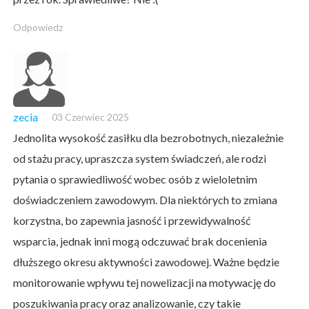
Odpowiedz
zecia
03 Czerwiec 2025
Jednolita wysokość zasiłku dla bezrobotnych, niezależnie
od stażu pracy, upraszcza system świadczeń, ale rodzi
pytania o sprawiedliwość wobec osób z wieloletnim
doświadczeniem zawodowym. Dla niektórych to zmiana
korzystna, bo zapewnia jasność i przewidywalność
wsparcia, jednak inni mogą odczuwać brak docenienia
dłuższego okresu aktywności zawodowej. Ważne będzie
monitorowanie wpływu tej nowelizacji na motywację do
poszukiwania pracy oraz analizowanie, czy takie