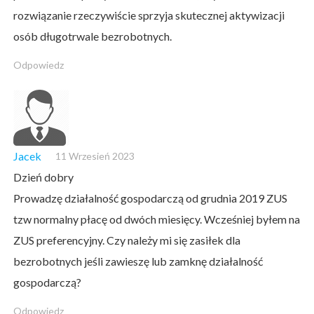
rozwiązanie rzeczywiście sprzyja skutecznej aktywizacji
osób długotrwale bezrobotnych.
Odpowiedz
Jacek
11 Wrzesień 2023
Dzień dobry
Prowadzę działalność gospodarczą od grudnia 2019 ZUS
tzw normalny płacę od dwóch miesięcy. Wcześniej byłem na
ZUS preferencyjny. Czy należy mi się zasiłek dla
bezrobotnych jeśli zawieszę lub zamknę działalność
gospodarczą?
Odpowiedz