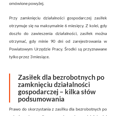
omówione powyżej.
Przy zamknięciu działalności gospodarczej zasiłek
otrzymuje się na maksymalnie 6 miesięcy. Z kolei, gdy
doszło do zawieszenia działalności, zasiłek można
otrzymać, gdy minie 90 dni od zarejestrowania w
Powiatowym Urzędzie Pracy. Środki są przyznawane
tylko przez 3 miesiące.
Zasiłek dla bezrobotnych po
zamknięciu działalności
gospodarczej – kilka słów
podsumowania
Prawo do skorzystania z zasiłku dla bezrobotnych po