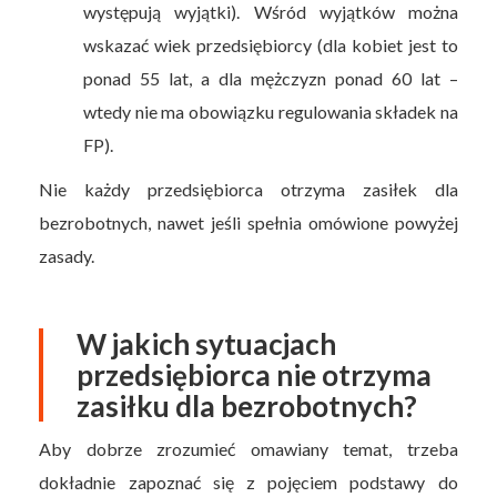
występują wyjątki). Wśród wyjątków można
wskazać wiek przedsiębiorcy (dla kobiet jest to
ponad 55 lat, a dla mężczyzn ponad 60 lat –
wtedy nie ma obowiązku regulowania składek na
FP).
Nie każdy przedsiębiorca otrzyma zasiłek dla
bezrobotnych, nawet jeśli spełnia omówione powyżej
zasady.
W jakich sytuacjach
przedsiębiorca nie otrzyma
zasiłku dla bezrobotnych?
Aby dobrze zrozumieć omawiany temat, trzeba
dokładnie zapoznać się z pojęciem podstawy do