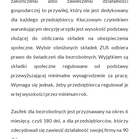
zakończeniu albo zawieszeniu działalności
gospodarczej to przywilej, który nie jest dedykowany
dla każdego przedsiębiorcy. Kluczowym czynnikiem
warunkującym decyzję urzędu jest wysokość podstawy
służącej do obliczania składek na ubezpieczenia
społeczne. Wybór obniżonych składek ZUS odbiera
prawo do świadczeń dla bezrobotnych. Wyjątkiem są
składki społeczne regulowane od podstawy
przewyższającej minimalne wynagrodzenie za pracę.
Wymaga się jednak, żeby przedsiębiorca regulował je
w tej wysokości przez minimum rok.
Zasiłek dla bezrobotnych jest przyznawany na okres 6
miesięcy, czyli 180 dni, a dla przedsiębiorców, którzy
zdecydowali się zawiesić działalność swojej firmy na 90