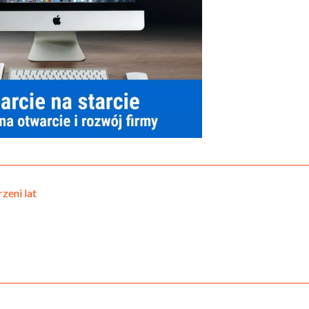
zeni lat