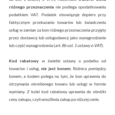
różnego przeznaczenia
nie podlega opodatkowaniu
podatkiem VAT. Podatek obowiązuje dopiero przy
faktycznym przekazaniu towarów lub świadczeniu
usług w zamian za bon różnego przeznaczenia przyjęty
przez dostawcę lub usługodawcę jako wynagrodzenie
lub część wynagrodzenia (
art. 8b ust. 1 ustawy o VAT
).
Kod rabatowy
w świetle ustawy o podatku od
towarów i usług,
nie jest bonem
. Różnica pomiędzy
bonem, a kodem polega na tym, że bon uprawnia do
otrzymania określonego towaru lub usługi w formie
wymiany. Z kolei kod rabatowy uprawnia do obniżki
ceny zakupu, czyli umożliwia zakup po niższej cenie.