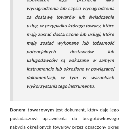
wynagrodzenia lub części wynagrodzenia
za dostawę towarów lub świadczenie
usług, w przypadku którego towary, które
mają zostać dostarczone lub usługi, które
mają zostać wykonane lub tożsamość
potencjalnych dostawców lub
usługodawców są wskazane w samym
instrumencie lub określone w powiązanej
dokumentacji, w tym w warunkach
wykorzystania tego instrumentu.
Bonem towarowym
jest dokument, który daje jego
posiadaczowi uprawnienia do bezgotówkowego
nabycia określonych towarów przez oznaczony okres