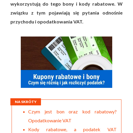
wykorzystują do tego bony i kody rabatowe. W
związku z tym pojawiają się pytania odnośnie
przychodu i opodatkowania VAT.
NA SKRÓTY
Czym jest bon oraz kod rabatowy?
Opodatkowanie VAT
Kody rabatowe, a podatek VAT