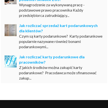
Wynagrodzenie za wykonywaną pracę -
podstawowe prawo pracownika Każdy
przedsiębiorca zatrudniający...
Jak rozliczać sprzedaż kart podarunkowych
dla klientów?
Czym są karty podarunkowe? Karty podarunkowe
popularnie nazywane również bonami
podarunkowymi...
Jak rozliczać karty podarunkowe dla
pracowników?
Z jakich środków można zakupić karty
podarunkowe? Pracodawca może sfinansować
zakup...