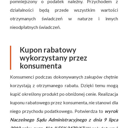
pomniejszony o podatek należny. Przychodem z
działalności będą przede wszystkim wartości
otrzymanych świadczeń w naturze i innych
nieodpłatnych świadczeń.
Kupon rabatowy
wykorzystany przez
konsumenta
Konsumenci podczas dokonywanych zakupów chętnie
korzystają z otrzymanego rabatu. Dzięki temu mogą
kupić określony produkt po obniżonej cenie. Realizacja
kuponu rabatowego przez konsumenta, nie stanowi dla
niego przychodu podatkowego. Potwierdza to
wyrok
Naczelnego Sądu Administracyjnego z dnia 9 lipca