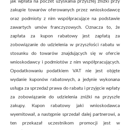
jak wpłata na poczet uzyskania przyszłej zniżki przy
zakupie towarów oferowanych przez wnioskodawcę
oraz podmioty z nim współpracujące na podstawie
zawartych umów franczyzowych. Oznacza to, że
zapłata za kupon rabatowy jest zapłatą za
zobowiązanie do udzielenia w przyszłości rabatu w
stosunku do towarów znajdujących się w ofercie
wnioskodawcy i podmiotów z nim współpracujących.
Opodatkowaniu podatkiem VAT nie jest objęte
wydanie kuponów rabatowych, a jedynie wykonana
usługa za sprzedaż prawa do rabatu i przyjęcie wpłaty
za zobowiązanie do udzielenia zniżki na przyszłe
zakupy. Kupon rabatowy jaki wnioskodawca
wyemitował, a następnie sprzedał dalej partnerowi, a
ten przekazał uczestnikom promocji jest w