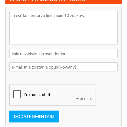
DODAJ KOMENTARZ