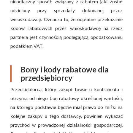
nieodłączny sposób związany z rabatem jaki został
udzielony przy sprzedaży dokonanej przez
wnioskodawcę. Oznacza to, że odpłatne przekazanie
kodów rabatowych przez wnioskodawcę na rzecz
partnera jest czynnością podlegającą opodatkowaniu
podatkiem VAT.
Bony i kody rabatowe dla
przedsiębiorcy
Przedsiębiorca, który zakupi towar u kontrahenta i
otrzyma od niego bon rabatowy określonej wartości,
na którego podstawie będzie miał prawo do zniżki na
kolejne zakupy u tego dostawcy, powinien wykazać
przychód w prowadzonej działalności gospodarczej.