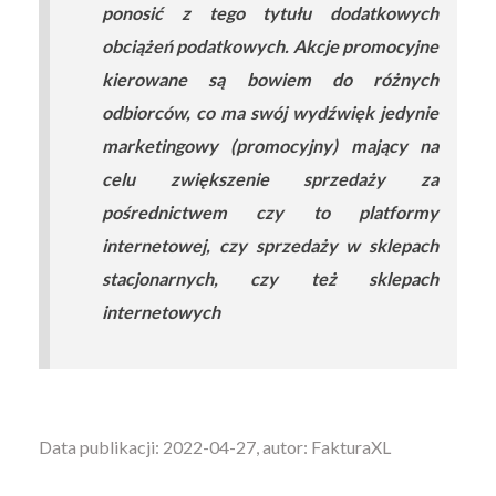
ponosić z tego tytułu dodatkowych
obciążeń podatkowych. Akcje promocyjne
kierowane są bowiem do różnych
odbiorców, co ma swój wydźwięk jedynie
marketingowy (promocyjny) mający na
celu zwiększenie sprzedaży za
pośrednictwem czy to platformy
internetowej, czy sprzedaży w sklepach
stacjonarnych, czy też sklepach
internetowych
Data publikacji: 2022-04-27, autor: FakturaXL