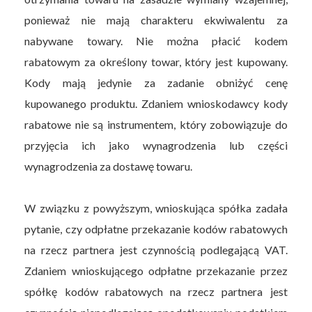
ponieważ nie mają charakteru ekwiwalentu za
nabywane towary. Nie można płacić kodem
rabatowym za określony towar, który jest kupowany.
Kody mają jedynie za zadanie obniżyć cenę
kupowanego produktu. Zdaniem wnioskodawcy kody
rabatowe nie są instrumentem, który zobowiązuje do
przyjęcia ich jako wynagrodzenia lub części
wynagrodzenia za dostawę towaru.
W związku z powyższym, wnioskująca spółka zadała
pytanie, czy odpłatne przekazanie kodów rabatowych
na rzecz partnera jest czynnością podlegającą VAT.
Zdaniem wnioskującego odpłatne przekazanie przez
spółkę kodów rabatowych na rzecz partnera jest