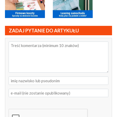
ZADAJ PYTANIE DO ARTYKUŁU