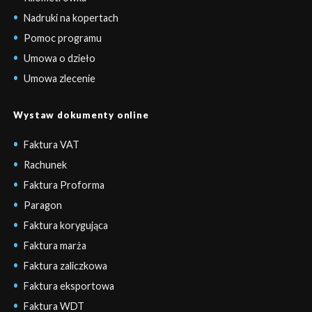
Nadruki na kopertach
Pomoc programu
Umowa o dzieło
Umowa zlecenie
Wystaw dokumenty online
Faktura VAT
Rachunek
Faktura Proforma
Paragon
Faktura korygująca
Faktura marża
Faktura zaliczkowa
Faktura eksportowa
Faktura WDT