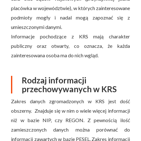
placówka w województwie), w których zainteresowane
podmioty mogły i nadal mogą zapoznać się z
umieszczonymi danymi.
Informacje pochodzące z KRS mają charakter
publiczny oraz otwarty, co oznacza, że każda
zainteresowana osoba ma do nich wgląd.
Rodzaj informacji
przechowywanych w KRS
Zakres danych zgromadzonych w KRS jest dość
obszerny. Znajduje się w nim o wiele więcej informacji
niż w bazie NIP, czy REGON. Z pewnością ilość
zamieszczonych danych można porównać do
informacji zawartych w bazie PESEL. Zakres informacji