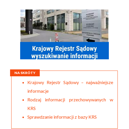
NA SKRÓTY
Krajowy Rejestr Sądowy – najważniejsze
informacje
Rodzaj informacji przechowywanych w
KRS
Sprawdzanie informacji z bazy KRS