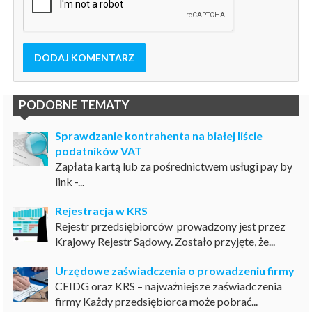
DODAJ KOMENTARZ
PODOBNE TEMATY
Sprawdzanie kontrahenta na białej liście
podatników VAT
Zapłata kartą lub za pośrednictwem usługi pay by
link -...
Rejestracja w KRS
Rejestr przedsiębiorców prowadzony jest przez
Krajowy Rejestr Sądowy. Zostało przyjęte, że...
Urzędowe zaświadczenia o prowadzeniu firmy
CEIDG oraz KRS – najważniejsze zaświadczenia
firmy Każdy przedsiębiorca może pobrać...