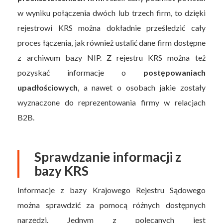
w wyniku połączenia dwóch lub trzech firm, to dzięki
rejestrowi KRS można dokładnie prześledzić cały
proces łączenia, jak również ustalić dane firm dostępne
z archiwum bazy NIP. Z rejestru KRS można też
pozyskać informacje o
postępowaniach
upadłościowych
, a nawet o osobach jakie zostały
wyznaczone do reprezentowania firmy w relacjach
B2B.
Sprawdzanie informacji z
bazy KRS
Informacje z bazy Krajowego Rejestru Sądowego
można sprawdzić za pomocą różnych dostępnych
narzędzi. Jednym z polecanych jest