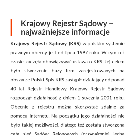
Krajowy Rejestr Sądowy –
najważniejsze informacje
Krajowy Rejestr Sądowy (KRS)
w polskim systemie
prawnym obecny jest od lipca 1997 roku. W tym też
czasie zaczęła obowiązywać ustawa o KRS. Jej celem
było stworzenie bazy firm zarejestrowanych na
obszarze Polski. Spis KRS zastąpił działający od ponad
40 lat Rejestr Handlowy. Krajowy Rejestr Sądowy
rozpoczął działalność z dniem 1 stycznia 2001 roku.
Obecnie z rejestru można skorzystać zdalnie za
pomocą Internetu. Na początku jego działalności nie
było takiej możliwości, dlatego też została stworzona
cała sieć Sądów Rejonowych (przynajmniej jedna