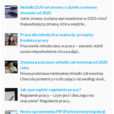
Składki ZUS od umowy o dzieło a umowy
zlecenie od 2025
Jakie zmiany zostaną wprowadzone w 2025 roku?
Najważniejszą zmianą, która wejdzie...
Praca dla młodych w wakacje, przepisy
Kodeksu pracy
Pracownik młodociany w pracy – warunki Jeżeli
osoba niepełnoletnia chce podjąć...
Zmiana podstawy składki zdrowotnej od 2025
roku
Nowa podstawa minimalnej składki zdrowotnej
Obecnie podatnicy rozliczający się według skali...
Jak sporządzić regulamin pracy?
Regulamin pracy – czym jest i dlaczego ma
znaczenie? Regulamin pracy...
Nowe uprawnienia PIP (Państwowej Inspekcji