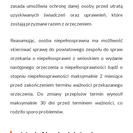
zasada umożliwia ochronę danej osoby przed utratą
uzyskiwanych świadczeń oraz uprawnień, które
zostają przyznane razem z orzeczeniem.
Reasumując, osoba niepełnosprawna ma możliwość
skierować sprawę do powiatowego zespołu do spraw
orzekania o niepełnosprawni z wnioskiem o wydanie
następnego orzeczenia o niepełnosprawności bądź o
stopniu niepełnosprawności maksymalnie 2 miesiące
przed zakończeniem terminu ważności przekazanego
orzeczenia. Do zmiany przepisów termin wynosił
maksymalnie 30 dni przed terminem ważności, co
rodziło sporo problemów.