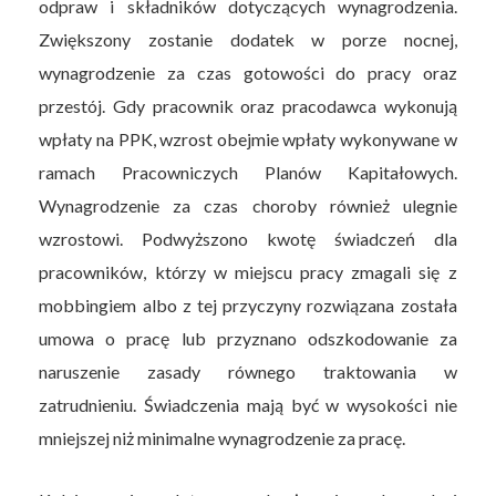
odpraw i składników dotyczących wynagrodzenia.
Zwiększony zostanie dodatek w porze nocnej,
wynagrodzenie za czas gotowości do pracy oraz
przestój. Gdy pracownik oraz pracodawca wykonują
wpłaty na PPK, wzrost obejmie wpłaty wykonywane w
ramach Pracowniczych Planów Kapitałowych.
Wynagrodzenie za czas choroby również ulegnie
wzrostowi. Podwyższono kwotę świadczeń dla
pracowników, którzy w miejscu pracy zmagali się z
mobbingiem albo z tej przyczyny rozwiązana została
umowa o pracę lub przyznano odszkodowanie za
naruszenie zasady równego traktowania w
zatrudnieniu. Świadczenia mają być w wysokości nie
mniejszej niż minimalne wynagrodzenie za pracę.