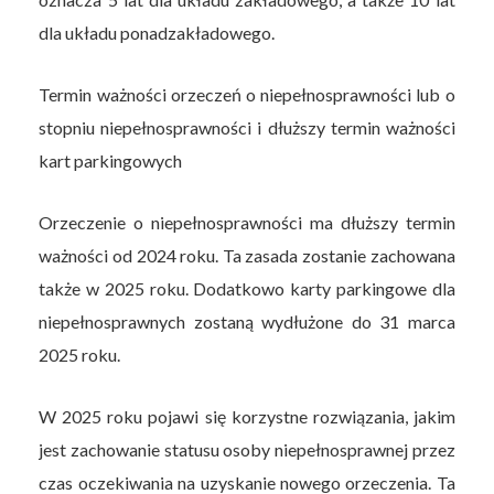
dla układu ponadzakładowego.
Termin ważności orzeczeń o niepełnosprawności lub o
stopniu niepełnosprawności i dłuższy termin ważności
kart parkingowych
Orzeczenie o niepełnosprawności ma dłuższy termin
ważności od 2024 roku. Ta zasada zostanie zachowana
także w 2025 roku. Dodatkowo karty parkingowe dla
niepełnosprawnych zostaną wydłużone do 31 marca
2025 roku.
W 2025 roku pojawi się korzystne rozwiązania, jakim
jest zachowanie statusu osoby niepełnosprawnej przez
czas oczekiwania na uzyskanie nowego orzeczenia. Ta