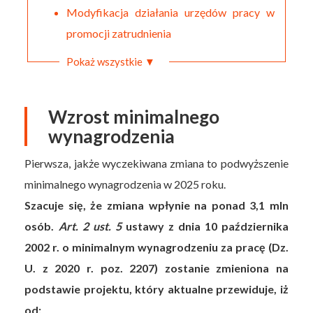
Modyfikacja działania urzędów pracy w
promocji zatrudnienia
Pokaż wszystkie ▼
Wzrost minimalnego
wynagrodzenia
Pierwsza, jakże wyczekiwana zmiana to podwyższenie
minimalnego wynagrodzenia w 2025 roku.
Szacuje się, że zmiana wpłynie na ponad 3,1 mln
osób.
Art. 2 ust. 5
ustawy z dnia 10 października
2002 r. o minimalnym wynagrodzeniu za pracę (Dz.
U. z 2020 r. poz. 2207) zostanie zmieniona na
podstawie projektu, który aktualne przewiduje, iż
od: