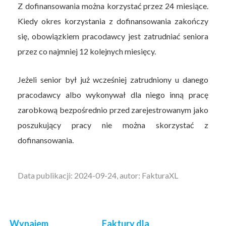
Z dofinansowania można korzystać przez 24 miesiące.
Kiedy okres korzystania z dofinansowania zakończy
się, obowiązkiem pracodawcy jest zatrudniać seniora
przez co najmniej 12 kolejnych miesięcy.
Jeżeli senior był już wcześniej zatrudniony u danego
pracodawcy albo wykonywał dla niego inną pracę
zarobkową bezpośrednio przed zarejestrowanym jako
poszukujący pracy nie można skorzystać z
dofinansowania.
Data publikacji: 2024-09-24, autor: FakturaXL
Wynajem
Faktury dla