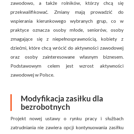
zawodowo, a także rolników, którzy chcą się
przekwalifikować. Zmiany mają prowadzić do
wspierania kierunkowego wybranych grup, co w
praktyce oznacza osoby młode, seniorów, osoby
zmagające się z niepełnosprawnością, kobiety z
dziećmi, które chcą wrócić do aktywności zawodowej
oraz osoby zainteresowane własnym biznesem.
Podstawowym celem jest wzrost aktywności
zawodowej w Polsce.
Modyfikacja zasiłku dla
bezrobotnych
Projekt nowej ustawy o rynku pracy i służbach
zatrudniania nie zawiera opcji kontynuowania zasiłku