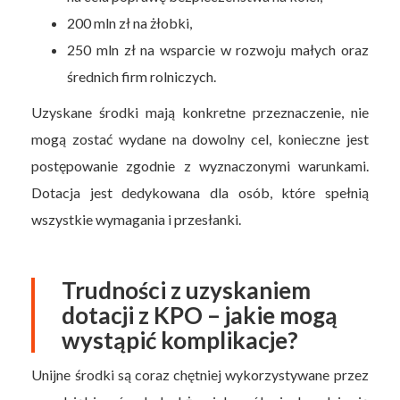
200 mln zł na żłobki,
250 mln zł na wsparcie w rozwoju małych oraz
średnich firm rolniczych.
Uzyskane środki mają konkretne przeznaczenie, nie
mogą zostać wydane na dowolny cel, konieczne jest
postępowanie zgodnie z wyznaczonymi warunkami.
Dotacja jest dedykowana dla osób, które spełnią
wszystkie wymagania i przesłanki.
Trudności z uzyskaniem
dotacji z KPO – jakie mogą
wystąpić komplikacje?
Unijne środki są coraz chętniej wykorzystywane przez