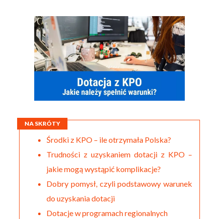
NA SKRÓTY
Środki z KPO – ile otrzymała Polska?
Trudności z uzyskaniem dotacji z KPO –
jakie mogą wystąpić komplikacje?
Dobry pomysł, czyli podstawowy warunek
do uzyskania dotacji
Dotacje w programach regionalnych