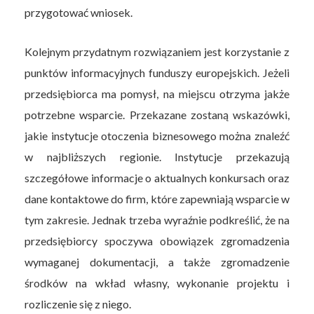
przygotować wniosek.
Kolejnym przydatnym rozwiązaniem jest korzystanie z
punktów informacyjnych funduszy europejskich. Jeżeli
przedsiębiorca ma pomysł, na miejscu otrzyma jakże
potrzebne wsparcie. Przekazane zostaną wskazówki,
jakie instytucje otoczenia biznesowego można znaleźć
w najbliższych regionie. Instytucje przekazują
szczegółowe informacje o aktualnych konkursach oraz
dane kontaktowe do firm, które zapewniają wsparcie w
tym zakresie. Jednak trzeba wyraźnie podkreślić, że na
przedsiębiorcy spoczywa obowiązek zgromadzenia
wymaganej dokumentacji, a także zgromadzenie
środków na wkład własny, wykonanie projektu i
rozliczenie się z niego.