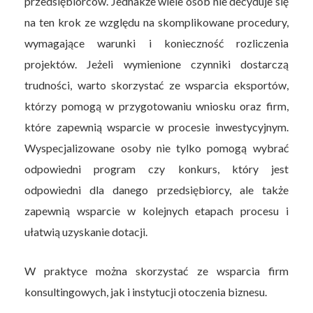
przedsiębiorców. Jednakże wiele osób nie decyduje się
na ten krok ze względu na skomplikowane procedury,
wymagające warunki i konieczność rozliczenia
projektów. Jeżeli wymienione czynniki dostarczą
trudności, warto skorzystać ze wsparcia eksportów,
którzy pomogą w przygotowaniu wniosku oraz firm,
które zapewnią wsparcie w procesie inwestycyjnym.
Wyspecjalizowane osoby nie tylko pomogą wybrać
odpowiedni program czy konkurs, który jest
odpowiedni dla danego przedsiębiorcy, ale także
zapewnią wsparcie w kolejnych etapach procesu i
ułatwią uzyskanie dotacji.
W praktyce można skorzystać ze wsparcia firm
konsultingowych, jak i instytucji otoczenia biznesu.