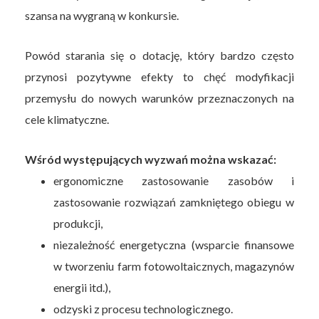
szansa na wygraną w konkursie.
Powód starania się o dotację, który bardzo często
przynosi pozytywne efekty to chęć modyfikacji
przemysłu do nowych warunków przeznaczonych na
cele klimatyczne.
Wśród występujących wyzwań można wskazać:
ergonomiczne zastosowanie zasobów i
zastosowanie rozwiązań zamkniętego obiegu w
produkcji,
niezależność energetyczna (wsparcie finansowe
w tworzeniu farm fotowoltaicznych, magazynów
energii itd.),
odzyski z procesu technologicznego.