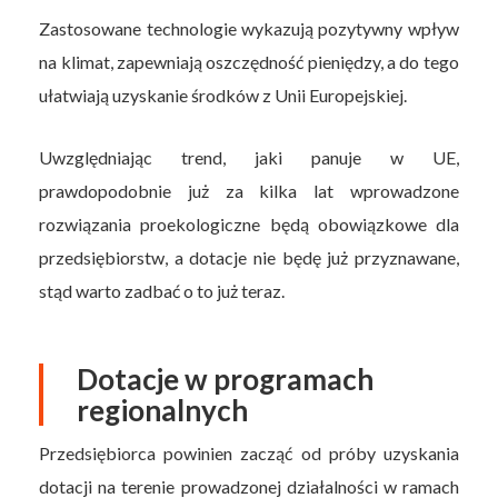
Zastosowane technologie wykazują pozytywny wpływ
na klimat, zapewniają oszczędność pieniędzy, a do tego
ułatwiają uzyskanie środków z Unii Europejskiej.
Uwzględniając trend, jaki panuje w UE,
prawdopodobnie już za kilka lat wprowadzone
rozwiązania proekologiczne będą obowiązkowe dla
przedsiębiorstw, a dotacje nie będę już przyznawane,
stąd warto zadbać o to już teraz.
Dotacje w programach
regionalnych
Przedsiębiorca powinien zacząć od próby uzyskania
dotacji na terenie prowadzonej działalności w ramach