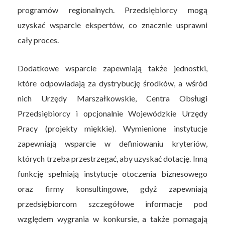
programów regionalnych. Przedsiębiorcy mogą
uzyskać wsparcie ekspertów, co znacznie usprawni
cały proces.
Dodatkowe wsparcie zapewniają także jednostki,
które odpowiadają za dystrybucję środków, a wśród
nich Urzędy Marszałkowskie, Centra Obsługi
Przedsiębiorcy i opcjonalnie Wojewódzkie Urzędy
Pracy (projekty miękkie). Wymienione instytucje
zapewniają wsparcie w definiowaniu kryteriów,
których trzeba przestrzegać, aby uzyskać dotację. Inną
funkcję spełniają instytucje otoczenia biznesowego
oraz firmy konsultingowe, gdyż zapewniają
przedsiębiorcom szczegółowe informacje pod
względem wygrania w konkursie, a także pomagają