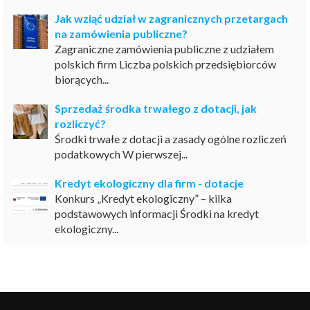
Jak wziąć udział w zagranicznych przetargach
na zamówienia publiczne?
Zagraniczne zamówienia publiczne z udziałem
polskich firm Liczba polskich przedsiębiorców
biorących...
Sprzedaż środka trwałego z dotacji, jak
rozliczyć?
Środki trwałe z dotacji a zasady ogólne rozliczeń
podatkowych W pierwszej...
Kredyt ekologiczny dla firm - dotacje
Konkurs „Kredyt ekologiczny” – kilka
podstawowych informacji Środki na kredyt
ekologiczny...