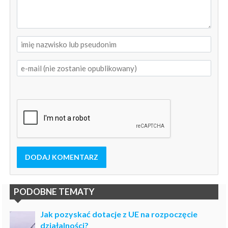
DODAJ KOMENTARZ
PODOBNE TEMATY
Jak pozyskać dotacje z UE na rozpoczęcie
działalności?