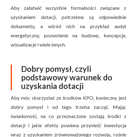
Aby załatwić wszystkie formalności związane z
uzyskaniem dotacji, potrzebne są odpowiednie
dokumenty, a wśród nich na przykład audyt
energetyczny, pozwolenie na budowę, koncepcje,
wizualizacje i wiele innych.
Dobry pomysł, czyli
podstawowy warunek do
uzyskania dotacji
Aby móc skorzystać ze środków KPO, konieczny jest
dobry pomysł i od tego trzeba zacząć. Mając
świadomość, na co przeznaczone zostają środki z
dotacji i jakie efekty powinna przynieść inwestycja
wraz z uzyskaniem zrównoważonego rozwoju, rośnie