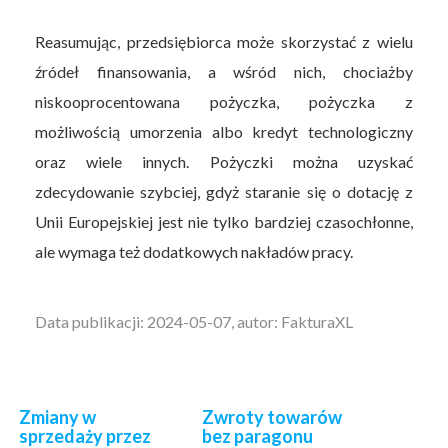
Reasumując, przedsiębiorca może skorzystać z wielu
źródeł finansowania, a wśród nich, chociażby
niskooprocentowana pożyczka, pożyczka z
możliwością umorzenia albo kredyt technologiczny
oraz wiele innych. Pożyczki można uzyskać
zdecydowanie szybciej, gdyż staranie się o dotację z
Unii Europejskiej jest nie tylko bardziej czasochłonne,
ale wymaga też dodatkowych nakładów pracy.
Data publikacji: 2024-05-07, autor: FakturaXL
Zmiany w
Zwroty towarów
sprzedaży przez
bez paragonu