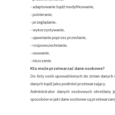
- adaptowanie bądź modyfikowanie,
- pobieranie,
- przeglądanie,
- wykorzystywanie,
- ujawnianie poprzez przesłanie,
- rozpowszechnianie,
- usuwanie,
- niszczenie.
Kto może przetwarzać dane osobowe?
Do listy osób upoważnionych do zmian danych o
danych bądź jako podmiot przetwarzający.
Administrator danych osobowych określany j
sposobów w jaki dane osobowe są przetwarzany.