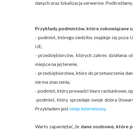
danych oraz lokalizacja serwerów. Podkreślamy 
Przykłady podmiotów, które zobowiązane s
- podmiot, którego siedziba znajduje się poza U
UE,
- przedsiębiorców, których zakres działania o
miejsce na jej terenie,
- przedsiębiorstwa, które do przetworzenia da
nie ma znaczenia,
- podmiot, który prowadzi biuro rachunkowe, opie
-podmiot, który sprzedaje swoje dobra (towary 
Przykładem jest
sklep internetowy
.
Warto zapamiętać, że
dane osobowe, które p