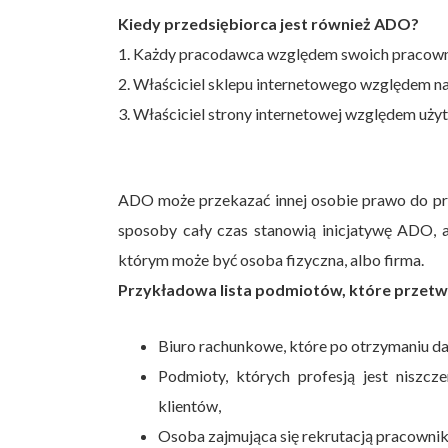
Kiedy przedsiębiorca jest również ADO?
1. Każdy pracodawca względem swoich pracow
2. Właściciel sklepu internetowego względem 
3. Właściciel strony internetowej względem uż
ADO może przekazać innej osobie prawo do pr
sposoby cały czas stanowią inicjatywę ADO, 
którym może być osoba fizyczna, albo firma.
Przykładowa lista podmiotów, które przetw
Biuro rachunkowe, które po otrzymaniu d
Podmioty, których profesją jest niszc
klientów,
Osoba zajmująca się rekrutacją pracownik