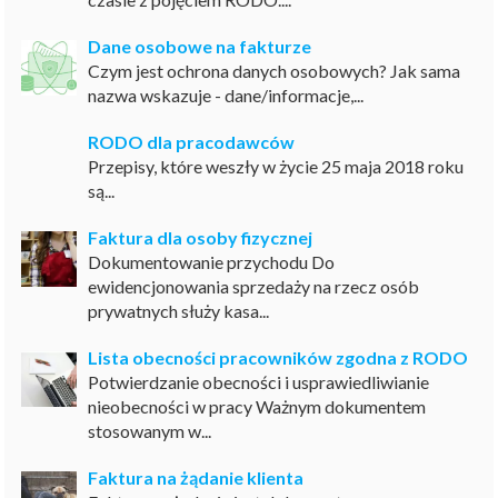
Dane osobowe na fakturze
Czym jest ochrona danych osobowych? Jak sama
nazwa wskazuje - dane/informacje,...
RODO dla pracodawców
Przepisy, które weszły w życie 25 maja 2018 roku
są...
Faktura dla osoby fizycznej
Dokumentowanie przychodu Do
ewidencjonowania sprzedaży na rzecz osób
prywatnych służy kasa...
Lista obecności pracowników zgodna z RODO
Potwierdzanie obecności i usprawiedliwianie
nieobecności w pracy Ważnym dokumentem
stosowanym w...
Faktura na żądanie klienta