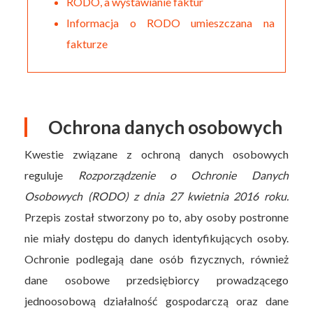
RODO, a wystawianie faktur
Informacja o RODO umieszczana na
fakturze
Ochrona danych osobowych
Kwestie związane z ochroną danych osobowych
reguluje
Rozporządzenie o Ochronie Danych
Osobowych (RODO) z dnia 27 kwietnia 2016 roku.
Przepis został stworzony po to, aby osoby postronne
nie miały dostępu do danych identyfikujących osoby.
Ochronie podlegają dane osób fizycznych, również
dane osobowe przedsiębiorcy prowadzącego
jednoosobową działalność gospodarczą oraz dane