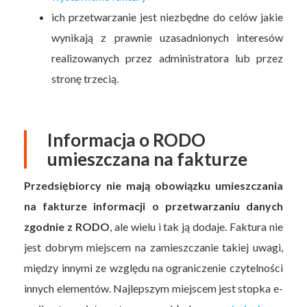
ich przetwarzanie jest niezbędne do celów jakie
wynikają z prawnie uzasadnionych interesów
realizowanych przez administratora lub przez
stronę trzecią.
Informacja o RODO
umieszczana na fakturze
Przedsiębiorcy nie mają obowiązku umieszczania
na fakturze informacji o przetwarzaniu danych
zgodnie z RODO
, ale wielu i tak ją dodaje. Faktura nie
jest dobrym miejscem na zamieszczanie takiej uwagi,
między innymi ze względu na ograniczenie czytelności
innych elementów. Najlepszym miejscem jest stopka e-