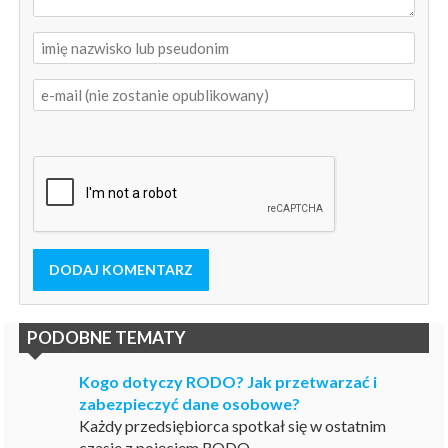
DODAJ KOMENTARZ
PODOBNE TEMATY
Kogo dotyczy RODO? Jak przetwarzać i
zabezpieczyć dane osobowe?
Każdy przedsiębiorca spotkał się w ostatnim
czasie z pojęciem RODO....