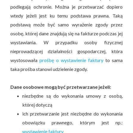
podlegają ochronie. Można je przetwarzać dopiero
wtedy jeżeli jest ku temu podstawa prawna. Taką
podstawą może być samo wyrażenie zgody przez
osobę, której dane znajdują się na fakturze podczas jej
wystawiania. W przypadku osoby fizycznej
nieprowadzącej działalności gospodarczej, która
wystosowała
prośbę o wystawienie faktury
to sama
taka prośba stanowi udzielenie zgody.
Dane osobowe mogą być przetwarzane jeżeli:
niezbędne są do wykonania umowy z osobą,
której dotyczą
ich przetwarzanie jest niezbędne do wykonania
obowiązku prawnego, którym jest np.:
wystawienie faktury