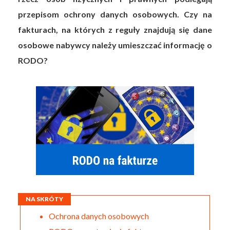
przepisom ochrony danych osobowych. Czy na
fakturach, na których z reguły znajdują się dane
osobowe nabywcy należy umieszczać informację o
RODO?
NA SKRÓTY
Ochrona danych osobowych