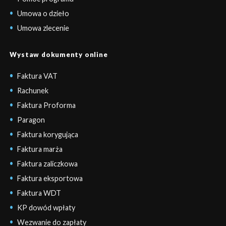
Umowa o dzieło
Umowa zlecenie
Wystaw dokumenty online
Faktura VAT
Rachunek
Faktura Proforma
Paragon
Faktura korygująca
Faktura marża
Faktura zaliczkowa
Faktura eksportowa
Faktura WDT
KP dowód wpłaty
Wezwanie do zapłaty