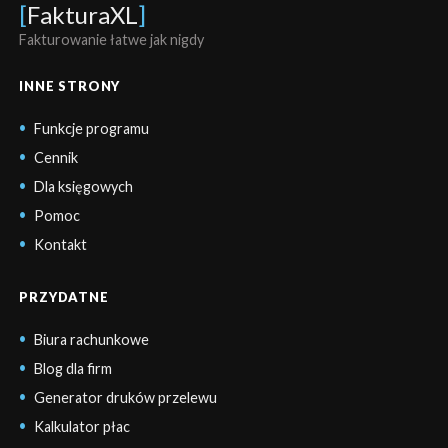
[
FakturaXL
]
Fakturowanie łatwe jak nigdy
INNE STRONY
Funkcje programu
Cennik
Dla księgowych
Pomoc
Kontakt
PRZYDATNE
Biura rachunkowe
Blog dla firm
Generator druków przelewu
Kalkulator płac