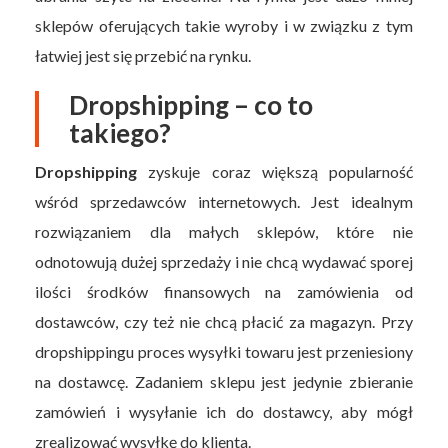
sklepów oferujących takie wyroby i w związku z tym
łatwiej jest się przebić na rynku.
Dropshipping – co to
takiego?
Dropshipping
zyskuje coraz większą popularność
wśród sprzedawców internetowych. Jest idealnym
rozwiązaniem dla małych sklepów, które nie
odnotowują dużej sprzedaży i nie chcą wydawać sporej
ilości środków finansowych na zamówienia od
dostawców, czy też nie chcą płacić za magazyn. Przy
dropshippingu proces wysyłki towaru jest przeniesiony
na dostawcę. Zadaniem sklepu jest jedynie zbieranie
zamówień i wysyłanie ich do dostawcy, aby mógł
zrealizować wysyłkę do klienta.