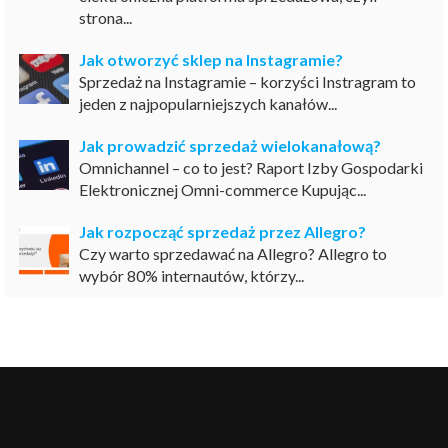
strona...
Jak otworzyć sklep na Instagramie?
Sprzedaż na Instagramie – korzyści Instragram to
jeden z najpopularniejszych kanałów...
Jak prowadzić sprzedaż wielokanałową?
Omnichannel – co to jest? Raport Izby Gospodarki
Elektronicznej Omni-commerce Kupując...
Jak rozpocząć sprzedaż przez Allegro?
Czy warto sprzedawać na Allegro? Allegro to
wybór 80% internautów, którzy...