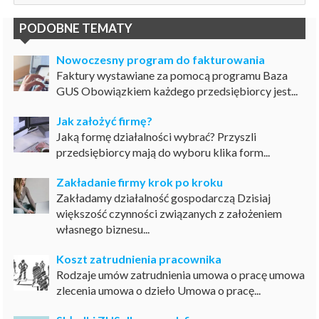
PODOBNE TEMATY
Nowoczesny program do fakturowania
Faktury wystawiane za pomocą programu Baza
GUS Obowiązkiem każdego przedsiębiorcy jest...
Jak założyć firmę?
Jaką formę działalności wybrać? Przyszli
przedsiębiorcy mają do wyboru klika form...
Zakładanie firmy krok po kroku
Zakładamy działalność gospodarczą Dzisiaj
większość czynności związanych z założeniem
własnego biznesu...
Koszt zatrudnienia pracownika
Rodzaje umów zatrudnienia umowa o pracę umowa
zlecenia umowa o dzieło Umowa o pracę...