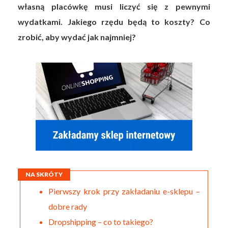
własną placówkę musi liczyć się z pewnymi
wydatkami. Jakiego rzędu będą to koszty? Co
zrobić, aby wydać jak najmniej?
NA SKRÓTY
Pierwszy krok przy zakładaniu e-sklepu –
dobre rady
Dropshipping – co to takiego?