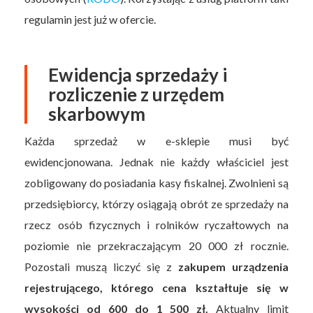
regulamin jest już w ofercie.
Ewidencja sprzedaży i
rozliczenie z urzędem
skarbowym
Każda sprzedaż w e-sklepie musi być
ewidencjonowana. Jednak nie każdy właściciel jest
zobligowany do posiadania kasy fiskalnej. Zwolnieni są
przedsiębiorcy, którzy osiągają obrót ze sprzedaży na
rzecz osób fizycznych i rolników ryczałtowych na
poziomie nie przekraczającym 20 000 zł rocznie.
Pozostali muszą liczyć się z
zakupem urządzenia
rejestrującego, którego cena kształtuje się w
wysokości od 600 do 1 500 zł.
Aktualny limit