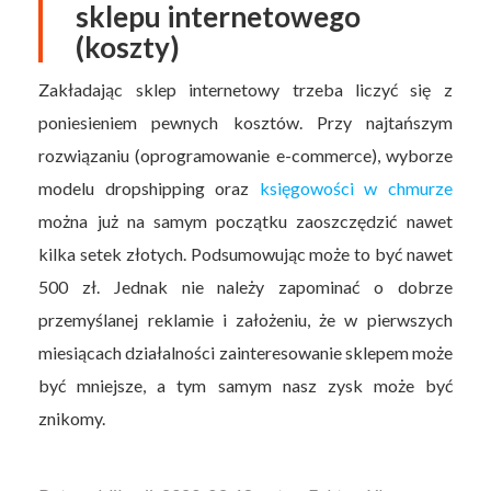
sklepu internetowego
(koszty)
Zakładając sklep internetowy trzeba liczyć się z
poniesieniem pewnych kosztów. Przy najtańszym
rozwiązaniu (oprogramowanie e-commerce), wyborze
modelu dropshipping oraz
księgowości w chmurze
można już na samym początku zaoszczędzić nawet
kilka setek złotych. Podsumowując może to być nawet
500 zł. Jednak nie należy zapominać o dobrze
przemyślanej reklamie i założeniu, że w pierwszych
miesiącach działalności zainteresowanie sklepem może
być mniejsze, a tym samym nasz zysk może być
znikomy.