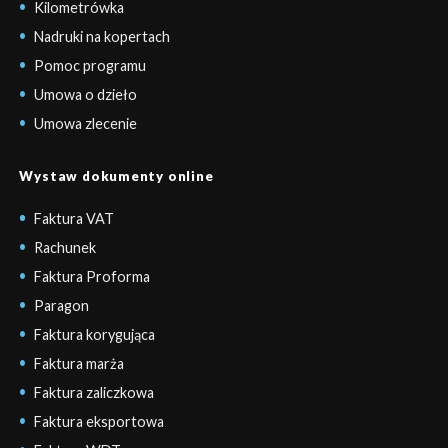
Kilometrówka
Nadruki na kopertach
Pomoc programu
Umowa o dzieło
Umowa zlecenie
Wystaw dokumenty online
Faktura VAT
Rachunek
Faktura Proforma
Paragon
Faktura korygująca
Faktura marża
Faktura zaliczkowa
Faktura eksportowa