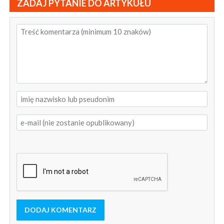
ZADAJ PYTANIE DO ARTYKUŁU
DODAJ KOMENTARZ