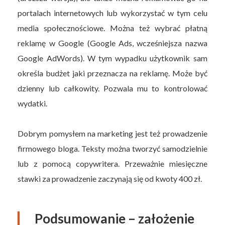
portalach internetowych lub wykorzystać w tym celu
media społecznościowe. Można też wybrać płatną
reklamę w Google (Google Ads, wcześniejsza nazwa
Google AdWords). W tym wypadku użytkownik sam
określa budżet jaki przeznacza na reklamę. Może być
dzienny lub całkowity. Pozwala mu to kontrolować
wydatki.
Dobrym pomysłem na marketing jest też prowadzenie
firmowego bloga. Teksty można tworzyć samodzielnie
lub z pomocą copywritera. Przeważnie miesięczne
stawki za prowadzenie zaczynają się od kwoty 400 zł.
Podsumowanie – założenie