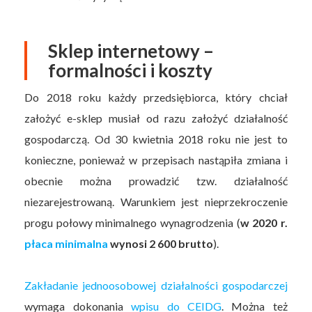
Sklep internetowy –
formalności i koszty
Do 2018 roku każdy przedsiębiorca, który chciał
założyć e-sklep musiał od razu założyć działalność
gospodarczą. Od 30 kwietnia 2018 roku nie jest to
konieczne, ponieważ w przepisach nastąpiła zmiana i
obecnie można prowadzić tzw. działalność
niezarejestrowaną. Warunkiem jest nieprzekroczenie
progu połowy minimalnego wynagrodzenia (
w 2020 r.
płaca minimalna
wynosi 2 600 brutto
).
Zakładanie jednoosobowej działalności gospodarczej
wymaga dokonania
wpisu do CEIDG
. Można też