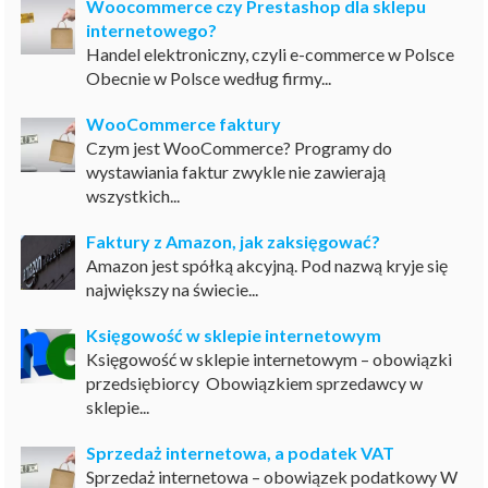
Woocommerce czy Prestashop dla sklepu
internetowego?
Handel elektroniczny, czyli e-commerce w Polsce
Obecnie w Polsce według firmy...
WooCommerce faktury
Czym jest WooCommerce? Programy do
wystawiania faktur zwykle nie zawierają
wszystkich...
Faktury z Amazon, jak zaksięgować?
Amazon jest spółką akcyjną. Pod nazwą kryje się
największy na świecie...
Księgowość w sklepie internetowym
Księgowość w sklepie internetowym – obowiązki
przedsiębiorcy Obowiązkiem sprzedawcy w
sklepie...
Sprzedaż internetowa, a podatek VAT
Sprzedaż internetowa – obowiązek podatkowy W