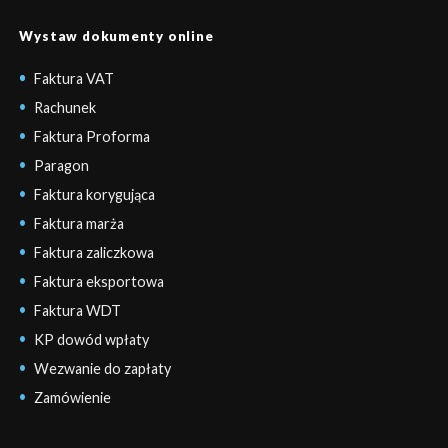
Wystaw dokumenty online
Faktura VAT
Rachunek
Faktura Proforma
Paragon
Faktura korygująca
Faktura marża
Faktura zaliczkowa
Faktura eksportowa
Faktura WDT
KP dowód wpłaty
Wezwanie do zapłaty
Zamówienie