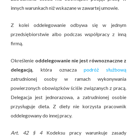
innych warunkach niż wskazane w zawartej umowie.
Z kolei oddelegowanie odbywa się w jednym
przedsiębiorstwie albo podczas współpracy z inną
firmą.
Określenie
oddelegowanie nie jest równoznaczne z
delegacją
, która oznacza
podróż służbową
zatrudnionej osoby w ramach wykonywania
powierzonych obowiązków ściśle związanych z pracą.
Delegacja jest jednorazowa, a zatrudnionej osobie
przysługuje dieta. Z diety nie korzysta pracownik
oddelegowany do innej pracy.
Art. 42 § 4
Kodeksu pracy warunkuje zasady