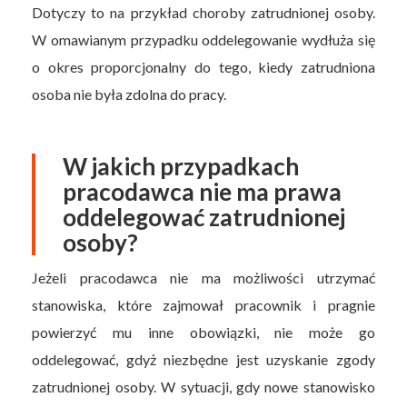
Dotyczy to na przykład choroby zatrudnionej osoby.
W omawianym przypadku oddelegowanie wydłuża się
o okres proporcjonalny do tego, kiedy zatrudniona
osoba nie była zdolna do pracy.
W jakich przypadkach
pracodawca nie ma prawa
oddelegować zatrudnionej
osoby?
Jeżeli pracodawca nie ma możliwości utrzymać
stanowiska, które zajmował pracownik i pragnie
powierzyć mu inne obowiązki, nie może go
oddelegować, gdyż niezbędne jest uzyskanie zgody
zatrudnionej osoby. W sytuacji, gdy nowe stanowisko