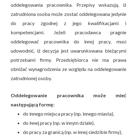
oddelegowania pracownika. Przepisy wskazują, iż
zatrudniona osoba może zostać oddelegowana jedynie
do pracy zgodnej z jego kwalifikacjami i
kompetencjami. Jeżeli pracodawca pragnie
oddelegować pracownika do innej pracy, musi
udowodnić, iż decyzja jest uwarunkowana bieżącymi
potrzebami firmy. Przedsiębiorca nie ma prawa
obniżać wynagrodzenia ze względu na oddelegowanie
zatrudnionej osoby.
Oddelegowanie pracownika może mieć
następującą formę:
do innego miejsca pracy (np. innego miasta),
do innej pracy (np. w innym dziale),
do pracy za granicą (np. w innej siedzibie firmy),