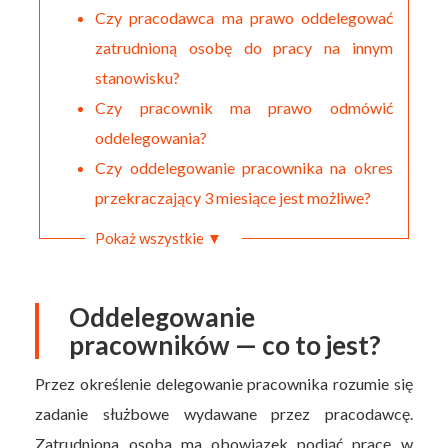
Czy pracodawca ma prawo oddelegować
zatrudnioną osobę do pracy na innym
stanowisku?
Czy pracownik ma prawo odmówić
oddelegowania?
Czy oddelegowanie pracownika na okres
przekraczający 3 miesiące jest możliwe?
Pokaż wszystkie ▼
Oddelegowanie
pracowników — co to jest?
Przez określenie delegowanie pracownika rozumie się
zadanie służbowe wydawane przez pracodawcę.
Zatrudniona osoba ma obowiązek podjąć pracę w