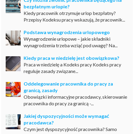
bezpłatnym urlopie?
Kiedy pracownik otrzymuje urlop bezpłatny?
Przepisy Kodeksu pracy wskazują, że pracownik...
Podstawa wynagrodzenia urlopowego
Wynagrodzenie urlopowe – jakie składniki
wynagrodzenia trzeba wziąć pod uwagę? Na...
Kiedy praca w niedzielę jest obowiązkowa?
Praca w niedzielę a Kodeks pracy Kodeks pracy
reguluje zasady związane...
Oddelegowanie pracownika do pracy za
granicą, zasady
Obowiązki informacyjne pracodawcy, skierowanie
pracownika do pracy za granicą -...
Jakiej dyspozycyjności może wymagać
pracodawca?
Czym jest dyspozycyjność pracownika? Samo