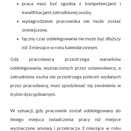
praca musi być zgodna z kompetencjami i
kwalifikacjami zatrudnionej osoby,
wynagrodzenie pracownika nie może zostać
zmniejszone,
łączny czas oddelegowania nie może być dłuższy
niż 3 miesiące w roku kalendarzowym.
Gdy pracodawca przestrzega warunków
oddelegowania, wyznaczonych przez ustawodawcę, a
zatrudniona osoba nie przestrzega poleceń wydanych
przez pracodawcę, musi spodziewać się zwolnienia w
trybie dyscyplinarnym.
W sytuacji, gdy pracownik został oddelegowany do
innego miejsca świadczenia pracy niż miejsce
wyznaczone umową i przekracza 3 miesiące w roku