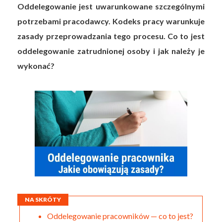
Oddelegowanie jest uwarunkowane szczególnymi
potrzebami pracodawcy. Kodeks pracy warunkuje
zasady przeprowadzania tego procesu. Co to jest
oddelegowanie zatrudnionej osoby i jak należy je
wykonać?
NA SKRÓTY
Oddelegowanie pracowników — co to jest?