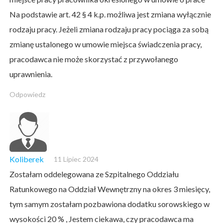
Na podstawie art. 42 § 4 k.p. możliwa jest zmiana wyłącznie
rodzaju pracy. Jeżeli zmiana rodzaju pracy pociąga za sobą
zmianę ustalonego w umowie miejsca świadczenia pracy,
pracodawca nie może skorzystać z przywołanego
uprawnienia.
Odpowiedz
Koliberek
11 Lipiec 2024
Zostałam oddelegowana ze Szpitalnego Oddziału
Ratunkowego na Oddział Wewnętrzny na okres 3 miesięcy,
tym samym zostałam pozbawiona dodatku sorowskiego w
wysokości 20 % , Jestem ciekawa, czy pracodawca ma