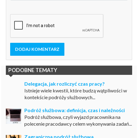
DODAJ KOMENTARZ
PODOBNE TEMATY
Delegacja, jak rozliczyć czas pracy?
Istnieje wiele kwestii, które budzą wątpliwości w
kontekście podróży służbowych...
Podróż służbowa: definicja, czas i należności
Podróż służbowa, czyli wyjazd pracownika na
polecenie pracodawcy celem wykonywania zadań...
Zagraniczna podróż służbowa