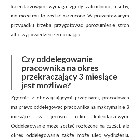
kalendarzowym, wymaga zgody zatrudnionej osoby,
nie może mu to zostać narzucone. W prezentowanym
przypadku trzeba przygotować porozumienie stron
albo wypowiedzenie zmieniające.
Czy oddelegowanie
pracownika na okres
przekraczający 3 miesiące
jest możliwe?
Zgodnie z obowiązującymi przepisami, pracodawca
ma prawo oddelegować pracownika na maksymalnie 3
miesiące w jednym roku kalendarzowym.
Oddelegowanie może zostać rozłożone na części, ale
okres oddelegowania także może ulec wydłużeniu.