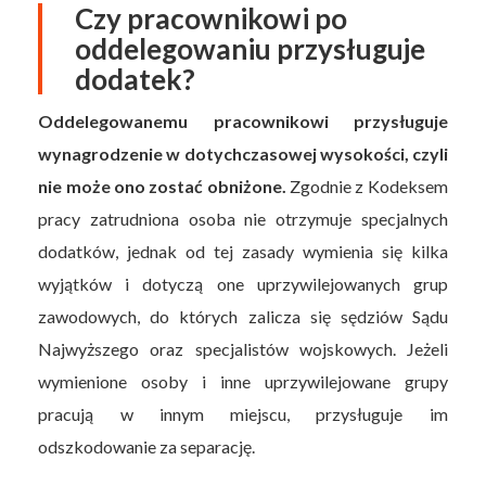
Czy pracownikowi po
oddelegowaniu przysługuje
dodatek?
Oddelegowanemu pracownikowi przysługuje
wynagrodzenie w dotychczasowej wysokości, czyli
nie może ono zostać obniżone.
Zgodnie z Kodeksem
pracy zatrudniona osoba nie otrzymuje specjalnych
dodatków, jednak od tej zasady wymienia się kilka
wyjątków i dotyczą one uprzywilejowanych grup
zawodowych, do których zalicza się sędziów Sądu
Najwyższego oraz specjalistów wojskowych. Jeżeli
wymienione osoby i inne uprzywilejowane grupy
pracują w innym miejscu, przysługuje im
odszkodowanie za separację.