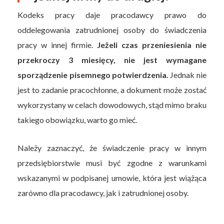
Kodeks pracy daje pracodawcy prawo do
oddelegowania zatrudnionej osoby do świadczenia
pracy w innej firmie.
Jeżeli czas przeniesienia nie
przekroczy 3 miesięcy, nie jest wymagane
sporządzenie pisemnego potwierdzenia.
Jednak nie
jest to zadanie pracochłonne, a dokument może zostać
wykorzystany w celach dowodowych, stąd mimo braku
takiego obowiązku, warto go mieć.
Należy zaznaczyć, że świadczenie pracy w innym
przedsiębiorstwie musi być zgodne z warunkami
wskazanymi w podpisanej umowie, która jest wiążąca
zarówno dla pracodawcy, jak i zatrudnionej osoby.