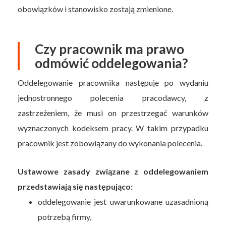
obowiązków i stanowisko zostają zmienione.
Czy pracownik ma prawo
odmówić oddelegowania?
Oddelegowanie pracownika następuje po wydaniu
jednostronnego polecenia pracodawcy, z
zastrzeżeniem, że musi on przestrzegać warunków
wyznaczonych kodeksem pracy. W takim przypadku
pracownik jest zobowiązany do wykonania polecenia.
Ustawowe zasady związane z oddelegowaniem
przedstawiają się następująco:
oddelegowanie jest uwarunkowane uzasadnioną
potrzebą firmy,