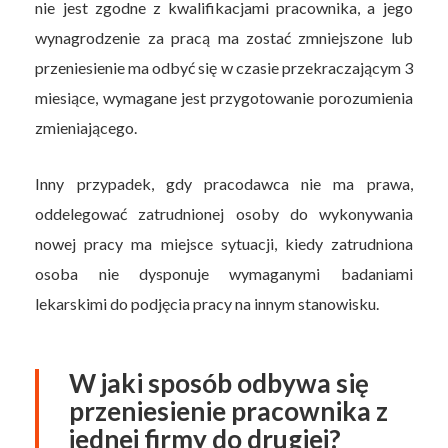
nie jest zgodne z kwalifikacjami pracownika, a jego
wynagrodzenie za pracą ma zostać zmniejszone lub
przeniesienie ma odbyć się w czasie przekraczającym 3
miesiące, wymagane jest przygotowanie porozumienia
zmieniającego.
Inny przypadek, gdy pracodawca nie ma prawa,
oddelegować zatrudnionej osoby do wykonywania
nowej pracy ma miejsce sytuacji, kiedy zatrudniona
osoba nie dysponuje wymaganymi badaniami
lekarskimi do podjęcia pracy na innym stanowisku.
W jaki sposób odbywa się
przeniesienie pracownika z
jednej firmy do drugiej?