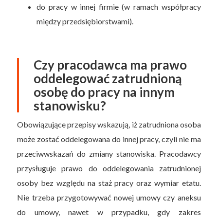
do pracy w innej firmie (w ramach współpracy
między przedsiębiorstwami).
Czy pracodawca ma prawo
oddelegować zatrudnioną
osobę do pracy na innym
stanowisku?
Obowiązujące przepisy wskazują, iż zatrudniona osoba
może zostać oddelegowana do innej pracy, czyli nie ma
przeciwwskazań do zmiany stanowiska. Pracodawcy
przysługuje prawo do oddelegowania zatrudnionej
osoby bez względu na staż pracy oraz wymiar etatu.
Nie trzeba przygotowywać nowej umowy czy aneksu
do umowy, nawet w przypadku, gdy zakres