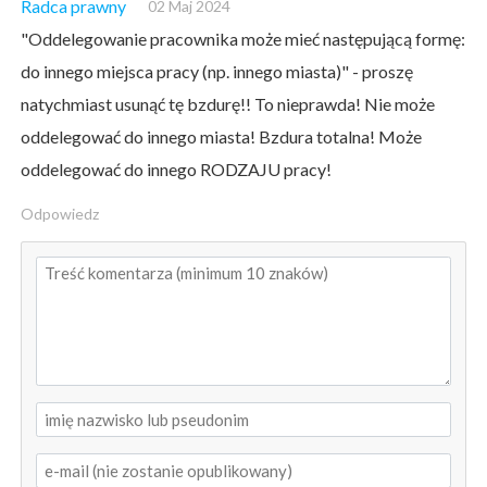
Radca prawny
02 Maj 2024
"Oddelegowanie pracownika może mieć następującą formę:
do innego miejsca pracy (np. innego miasta)" - proszę
natychmiast usunąć tę bzdurę!! To nieprawda! Nie może
oddelegować do innego miasta! Bzdura totalna! Może
oddelegować do innego RODZAJU pracy!
Odpowiedz