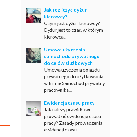
Jak rozliczyć dyżur
kierowcy?
Czym jest dyżur kierowcy?
Dyżur jest to czas, w którym
kierowca...
Umowa użyczenia
samochodu prywatnego
do celów służbowych
Umowa użyczenia pojazdu
prywatnego do użytkowania
w firmie Samochód prywatny
pracownika...
Ewidencja czasu pracy
Jak należy prawidłowo
prowadzić ewidencję czasu
pracy? Zasady prowadzenia
ewidencji czasu...