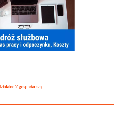
ziałalność gospodarczą