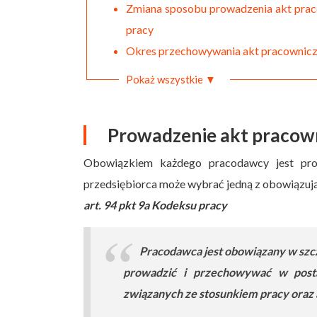
Zmiana sposobu prowadzenia akt praco
pracy
Okres przechowywania akt pracownic
Pokaż wszystkie ▼
Prowadzenie akt pracown
Obowiązkiem każdego pracodawcy jest pro
przedsiębiorca może wybrać jedną z obowiązują
art. 94 pkt 9a Kodeksu pracy
Pracodawca jest obowiązany w szcz
prowadzić i przechowywać w posta
związanych ze stosunkiem pracy oraz