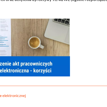
 elektronicznej