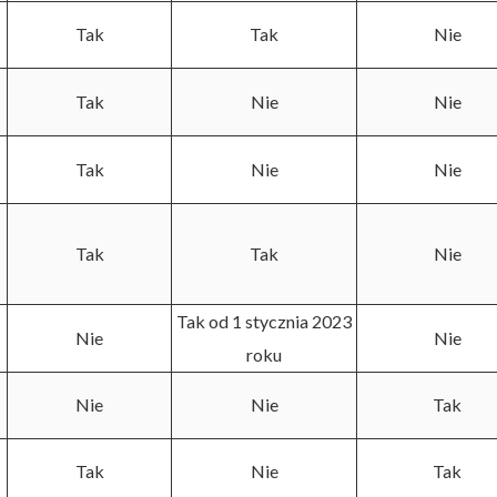
Tak
Tak
Nie
Tak
Nie
Nie
Tak
Nie
Nie
Tak
Tak
Nie
Tak od 1 stycznia 2023
Nie
Nie
roku
Nie
Nie
Tak
Tak
Nie
Tak