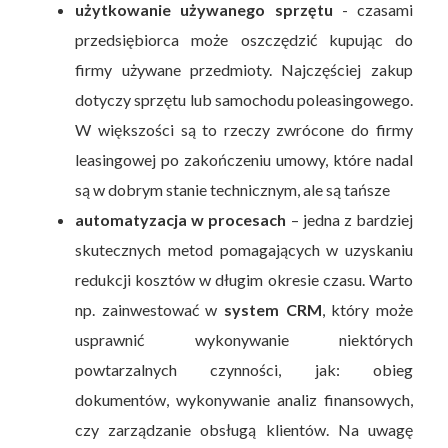
użytkowanie używanego sprzętu
- czasami
przedsiębiorca może oszczędzić kupując do
firmy używane przedmioty. Najczęściej zakup
dotyczy sprzętu lub samochodu poleasingowego.
W większości są to rzeczy zwrócone do firmy
leasingowej po zakończeniu umowy, które nadal
są w dobrym stanie technicznym, ale są tańsze
automatyzacja w procesach
– jedna z bardziej
skutecznych metod pomagających w uzyskaniu
redukcji kosztów w długim okresie czasu. Warto
np. zainwestować w
system CRM
, który może
usprawnić wykonywanie niektórych
powtarzalnych czynności, jak: obieg
dokumentów, wykonywanie analiz finansowych,
czy zarządzanie obsługą klientów. Na uwagę