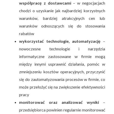
współpracę z dostawcami
– w negocjacjach
chodzi o uzyskanie jak najbardziej korzystnych
warunków, bardziej atrakcyjnych cen lub
warunków odnoszących się do stosowania
rabatów
wykorzystać technologie, automatyzację
–
nowoczesne technologie i narzędzia
informatyczne zastosowane w firmie mogą
między innymi usprawnić działania, pomóc w
zmniejszeniu kosztów operacyjnych, przyczynić
się do zautomatyzowania procesów w firmie, co
może przełożyć się na zwiększenie efektywności
pracy
monitorować oraz analizować wyniki
–
przedsiębiorca powinien regularnie monitorować