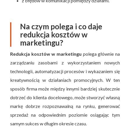
z błędów w komunikacji pomiędzy działami.
Na czym polega i co daje
redukcja kosztów w
marketingu?
Redukcja kosztów w marketingu
polega głównie na
zarządzaniu zasobami z wykorzystaniem nowych
technologii, automatyzacji procesów i wykazaniem się
kreatywnością w działaniach promocyjnych. W ten
sposób firma może między innymi bardziej skutecznie
dotrzeć do klienta docelowego, może stworzyć własną
markę dobrze rozpoznawalną na rynku, generować
sprzedaż na odpowiednim poziomie osiągając tym
samym sukces w długim okresie czasu.