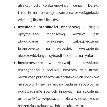
atrakcyjnych, konkurencyjnych cenach. Dzięki
temu firma otrzymuje szansę na przyciągnięcie
większej liczby klientów
uzyskanie stabilności finansowej
– dzięki
optymalizacji finansowej możliwe jest
zbudowanie większego zabezpieczenia
finansowego na wypadek wystąpienia
nieprzewidzianych sytuacji lub zmian na rynku
inwestowanie w rozwój
– uzyskane
oszczędności z redukcji kosztów dają firmie
możliwość przeznaczenia dodatkowych środków
na rozwój firmy, jak np. na badania i rozwój, na
wprowadzanie różnych innowacji, na szkolenia
pracowników, wyposażenie biura w nowoczesne
narzędzia, rozbudowę infrastruktury itp.