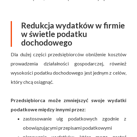
Redukcja wydatków w firmie
w świetle podatku
dochodowego
Dla dużej części przedsiębiorców obniżenie kosztów
prowadzenia działalności gospodarczej, również
wysokości podatku dochodowego jest jednym z celów,
który chcą osiągnąć.
Przedsiębiorca może zmniejszyć swoje wydatki
podatkowe między innymi przez:
zastosowanie ulg podatkowych zgodnie z
obowiązującymi przepisami podatkowymi
planowanie wydatków, które mogą zostać