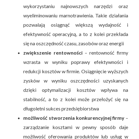
wykorzystaniu najnowszych narzędzi oraz
wyeliminowaniu marnotrawienia. Takie działania
pozwalają osiągnąć większą wydajność i
efektywność operacyjną, a to z kolei przekłada
się na oszczędność czasu, zasobów oraz energii
zwiększenie rentowności
– rentowność firmy
wzrasta w wyniku poprawy efektywności i
redukcji kosztów w firmie. Osiągnięcie wyższych
zysków w wyniku oszczędności uzyskanych
dzięki optymalizacji kosztów wpływa na
stabilność, a to z kolei może przełożyć się na
długoletni sukces przedsiębiorstwa
możliwość stworzenia konkurencyjnej firmy
–
zarządzanie kosztami w pewny sposób daje
możliwość oferowania produktów lub usług w