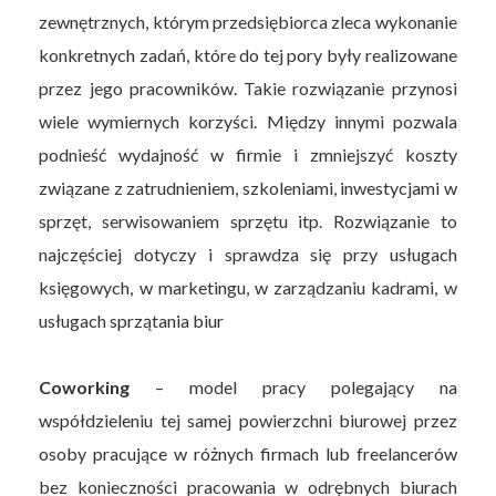
zewnętrznych, którym przedsiębiorca zleca wykonanie
konkretnych zadań, które do tej pory były realizowane
przez jego pracowników. Takie rozwiązanie przynosi
wiele wymiernych korzyści. Między innymi pozwala
podnieść wydajność w firmie i zmniejszyć koszty
związane z zatrudnieniem, szkoleniami, inwestycjami w
sprzęt, serwisowaniem sprzętu itp. Rozwiązanie to
najczęściej dotyczy i sprawdza się przy usługach
księgowych, w marketingu, w zarządzaniu kadrami, w
usługach sprzątania biur
Coworking
– model pracy polegający na
współdzieleniu tej samej powierzchni biurowej przez
osoby pracujące w różnych firmach lub freelancerów
bez konieczności pracowania w odrębnych biurach