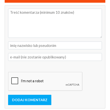
DODAJ KOMENTARZ