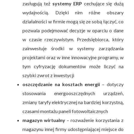
zasługują też
systemy ERP
cechujące się dużą
wydajnością. Dzięki nim różne obszary
działalności w firmie mogą się ze sobą łączyć, co
pozwala podejmować decyzje w oparciu o dane
w czasie rzeczywistym. Przedsiębiorca, który
zainwestuje środki w systemy zarządzania
projektami oraz w inne innowacyjne programy, w
tym cyfryzację dokumentów może liczyć na
szybki zwrot z inwestycji
oszczędzanie na kosztach energii
– dotyczy
stosowania energooszczędnych urządzeń,
zmiany taryfy elektrycznej na bardziej korzystną,
czasami montażu paneli fotowoltaicznych
magazyn wirtualny
– rozważenie korzystania z
magazynu innej firmy udostępniającej miejsce do