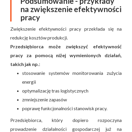
Podsumowanie - przykłady
na zwiększenie efektywności
pracy
Zwiększenie efektywności pracy przekłada się na
redukcję kosztów produkcji.
Przedsiębiorca może zwiększyć efektywność
pracy za pomocą niżej wymienionych działań,
takich jak np.:
stosowanie systemów monitorowania zużycia
energii
optymalizację tras logistycznych
zmniejszenie zapasów
poprawę funkcjonalności stanowisk pracy.
Przedsiębiorca, który dopiero rozpoczyna
prowadzenie działalności gospodarczej już na