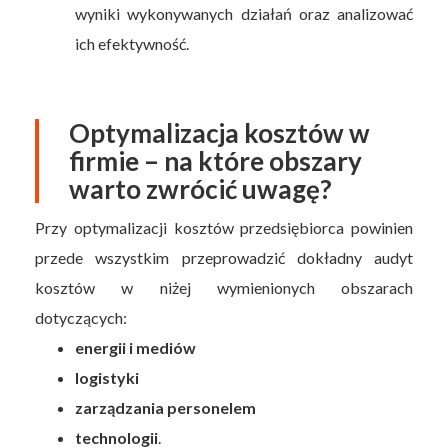
wyniki wykonywanych działań oraz analizować
ich efektywność.
Optymalizacja kosztów w
firmie – na które obszary
warto zwrócić uwagę?
Przy optymalizacji kosztów przedsiębiorca powinien
przede wszystkim przeprowadzić dokładny audyt
kosztów w niżej wymienionych obszarach
dotyczących:
energii i mediów
logistyki
zarządzania personelem
technologii
.