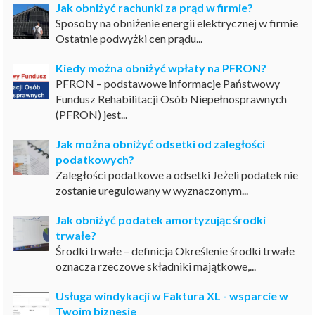
Jak obniżyć rachunki za prąd w firmie?
Sposoby na obniżenie energii elektrycznej w firmie
Ostatnie podwyżki cen prądu...
Kiedy można obniżyć wpłaty na PFRON?
PFRON – podstawowe informacje Państwowy
Fundusz Rehabilitacji Osób Niepełnosprawnych
(PFRON) jest...
Jak można obniżyć odsetki od zaległości
podatkowych?
Zaległości podatkowe a odsetki Jeżeli podatek nie
zostanie uregulowany w wyznaczonym...
Jak obniżyć podatek amortyzując środki
trwałe?
Środki trwałe – definicja Określenie środki trwałe
oznacza rzeczowe składniki majątkowe,...
Usługa windykacji w Faktura XL - wsparcie w
Twoim biznesie