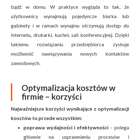
bądź w domu. W praktyce wygląda to tak, że
użytkownicy wynajmują pojedyncze biurka lub
gabinety i w ramach wynajmu otrzymują dostęp do
Internetu, drukarki, kuchni, sali konferencyjnej. Dzięki
takiemu rozwiązaniu przedsiębiorca zyskuje
możliwość nawiązywania nowych kontaktów
zawodowych.
Optymalizacja kosztów w
firmie – korzyści
Najważniejsze korzyści wynikające z optymalizacji
kosztów to przede wszystkim:
poprawa wydajności i efektywności
– polega
głównie na usprawnieniu procesów i