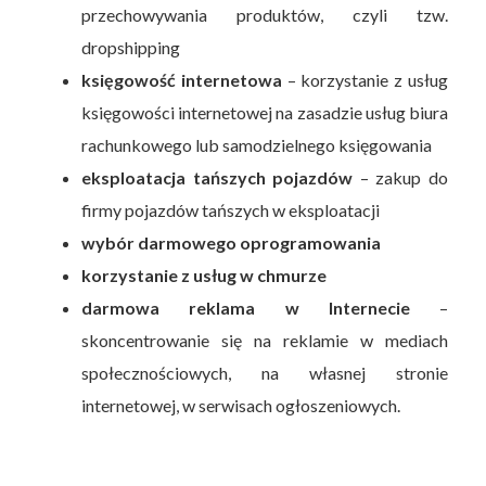
przechowywania produktów, czyli tzw.
dropshipping
księgowość internetowa
– korzystanie z usług
księgowości internetowej na zasadzie usług biura
rachunkowego lub samodzielnego księgowania
eksploatacja tańszych pojazdów
– zakup do
firmy pojazdów tańszych w eksploatacji
wybór darmowego oprogramowania
korzystanie z usług w chmurze
darmowa reklama w Internecie
–
skoncentrowanie się na reklamie w mediach
społecznościowych, na własnej stronie
internetowej, w serwisach ogłoszeniowych.