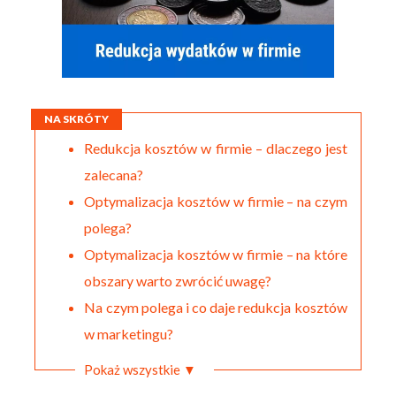
NA SKRÓTY
Redukcja kosztów w firmie – dlaczego jest
zalecana?
Optymalizacja kosztów w firmie – na czym
polega?
Optymalizacja kosztów w firmie – na które
obszary warto zwrócić uwagę?
Na czym polega i co daje redukcja kosztów
w marketingu?
Pokaż wszystkie ▼