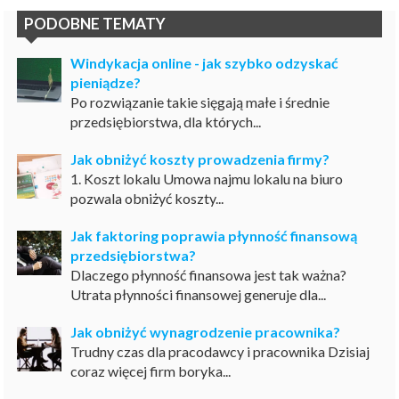
PODOBNE TEMATY
Windykacja online - jak szybko odzyskać
pieniądze?
Po rozwiązanie takie sięgają małe i średnie
przedsiębiorstwa, dla których...
Jak obniżyć koszty prowadzenia firmy?
1. Koszt lokalu Umowa najmu lokalu na biuro
pozwala obniżyć koszty...
Jak faktoring poprawia płynność finansową
przedsiębiorstwa?
Dlaczego płynność finansowa jest tak ważna?
Utrata płynności finansowej generuje dla...
Jak obniżyć wynagrodzenie pracownika?
Trudny czas dla pracodawcy i pracownika Dzisiaj
coraz więcej firm boryka...