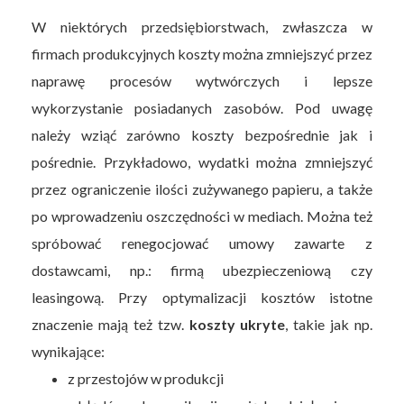
W niektórych przedsiębiorstwach, zwłaszcza w
firmach produkcyjnych koszty można zmniejszyć przez
naprawę procesów wytwórczych i lepsze
wykorzystanie posiadanych zasobów. Pod uwagę
należy wziąć zarówno koszty bezpośrednie jak i
pośrednie. Przykładowo, wydatki można zmniejszyć
przez ograniczenie ilości zużywanego papieru, a także
po wprowadzeniu oszczędności w mediach. Można też
spróbować renegocjować umowy zawarte z
dostawcami, np.: firmą ubezpieczeniową czy
leasingową. Przy optymalizacji kosztów istotne
znaczenie mają też tzw.
koszty ukryte
, takie jak np.
wynikające:
z przestojów w produkcji