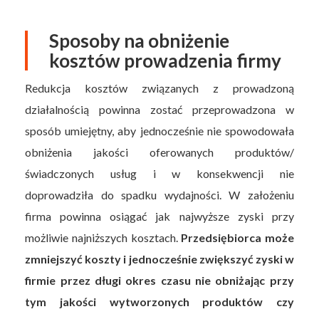
Sposoby na obniżenie
kosztów prowadzenia firmy
Redukcja kosztów związanych z prowadzoną
działalnością powinna zostać przeprowadzona w
sposób umiejętny, aby jednocześnie nie spowodowała
obniżenia jakości oferowanych produktów/
świadczonych usług i w konsekwencji nie
doprowadziła do spadku wydajności. W założeniu
firma powinna osiągać jak najwyższe zyski przy
możliwie najniższych kosztach.
Przedsiębiorca może
zmniejszyć koszty i jednocześnie zwiększyć zyski w
firmie przez długi okres czasu nie obniżając przy
tym jakości wytworzonych produktów czy