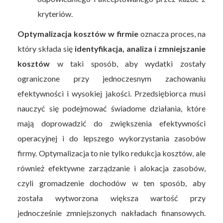
kryteriów.
Optymalizacja kosztów w firmie
oznacza proces, na
który składa się
identyfikacja, analiza i zmniejszanie
kosztów
w taki sposób, aby wydatki zostały
ograniczone przy jednoczesnym zachowaniu
efektywności i wysokiej jakości. Przedsiębiorca musi
nauczyć się podejmować świadome działania, które
mają doprowadzić do zwiększenia efektywności
operacyjnej i do lepszego wykorzystania zasobów
firmy. Optymalizacja to nie tylko redukcja kosztów, ale
również efektywne zarządzanie i alokacja zasobów,
czyli gromadzenie dochodów w ten sposób, aby
została wytworzona większa wartość przy
jednocześnie zmniejszonych nakładach finansowych.