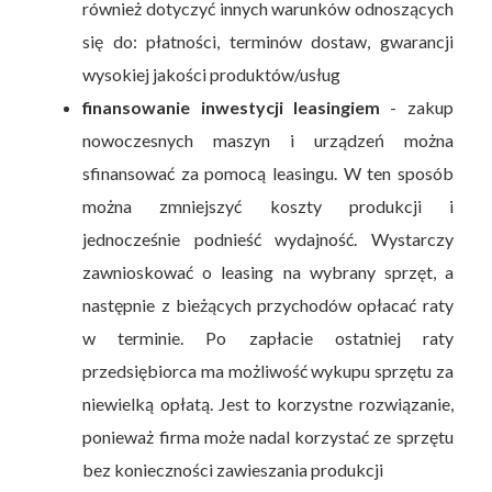
również dotyczyć innych warunków odnoszących
się do: płatności, terminów dostaw, gwarancji
wysokiej jakości produktów/usług
finansowanie inwestycji leasingiem
- zakup
nowoczesnych maszyn i urządzeń można
sfinansować za pomocą leasingu. W ten sposób
można zmniejszyć koszty produkcji i
jednocześnie podnieść wydajność. Wystarczy
zawnioskować o leasing na wybrany sprzęt, a
następnie z bieżących przychodów opłacać raty
w terminie. Po zapłacie ostatniej raty
przedsiębiorca ma możliwość wykupu sprzętu za
niewielką opłatą. Jest to korzystne rozwiązanie,
ponieważ firma może nadal korzystać ze sprzętu
bez konieczności zawieszania produkcji