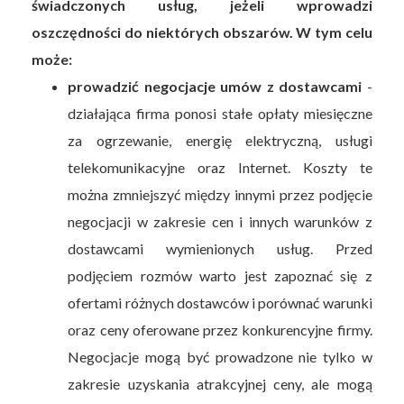
świadczonych usług, jeżeli wprowadzi
oszczędności do niektórych obszarów. W tym celu
może:
prowadzić negocjacje umów z dostawcami
-
działająca firma ponosi stałe opłaty miesięczne
za ogrzewanie, energię elektryczną, usługi
telekomunikacyjne oraz Internet. Koszty te
można zmniejszyć między innymi przez podjęcie
negocjacji w zakresie cen i innych warunków z
dostawcami wymienionych usług. Przed
podjęciem rozmów warto jest zapoznać się z
ofertami różnych dostawców i porównać warunki
oraz ceny oferowane przez konkurencyjne firmy.
Negocjacje mogą być prowadzone nie tylko w
zakresie uzyskania atrakcyjnej ceny, ale mogą