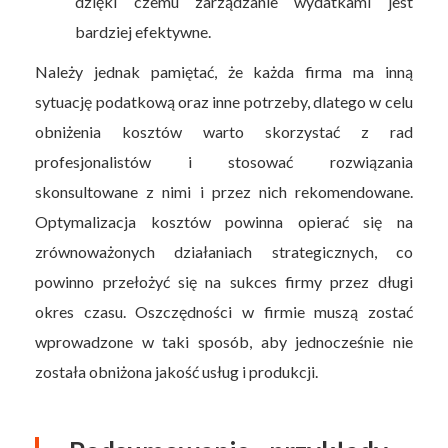
dzięki czemu zarządzanie wydatkami jest
bardziej efektywne.
Należy jednak pamiętać, że każda firma ma inną
sytuację podatkową oraz inne potrzeby, dlatego w celu
obniżenia kosztów warto skorzystać z rad
profesjonalistów i stosować rozwiązania
skonsultowane z nimi i przez nich rekomendowane.
Optymalizacja kosztów powinna opierać się na
zrównoważonych działaniach strategicznych, co
powinno przełożyć się na sukces firmy przez długi
okres czasu. Oszczędności w firmie muszą zostać
wprowadzone w taki sposób, aby jednocześnie nie
została obniżona jakość usług i produkcji.