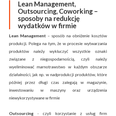
Lean Management,
Outsourcing, Coworking –
sposoby na redukcję
wydatków w firmie
Lean Management
– sposób na obniżenie kosztów
produkcji. Polega na tym, że w procesie wytwarzania
produktów należy wykluczyć wszystkie oznaki
związane z niegospodarnością, czyli należy
wyeliminować marnotrawstwo w każdym obszarze
działalności, jak np. w nadprodukcji produktów, które
później przez długi czas zalegają w magazynie,
inwestowaniu w maszyny oraz urządzenia
niewykorzystywane w firmie
Outsourcing
- czyli korzystanie z usług firm