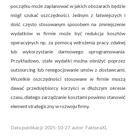
początku może zaplanować w jakich obszarach będzie
mógł szukać oszczędności. Jednym z łatwiejszych i
dość często stosowanym sposobem na zmniejszenie
wydatków w firmie może być redukcja kosztów
operacyjnych np. za pomocą wdrożenia pracy zdalnej
lub wykorzystanie darmowego oprogramowania.
Przykładowo, stałe wydatki można obniżyć poprzez
outsourcing lub renegocjowanie umów z dostawcami.
Wszelkie oszczędności stosowane w firmie muszą
dawać przedsiębiorcy korzyści w dłuższym okresie
czasu, dlatego zarządzanie kosztami powinno stanowić
element strategiczny w rozwoju firmy.
Data publikacji: 2025-10-27, autor: FakturaXL