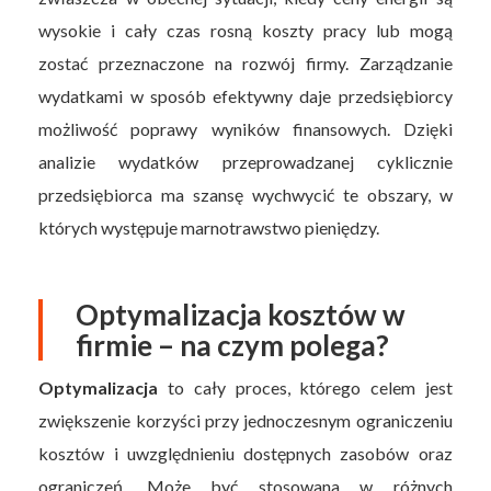
wysokie i cały czas rosną koszty pracy lub mogą
zostać przeznaczone na rozwój firmy. Zarządzanie
wydatkami w sposób efektywny daje przedsiębiorcy
możliwość poprawy wyników finansowych. Dzięki
analizie wydatków przeprowadzanej cyklicznie
przedsiębiorca ma szansę wychwycić te obszary, w
których występuje marnotrawstwo pieniędzy.
Optymalizacja kosztów w
firmie – na czym polega?
Optymalizacja
to cały proces, którego celem jest
zwiększenie korzyści przy jednoczesnym ograniczeniu
kosztów i uwzględnieniu dostępnych zasobów oraz
ograniczeń. Może być stosowana w różnych