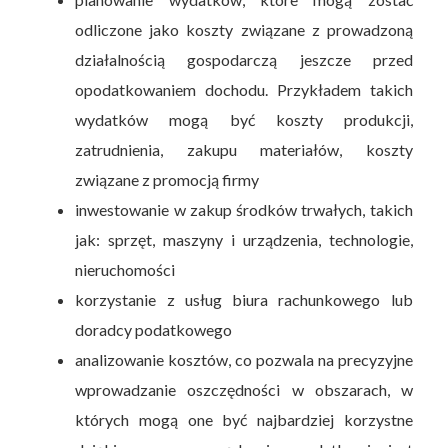
odliczone jako koszty związane z prowadzoną
działalnością gospodarczą jeszcze przed
opodatkowaniem dochodu. Przykładem takich
wydatków mogą być koszty produkcji,
zatrudnienia, zakupu materiałów, koszty
związane z promocją firmy
inwestowanie w zakup środków trwałych, takich
jak: sprzęt, maszyny i urządzenia, technologie,
nieruchomości
korzystanie z usług biura rachunkowego lub
doradcy podatkowego
analizowanie kosztów, co pozwala na precyzyjne
wprowadzanie oszczędności w obszarach, w
których mogą one być najbardziej korzystne