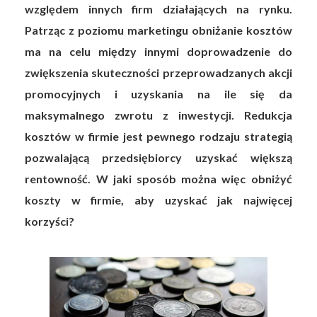
względem innych firm działających na rynku.
Patrząc z poziomu marketingu obniżanie kosztów
ma na celu między innymi doprowadzenie do
zwiększenia skuteczności przeprowadzanych akcji
promocyjnych i uzyskania na ile się da
maksymalnego zwrotu z inwestycji. Redukcja
kosztów w firmie jest pewnego rodzaju strategią
pozwalającą przedsiębiorcy uzyskać większą
rentowność. W jaki sposób można więc obniżyć
koszty w firmie, aby uzyskać jak najwięcej
korzyści?