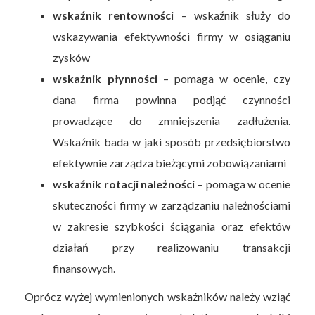
wskaźnik rentowności
– wskaźnik służy do
wskazywania efektywności firmy w osiąganiu
zysków
wskaźnik płynności
– pomaga w ocenie, czy
dana firma powinna podjąć czynności
prowadzące do zmniejszenia zadłużenia.
Wskaźnik bada w jaki sposób przedsiębiorstwo
efektywnie zarządza bieżącymi zobowiązaniami
wskaźnik rotacji należności
– pomaga w ocenie
skuteczności firmy w zarządzaniu należnościami
w zakresie szybkości ściągania oraz efektów
działań przy realizowaniu transakcji
finansowych.
Oprócz wyżej wymienionych wskaźników należy wziąć