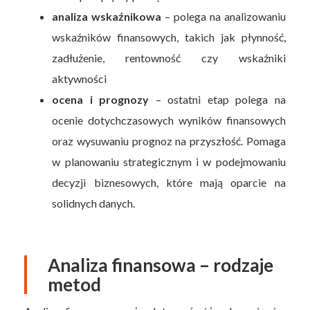
analiza wskaźnikowa
– polega na analizowaniu
wskaźników finansowych, takich jak płynność,
zadłużenie, rentowność czy wskaźniki
aktywności
ocena i prognozy
– ostatni etap polega na
ocenie dotychczasowych wyników finansowych
oraz wysuwaniu prognoz na przyszłość. Pomaga
w planowaniu strategicznym i w podejmowaniu
decyzji biznesowych, które mają oparcie na
solidnych danych.
Analiza finansowa – rodzaje
metod