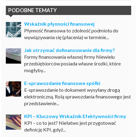
PODOBNE TEMATY
Wskaźnik płynności finansowej
Płynność finansowa to zdolność podmiotu do
wywiązywania się (płacenia) w terminie...
Jak otrzymać dofinansowanie dla firmy?
Formy finansowania własnej firmy Niewielu
przedsiębiorców posiada własne środki, które
mogłyby...
E-sprawozdanie finansowe spółki
E-sprawozdanie to dokument wysyłany drogą
elektroniczną. Rolą sprawozdania finansowego jest
przedstawienie...
KPI – Kluczowy Wskaźnik Efektywności firmy
KPI – co to jest? Niełatwo jest przygotować
definicję KPI, gdyż...