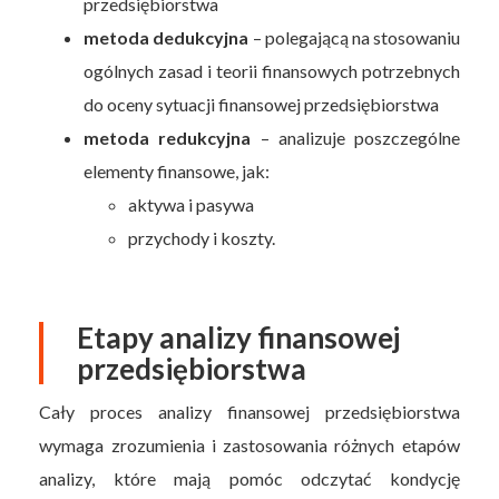
przedsiębiorstwa
metoda dedukcyjna
– polegającą na stosowaniu
ogólnych zasad i teorii finansowych potrzebnych
do oceny sytuacji finansowej przedsiębiorstwa
metoda redukcyjna
– analizuje poszczególne
elementy finansowe, jak:
aktywa i pasywa
przychody i koszty.
Etapy analizy finansowej
przedsiębiorstwa
Cały proces analizy finansowej przedsiębiorstwa
wymaga zrozumienia i zastosowania różnych etapów
analizy, które mają pomóc odczytać kondycję