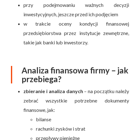
przy podejmowaniu ważnych decyzji
inwestycyjnych, jeszcze przed ich podjęciem
w trakcie oceny kondycji finansowej
przedsiębiorstwa przez instytucje zewnętrzne,
takie jak banki lub inwestorzy.
Analiza finansowa firmy – jak
przebiega?
zbieranie i analiza danych
– na początku należy
zebrać wszystkie potrzebne dokumenty
finansowe, jak:
bilanse
rachunki zysków i strat
przepływy pieniężne