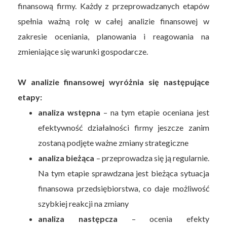
finansową firmy. Każdy z przeprowadzanych etapów
spełnia ważną rolę w całej analizie finansowej w
zakresie oceniania, planowania i reagowania na
zmieniające się warunki gospodarcze.
W analizie finansowej wyróżnia się następujące
etapy:
analiza wstępna
– na tym etapie oceniana jest
efektywność działalności firmy jeszcze zanim
zostaną podjęte ważne zmiany strategiczne
analiza bieżąca
– przeprowadza się ją regularnie.
Na tym etapie sprawdzana jest bieżąca sytuacja
finansowa przedsiębiorstwa, co daje możliwość
szybkiej reakcji na zmiany
analiza następcza
– ocenia efekty