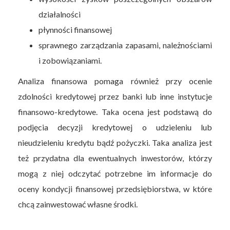
działalności
płynności finansowej
sprawnego zarządzania zapasami, należnościami
i zobowiązaniami.
Analiza finansowa pomaga również przy ocenie
zdolności kredytowej przez banki lub inne instytucje
finansowo-kredytowe. Taka ocena jest podstawą do
podjęcia decyzji kredytowej o udzieleniu lub
nieudzieleniu kredytu bądź pożyczki. Taka analiza jest
też przydatna dla ewentualnych inwestorów, którzy
mogą z niej odczytać potrzebne im informacje do
oceny kondycji finansowej przedsiębiorstwa, w które
chcą zainwestować własne środki.