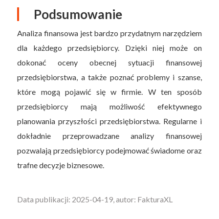
Podsumowanie
Analiza finansowa jest bardzo przydatnym narzędziem
dla każdego przedsiębiorcy. Dzięki niej może on
dokonać oceny obecnej sytuacji finansowej
przedsiębiorstwa, a także poznać problemy i szanse,
które mogą pojawić się w firmie. W ten sposób
przedsiębiorcy mają możliwość efektywnego
planowania przyszłości przedsiębiorstwa. Regularne i
dokładnie przeprowadzane analizy finansowej
pozwalają przedsiębiorcy podejmować świadome oraz
trafne decyzje biznesowe.
Data publikacji: 2025-04-19, autor: FakturaXL