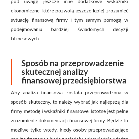
pod uwagę jeszcze inne dodatkowe wskaźniki
ekonomiczne, które pozwolą jeszcze lepiej zrozumieć
sytuację finansową firmy i tym samym pomogą w
podejmowaniu bardziej świadomych decyzji
biznesowych.
Sposób na przeprowadzenie
skutecznej analizy
finansowej przedsiębiorstwa
Aby analiza finansowa została przeprowadzona w
sposób skuteczny, to należy wybrać jak najlepszą dla
firmy metodę i wskaźniki finansowe. Istotne jest pełne
zrozumienie dokumentacji finansowej firmy. Będzie to
możliwe tylko wtedy, kiedy osoby przeprowadzające
analizę finansową będą posiadały odpowiednią wiedzę