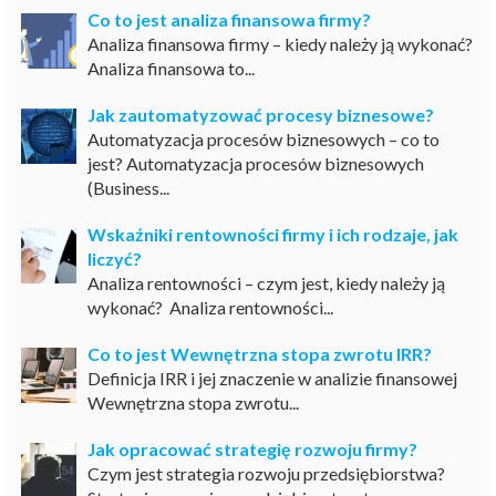
Co to jest analiza finansowa firmy?
Analiza finansowa firmy – kiedy należy ją wykonać?
Analiza finansowa to...
Jak zautomatyzować procesy biznesowe?
Automatyzacja procesów biznesowych – co to
jest? Automatyzacja procesów biznesowych
(Business...
Wskaźniki rentowności firmy i ich rodzaje, jak
liczyć?
Analiza rentowności – czym jest, kiedy należy ją
wykonać? Analiza rentowności...
Co to jest Wewnętrzna stopa zwrotu IRR?
Definicja IRR i jej znaczenie w analizie finansowej
Wewnętrzna stopa zwrotu...
Jak opracować strategię rozwoju firmy?
Czym jest strategia rozwoju przedsiębiorstwa?