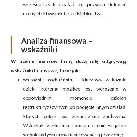
wcześniejszych działań, co pozwala dokonać
oceny efektywności przedsiębiorstwa.
Analiza finansowa –
wskaźniki
W ocenie finansów firmy dużą rolę odgrywają
wskaźniki finansowe, takie jak:
wskaźnik zadłużenia
– kluczowy wskaźnik,
dzięki któremu możliwe jest wdrożenie w
odpowiednim momencie działań
restrukturyzacyjnych lub podjęcie innych działań,
których celem jest zmniejszenie zadłużenia.
Wskaźnik zadłużenia pomaga ocenić w jakim
stopniu aktywa firmy finansowane są przez długi