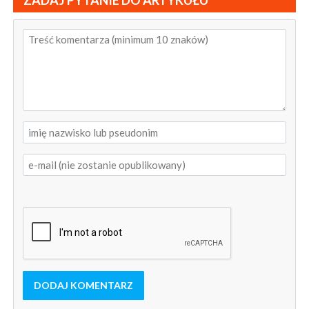
ZADAJ PYTANIE DO ARTYKUŁU
DODAJ KOMENTARZ