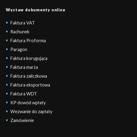
Wystaw dokumenty online
Faktura VAT
Rachunek
Faktura Proforma
Paragon
Faktura korygująca
Faktura marża
Faktura zaliczkowa
Faktura eksportowa
Faktura WDT
KP dowód wpłaty
Wezwanie do zapłaty
Zamówienie