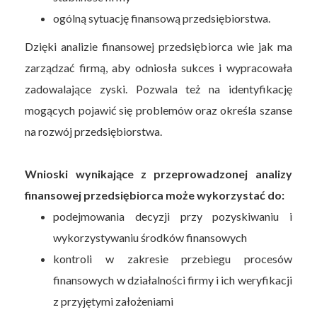
ogólną sytuację finansową przedsiębiorstwa.
Dzięki analizie finansowej przedsiębiorca wie jak ma
zarządzać firmą, aby odniosła sukces i wypracowała
zadowalające zyski. Pozwala też na identyfikację
mogących pojawić się problemów oraz określa szanse
na rozwój przedsiębiorstwa.
Wnioski wynikające z przeprowadzonej analizy
finansowej przedsiębiorca może wykorzystać do:
podejmowania decyzji przy pozyskiwaniu i
wykorzystywaniu środków finansowych
kontroli w zakresie przebiegu procesów
finansowych w działalności firmy i ich weryfikacji
z przyjętymi założeniami