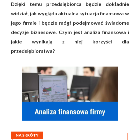
Dzięki temu przedsiębiorca będzie dokładnie
widział, jak wygląda aktualna sytuacja finansowa w
jego firmie i będzie mógł podejmować świadome
decyzje biznesowe. Czym jest analiza finansowa i
jakie wynikają z niej korzyści dla
przedsiębiorstwa?
NA SKRÓTY