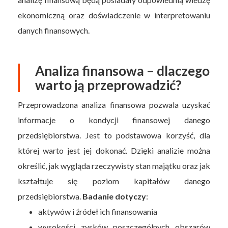
ekonomiczną oraz doświadczenie w interpretowaniu
danych finansowych.
Analiza finansowa – dlaczego
warto ją przeprowadzić?
Przeprowadzona analiza finansowa pozwala uzyskać
informacje o kondycji finansowej danego
przedsiębiorstwa. Jest to podstawowa korzyść, dla
której warto jest jej dokonać. Dzięki analizie można
określić, jak wygląda rzeczywisty stan majątku oraz jak
kształtuje się poziom kapitałów danego
przedsiębiorstwa.
Badanie dotyczy
:
aktywów i źródeł ich finansowania
wysokości zysków poszczególnych obszarów