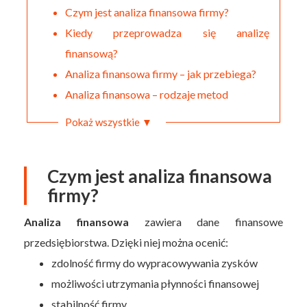
Czym jest analiza finansowa firmy?
Kiedy przeprowadza się analizę
finansową?
Analiza finansowa firmy – jak przebiega?
Analiza finansowa – rodzaje metod
Pokaż wszystkie ▼
Czym jest analiza finansowa
firmy?
Analiza finansowa
zawiera dane finansowe
przedsiębiorstwa. Dzięki niej można ocenić:
zdolność firmy do wypracowywania zysków
możliwości utrzymania płynności finansowej
stabilność firmy