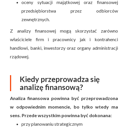
oceny sytuacji majątkowej oraz finansowej
przedsiębiorstwa przez odbiorców
zewnętrznych.
Z analizy finansowej mogą skorzystać zarówno
właściciele firm i pracownicy jak i kontrahenci
handlowi, banki, inwestorzy oraz organy administracji
rządowej.
Kiedy przeprowadza się
analizę finansową?
Analiza finansowa powinna być przeprowadzona
w odpowiednim momencie, bo tylko wtedy ma
sens. Przede wszystkim powinna być dokonana:
przy planowaniu strategicznym