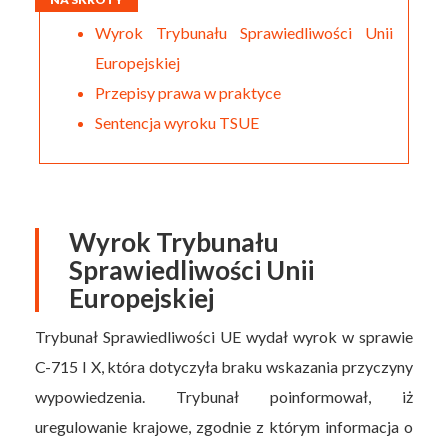
Wyrok Trybunału Sprawiedliwości Unii
Europejskiej
Przepisy prawa w praktyce
Sentencja wyroku TSUE
Wyrok Trybunału
Sprawiedliwości Unii
Europejskiej
Trybunał Sprawiedliwości UE wydał wyrok w sprawie
C-715 I X, która dotyczyła braku wskazania przyczyny
wypowiedzenia. Trybunał poinformował, iż
uregulowanie krajowe, zgodnie z którym informacja o