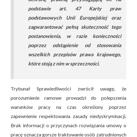
podstawie art. 47 Karty praw
podstawowych Unii Europejskiej oraz
zagwarantować pełną skuteczność tego
postanowienia, w razie konieczności
poprzez odstąpienie od stosowania
wszelkich przepisów prawa krajowego,
które stoją z nim w sprzeczności.
Trybunał Sprawiedliwości zwrócił uwagę, że
porozumienie ramowe prowadzi do polepszenia
warunków pracy na czas określony poprzez
zapewnienie respektowania zasady niedyskryminacji.
Brak informacji o przyczynach rozwiązania umowy o
pracę oznacza gorsze traktowanie osób zatrudnionych