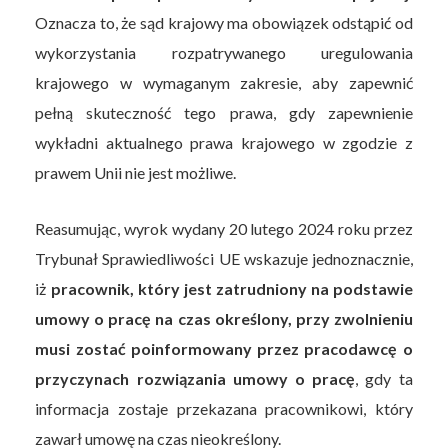
Oznacza to, że sąd krajowy ma obowiązek odstąpić od
wykorzystania rozpatrywanego uregulowania
krajowego w wymaganym zakresie, aby zapewnić
pełną skuteczność tego prawa, gdy zapewnienie
wykładni aktualnego prawa krajowego w zgodzie z
prawem Unii nie jest możliwe.
Reasumując, wyrok wydany 20 lutego 2024 roku przez
Trybunał Sprawiedliwości UE wskazuje jednoznacznie,
iż
pracownik, który jest zatrudniony na podstawie
umowy o pracę na czas określony, przy zwolnieniu
musi zostać poinformowany przez pracodawcę o
przyczynach rozwiązania umowy o pracę
, gdy ta
informacja zostaje przekazana pracownikowi, który
zawarł umowę na czas nieokreślony.