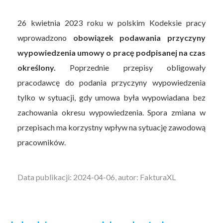
26 kwietnia 2023 roku w polskim Kodeksie pracy
wprowadzono
obowiązek podawania przyczyny
wypowiedzenia umowy o pracę podpisanej na czas
określony.
Poprzednie przepisy obligowały
pracodawcę do podania przyczyny wypowiedzenia
tylko w sytuacji, gdy umowa była wypowiadana bez
zachowania okresu wypowiedzenia. Spora zmiana w
przepisach ma korzystny wpływ na sytuację zawodową
pracowników.
Data publikacji: 2024-04-06, autor: FakturaXL