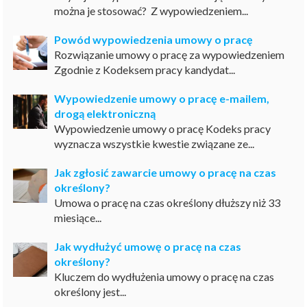
można je stosować? Z wypowiedzeniem...
Powód wypowiedzenia umowy o pracę
Rozwiązanie umowy o pracę za wypowiedzeniem
Zgodnie z Kodeksem pracy kandydat...
Wypowiedzenie umowy o pracę e-mailem,
drogą elektroniczną
Wypowiedzenie umowy o pracę Kodeks pracy
wyznacza wszystkie kwestie związane ze...
Jak zgłosić zawarcie umowy o pracę na czas
określony?
Umowa o pracę na czas określony dłuższy niż 33
miesiące...
Jak wydłużyć umowę o pracę na czas
określony?
Kluczem do wydłużenia umowy o pracę na czas
określony jest...