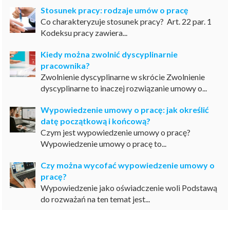
Stosunek pracy: rodzaje umów o pracę
Co charakteryzuje stosunek pracy? Art. 22 par. 1
Kodeksu pracy zawiera...
Kiedy można zwolnić dyscyplinarnie
pracownika?
Zwolnienie dyscyplinarne w skrócie Zwolnienie
dyscyplinarne to inaczej rozwiązanie umowy o...
Wypowiedzenie umowy o pracę: jak określić
datę początkową i końcową?
Czym jest wypowiedzenie umowy o pracę?
Wypowiedzenie umowy o pracę to...
Czy można wycofać wypowiedzenie umowy o
pracę?
Wypowiedzenie jako oświadczenie woli Podstawą
do rozważań na ten temat jest...