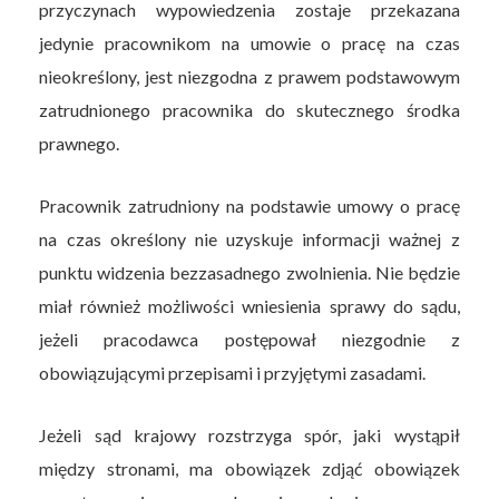
przyczynach wypowiedzenia zostaje przekazana
jedynie pracownikom na umowie o pracę na czas
nieokreślony, jest niezgodna z prawem podstawowym
zatrudnionego pracownika do skutecznego środka
prawnego.
Pracownik zatrudniony na podstawie umowy o pracę
na czas określony nie uzyskuje informacji ważnej z
punktu widzenia bezzasadnego zwolnienia. Nie będzie
miał również możliwości wniesienia sprawy do sądu,
jeżeli pracodawca postępował niezgodnie z
obowiązującymi przepisami i przyjętymi zasadami.
Jeżeli sąd krajowy rozstrzyga spór, jaki wystąpił
między stronami, ma obowiązek zdjąć obowiązek