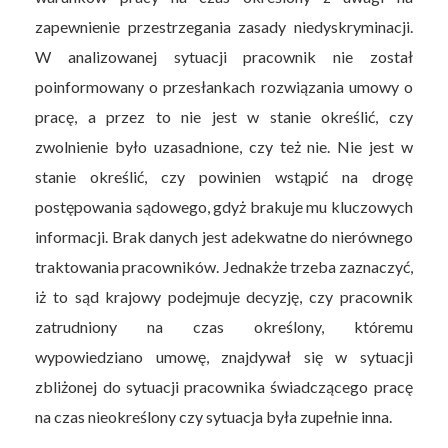
zapewnienie przestrzegania zasady niedyskryminacji.
W analizowanej sytuacji pracownik nie został
poinformowany o przesłankach rozwiązania umowy o
pracę, a przez to nie jest w stanie określić, czy
zwolnienie było uzasadnione, czy też nie. Nie jest w
stanie określić, czy powinien wstąpić na drogę
postępowania sądowego, gdyż brakuje mu kluczowych
informacji. Brak danych jest adekwatne do nierównego
traktowania pracowników. Jednakże trzeba zaznaczyć,
iż to sąd krajowy podejmuje decyzję, czy pracownik
zatrudniony na czas określony, któremu
wypowiedziano umowę, znajdywał się w sytuacji
zbliżonej do sytuacji pracownika świadczącego pracę
na czas nieokreślony czy sytuacja była zupełnie inna.