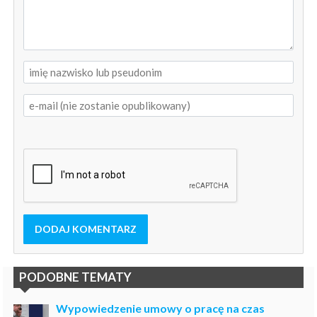
DODAJ KOMENTARZ
PODOBNE TEMATY
Wypowiedzenie umowy o pracę na czas