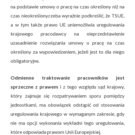
na podstawie umowy o pracę na czas określony niż na
czas nieokreślony.rzeba wyraźnie podkreślić, że TSUE,
a w tym także prawo UE uniemożliwia uregulowania
krajowego pracodawcy na nieprzedstawienie
uzasadnienie rozwiązania umowy o pracę na czas
określony za wypowiedzeniem, jeżeli jest to dla niego
obligatoryjne.
Odmienne traktowanie pracowników jest
sprzeczne z prawem
i z tego względu sąd krajowy,
który zajmuje się rozpatrywaniem sporu pomiędzy
jednostkami, ma obowiązek odstąpić od stosowania
uregulowania krajowego w wymaganym zakresie, gdy
nie ma opcji wykonania wykładni tego uregulowania,
które odpowiada prawom Unii Europejskiej.