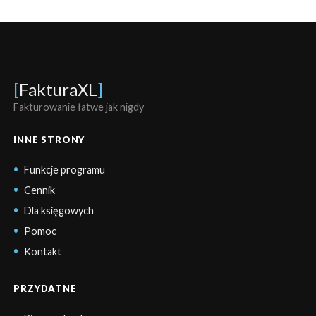
[
FakturaXL
]
Fakturowanie łatwe jak nigdy
INNE STRONY
Funkcje programu
Cennik
Dla księgowych
Pomoc
Kontakt
PRZYDATNE