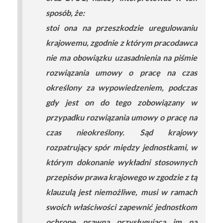
sposób, że:
stoi ona na przeszkodzie uregulowaniu
krajowemu, zgodnie z którym pracodawca
nie ma obowiązku uzasadnienia na piśmie
rozwiązania umowy o pracę na czas
określony za wypowiedzeniem, podczas
gdy jest on do tego zobowiązany w
przypadku rozwiązania umowy o pracę na
czas nieokreślony. Sąd krajowy
rozpatrujący spór między jednostkami, w
którym dokonanie wykładni stosownych
przepisów prawa krajowego w zgodzie z tą
klauzulą jest niemożliwe, musi w ramach
swoich właściwości zapewnić jednostkom
ochronę prawną przysługującą im na