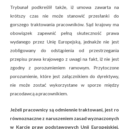
Trybunał podkreślił także, iż umowa zawarta na
krótszy czas nie może stanowić przesłanki do
gorszego traktowania pracowników. Sąd krajowy ma
obowiązek zapewnić pełną skuteczność prawa
wydanego przez Unię Europejską, jednakże nie jest
zobligowany do odstąpienia od przestrzegania
przepisu prawa krajowego z uwagi na fakt, iż nie jest
zgodny z porozumieniem ramowym. Przytoczone
porozumienie, które jest załącznikiem do dyrektywy,
nie może zostać wykorzystane w sporze między
pracodawcą a pracownikiem.
Jeżeli pracownicy są odmiennie traktowani, jest ro
równoznaczne z naruszeniem zasad wyznaczonych
w Karcie praw podstawowych Unii Europejskiej.