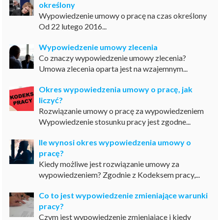
określony
Wypowiedzenie umowy o pracę na czas określony
Od 22 lutego 2016...
Wypowiedzenie umowy zlecenia
Co znaczy wypowiedzenie umowy zlecenia?
Umowa zlecenia oparta jest na wzajemnym...
Okres wypowiedzenia umowy o pracę, jak
liczyć?
Rozwiązanie umowy o pracę za wypowiedzeniem
Wypowiedzenie stosunku pracy jest zgodne...
Ile wynosi okres wypowiedzenia umowy o
pracę?
Kiedy możliwe jest rozwiązanie umowy za
wypowiedzeniem? Zgodnie z Kodeksem pracy,...
Co to jest wypowiedzenie zmieniające warunki
pracy?
Czym jest wypowiedzenie zmieniające i kiedy