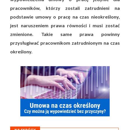
pracowników, którzy zostali zatrudnieni na
podstawie umowy o pracę na czas nieokreślony,
jest naruszeniem prawa równości i musi zostać
zmienione. Takie same prawa powinny
przysługiwać pracownikom zatrudnionym na czas
określony.
NA SKRÓTY