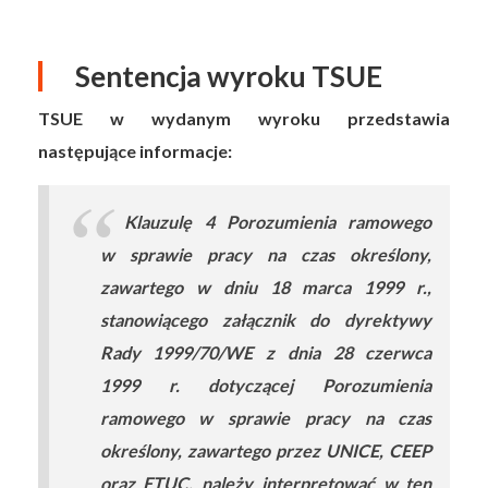
Sentencja wyroku TSUE
TSUE w wydanym wyroku przedstawia
następujące informacje:
Klauzulę 4 Porozumienia ramowego
w sprawie pracy na czas określony,
zawartego w dniu 18 marca 1999 r.,
stanowiącego załącznik do dyrektywy
Rady 1999/70/WE z dnia 28 czerwca
1999 r. dotyczącej Porozumienia
ramowego w sprawie pracy na czas
określony, zawartego przez UNICE, CEEP
oraz ETUC, należy interpretować w ten