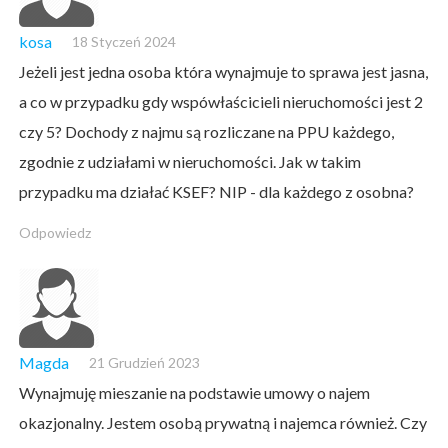
kosa
18 Styczeń 2024
Jeżeli jest jedna osoba która wynajmuje to sprawa jest jasna,
a co w przypadku gdy wspówłaścicieli nieruchomości jest 2
czy 5? Dochody z najmu są rozliczane na PPU każdego,
zgodnie z udziałami w nieruchomości. Jak w takim
przypadku ma działać KSEF? NIP - dla każdego z osobna?
Odpowiedz
Magda
21 Grudzień 2023
Wynajmuję mieszanie na podstawie umowy o najem
okazjonalny. Jestem osobą prywatną i najemca również. Czy