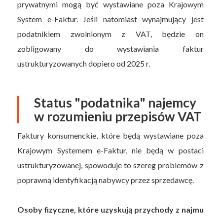
prywatnymi mogą być wystawiane poza Krajowym
System e-Faktur. Jeśli natomiast wynajmujący jest
podatnikiem zwolnionym z VAT, będzie on
zobligowany do wystawiania faktur
ustrukturyzowanych dopiero od 2025 r.
Status "podatnika" najemcy
w rozumieniu przepisów VAT
Faktury konsumenckie, które będą wystawiane poza
Krajowym Systemem e-Faktur, nie będą w postaci
ustrukturyzowanej, spowoduje to szereg problemów z
poprawną identyfikacją nabywcy przez sprzedawcę.
Osoby fizyczne, które uzyskują przychody z najmu