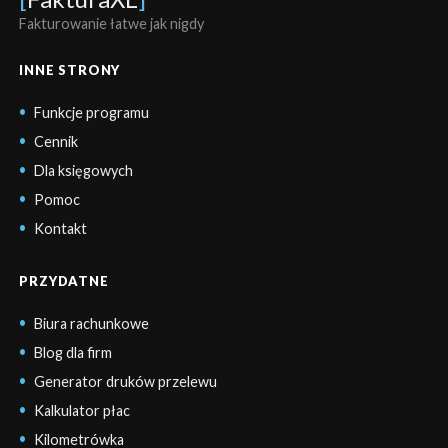
Fakturowanie łatwe jak nigdy
INNE STRONY
Funkcje programu
Cennik
Dla księgowych
Pomoc
Kontakt
PRZYDATNE
Biura rachunkowe
Blog dla firm
Generator druków przelewu
Kalkulator płac
Kilometrówka