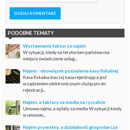
DODAJ KOMENTARZ
PODOBNE TEMATY
Wystawianie faktur za najem
W sytuacji, kiedy na terytorium państwa ma
miejsce świadczenie usług...
Najem - obowiązek posiadania kasy fiskalnej
Kasa fiskalna inaczej kasa rejestrująca jest
urządzeniem elektronicznym służącym do
rejestracji...
Najem, a faktury za media na ryczałcie
Umowa najmu, a opłaty za media W sytuacji kiedy
w umowie...
Najem prywatny, a działalność gospodarcza