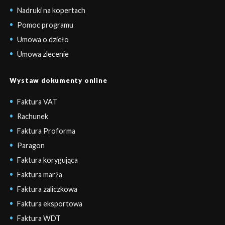
Nadruki na kopertach
Pomoc programu
Umowa o dzieło
Umowa zlecenie
Wystaw dokumenty online
Faktura VAT
Rachunek
Faktura Proforma
Paragon
Faktura korygująca
Faktura marża
Faktura zaliczkowa
Faktura eksportowa
Faktura WDT