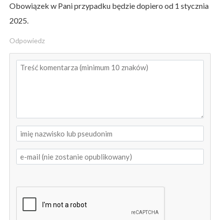
Obowiązek w Pani przypadku będzie dopiero od 1 stycznia
2025.
Odpowiedz