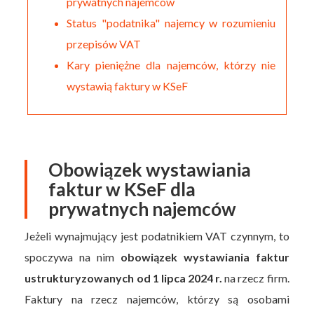
prywatnych najemców
Status "podatnika" najemcy w rozumieniu
przepisów VAT
Kary pieniężne dla najemców, którzy nie
wystawią faktury w KSeF
Obowiązek wystawiania
faktur w KSeF dla
prywatnych najemców
Jeżeli wynajmujący jest podatnikiem VAT czynnym, to
spoczywa na nim
obowiązek wystawiania faktur
ustrukturyzowanych od 1 lipca 2024 r.
na rzecz firm.
Faktury na rzecz najemców, którzy są osobami