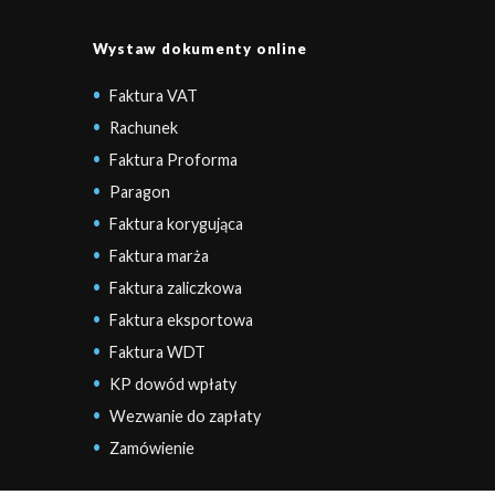
Wystaw dokumenty online
Faktura VAT
Rachunek
Faktura Proforma
Paragon
Faktura korygująca
Faktura marża
Faktura zaliczkowa
Faktura eksportowa
Faktura WDT
KP dowód wpłaty
Wezwanie do zapłaty
Zamówienie