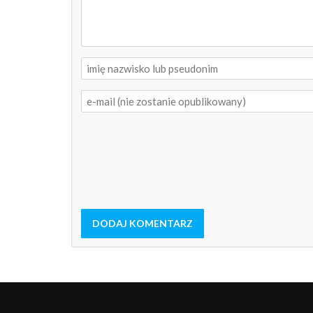
DODAJ KOMENTARZ