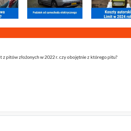
 pitów złożonych w 2022 r. czy obojętnie z którego pitu?