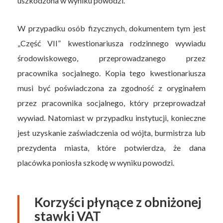
uszkodzona w wyniku powodzi.
W przypadku osób fizycznych, dokumentem tym jest
„Część VII” kwestionariusza rodzinnego wywiadu
środowiskowego, przeprowadzanego przez
pracownika socjalnego. Kopia tego kwestionariusza
musi być poświadczona za zgodność z oryginałem
przez pracownika socjalnego, który przeprowadzał
wywiad. Natomiast w przypadku instytucji, konieczne
jest uzyskanie zaświadczenia od wójta, burmistrza lub
prezydenta miasta, które potwierdza, że dana
placówka poniosła szkodę w wyniku powodzi.
Korzyści płynące z obniżonej
stawki VAT