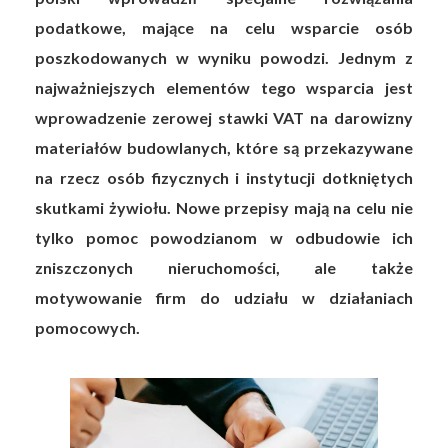
podatkowe, mające na celu wsparcie osób
poszkodowanych w wyniku powodzi. Jednym z
najważniejszych elementów tego wsparcia jest
wprowadzenie zerowej stawki VAT na darowizny
materiałów budowlanych, które są przekazywane
na rzecz osób fizycznych i instytucji dotkniętych
skutkami żywiołu. Nowe przepisy mają na celu nie
tylko pomoc powodzianom w odbudowie ich
zniszczonych nieruchomości, ale także
motywowanie firm do udziału w działaniach
pomocowych.