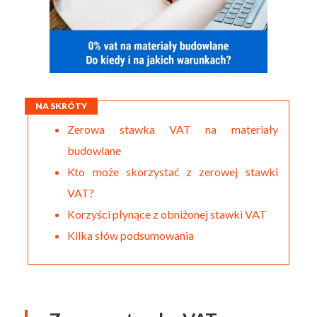
NA SKRÓTY
Zerowa stawka VAT na materiały
budowlane
Kto może skorzystać z zerowej stawki
VAT?
Korzyści płynące z obniżonej stawki VAT
Kilka słów podsumowania