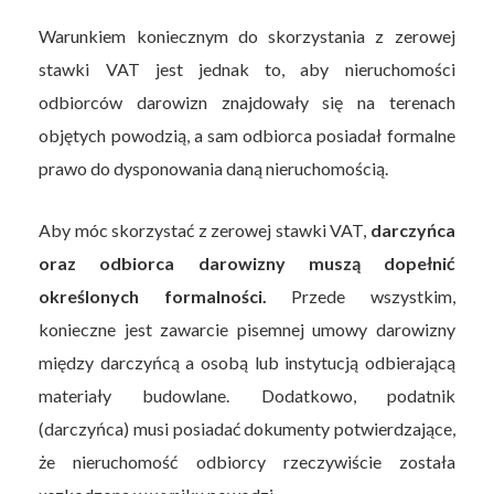
Warunkiem koniecznym do skorzystania z zerowej
stawki VAT jest jednak to, aby nieruchomości
odbiorców darowizn znajdowały się na terenach
objętych powodzią, a sam odbiorca posiadał formalne
prawo do dysponowania daną nieruchomością.
Aby móc skorzystać z zerowej stawki VAT,
darczyńca
oraz odbiorca darowizny muszą dopełnić
określonych formalności.
Przede wszystkim,
konieczne jest zawarcie pisemnej umowy darowizny
między darczyńcą a osobą lub instytucją odbierającą
materiały budowlane. Dodatkowo, podatnik
(darczyńca) musi posiadać dokumenty potwierdzające,
że nieruchomość odbiorcy rzeczywiście została