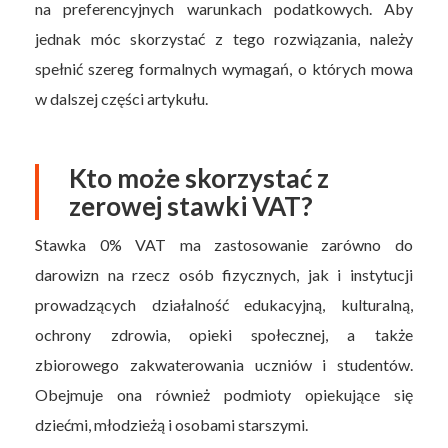
na preferencyjnych warunkach podatkowych. Aby
jednak móc skorzystać z tego rozwiązania, należy
spełnić szereg formalnych wymagań, o których mowa
w dalszej części artykułu.
Kto może skorzystać z
zerowej stawki VAT?
Stawka 0% VAT ma zastosowanie zarówno do
darowizn na rzecz osób fizycznych, jak i instytucji
prowadzących działalność edukacyjną, kulturalną,
ochrony zdrowia, opieki społecznej, a także
zbiorowego zakwaterowania uczniów i studentów.
Obejmuje ona również podmioty opiekujące się
dziećmi, młodzieżą i osobami starszymi.