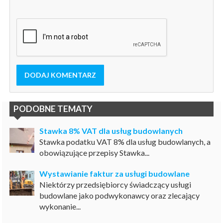
DODAJ KOMENTARZ
PODOBNE TEMATY
Stawka 8% VAT dla usług budowlanych
Stawka podatku VAT 8% dla usług budowlanych, a
obowiązujące przepisy Stawka...
Wystawianie faktur za usługi budowlane
Niektórzy przedsiębiorcy świadczący usługi
budowlane jako podwykonawcy oraz zlecający
wykonanie...