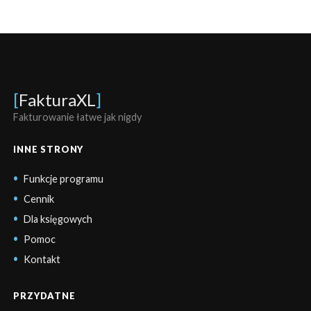
[
FakturaXL
]
Fakturowanie łatwe jak nigdy
INNE STRONY
Funkcje programu
Cennik
Dla księgowych
Pomoc
Kontakt
PRZYDATNE