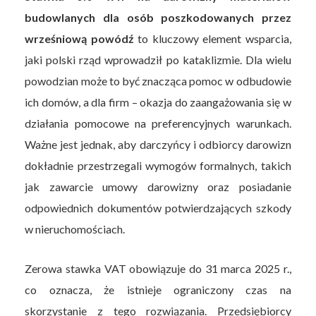
budowlanych dla osób poszkodowanych przez
wrześniową powódź
to kluczowy element wsparcia,
jaki polski rząd wprowadził po kataklizmie. Dla wielu
powodzian może to być znacząca pomoc w odbudowie
ich domów, a dla firm – okazja do zaangażowania się w
działania pomocowe na preferencyjnych warunkach.
Ważne jest jednak, aby darczyńcy i odbiorcy darowizn
dokładnie przestrzegali wymogów formalnych, takich
jak zawarcie umowy darowizny oraz posiadanie
odpowiednich dokumentów potwierdzających szkody
w nieruchomościach.
Zerowa stawka VAT obowiązuje do 31 marca 2025 r.,
co oznacza, że istnieje ograniczony czas na
skorzystanie z tego rozwiązania. Przedsiębiorcy