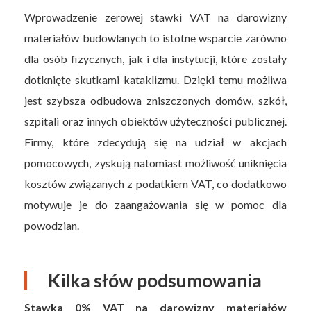
Wprowadzenie zerowej stawki VAT na darowizny
materiałów budowlanych to istotne wsparcie zarówno
dla osób fizycznych, jak i dla instytucji, które zostały
dotknięte skutkami kataklizmu. Dzięki temu możliwa
jest szybsza odbudowa zniszczonych domów, szkół,
szpitali oraz innych obiektów użyteczności publicznej.
Firmy, które zdecydują się na udział w akcjach
pomocowych, zyskują natomiast możliwość uniknięcia
kosztów związanych z podatkiem VAT, co dodatkowo
motywuje je do zaangażowania się w pomoc dla
powodzian.
Kilka słów podsumowania
Stawka 0% VAT na darowizny materiałów