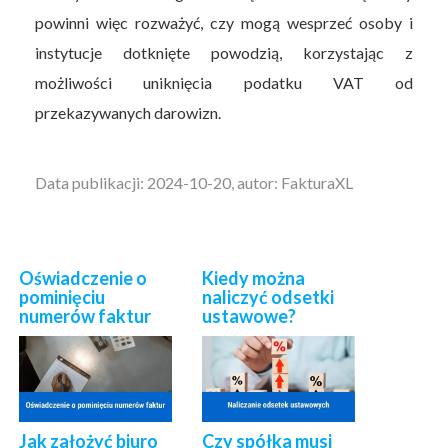
powinni więc rozważyć, czy mogą wesprzeć osoby i
instytucje dotknięte powodzią, korzystając z
możliwości uniknięcia podatku VAT od
przekazywanych darowizn.
Data publikacji: 2024-10-20, autor: FakturaXL
Oświadczenie o
Kiedy można
pominięciu
naliczyć odsetki
numerów faktur
ustawowe?
Jak założyć biuro
Czy spółka musi