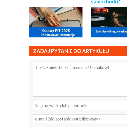
samochodu?
ZADAJ PYTANIE DO ARTYKUŁU