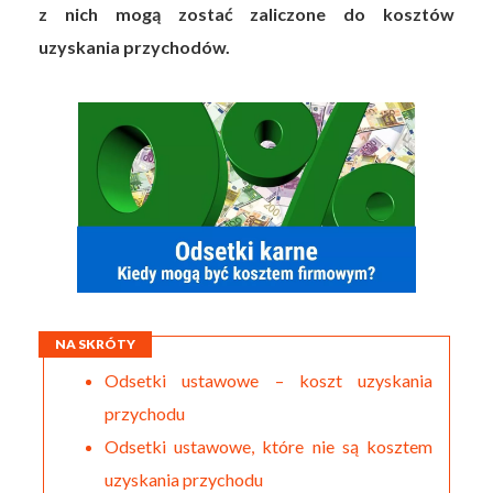
z nich mogą zostać zaliczone do kosztów
uzyskania przychodów.
NA SKRÓTY
Odsetki ustawowe – koszt uzyskania
przychodu
Odsetki ustawowe, które nie są kosztem
uzyskania przychodu