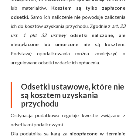
lub materiałów.
Kosztem są tylko zapłacone
odsetki
. Samo ich naliczenie nie powoduje zaliczenia
ich do kosztów uzyskania przychodu. Zgodnie z
art. 23
ust. 1 pkt 32 ustawy
odsetki naliczone, ale
nieopłacone lub umorzone nie są kosztem
.
Podstawę opodatkowania można zmniejszyć o
uregulowane odsetki w dacie ich opłacenia.
Odsetki ustawowe, które nie
są kosztem uzyskania
przychodu
Ordynacja podatkowa reguluje kwestie związane z
odsetkami podatkowymi.
Dla podatnika są karą za
nieopłacone w terminie