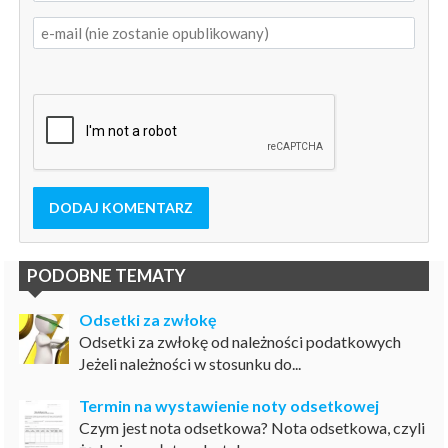
DODAJ KOMENTARZ
PODOBNE TEMATY
Odsetki za zwłokę
Odsetki za zwłokę od należności podatkowych
Jeżeli należności w stosunku do...
Termin na wystawienie noty odsetkowej
Czym jest nota odsetkowa? Nota odsetkowa, czyli