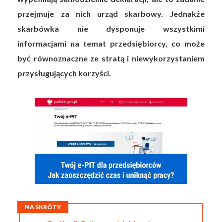
przejmuje za nich urząd skarbowy. Jednakże
skarbówka nie dysponuje wszystkimi
informacjami na temat przedsiębiorcy, co może
być równoznaczne ze stratą i niewykorzystaniem
przysługujących korzyści.
NA SKRÓTY