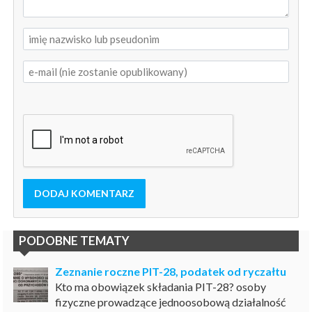
DODAJ KOMENTARZ
PODOBNE TEMATY
Zeznanie roczne PIT-28, podatek od ryczałtu
Kto ma obowiązek składania PIT-28? osoby
fizyczne prowadzące jednoosobową działalność