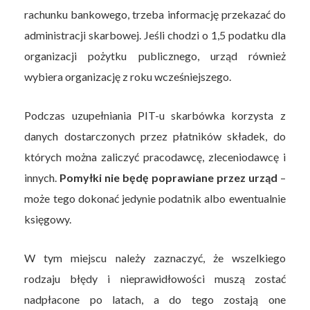
rachunku bankowego, trzeba informację przekazać do
administracji skarbowej. Jeśli chodzi o 1,5 podatku dla
organizacji pożytku publicznego, urząd również
wybiera organizację z roku wcześniejszego.
Podczas uzupełniania PIT-u skarbówka korzysta z
danych dostarczonych przez płatników składek, do
których można zaliczyć pracodawcę, zleceniodawcę i
innych.
Pomyłki nie będę poprawiane przez urząd
–
może tego dokonać jedynie podatnik albo ewentualnie
księgowy.
W tym miejscu należy zaznaczyć, że wszelkiego
rodzaju błędy i nieprawidłowości muszą zostać
nadpłacone po latach, a do tego zostają one