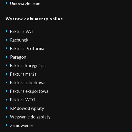
Umowa zlecenie
Wystaw dokumenty online
Faktura VAT
Rachunek
Faktura Proforma
Paragon
Faktura korygująca
Faktura marża
Faktura zaliczkowa
Faktura eksportowa
Faktura WDT
KP dowód wpłaty
Wezwanie do zapłaty
Zamówienie