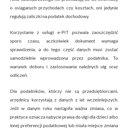
o osiąganych przychodach czy kosztach, oni jedynie
regulują zaliczki na podatek dochodowy.
Korzystanie z usługi e-PIT pozwala zaoszczędzić
sporo czasu, aczkolwiek dokument wymaga
sprawdzenia, a do tego część danych musi zostać
samodzielnie wprowadzona przez podatnika. To
warunek doboru i zastosowania należnych ulg oraz
odliczeń.
Dla podatników, którzy nie są przedsiębiorcami,
urzędnicy korzystają z danych z lat wcześniejszych.
Jeśli w danym roku nastąpiła ważna zmiana, co w
praktyce oznacza nabycie prawa do ulgi dla dzieci albo
innej preferencji podatkowej lub miała miejsce zmiana