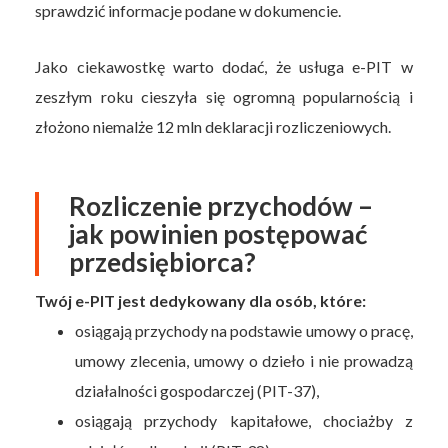
sprawdzić informacje podane w dokumencie.
Jako ciekawostkę warto dodać, że usługa e-PIT w
zeszłym roku cieszyła się ogromną popularnością i
złożono niemalże 12 mln deklaracji rozliczeniowych.
Rozliczenie przychodów –
jak powinien postępować
przedsiębiorca?
Twój e-PIT jest dedykowany dla osób, które:
osiągają przychody na podstawie umowy o pracę,
umowy zlecenia, umowy o dzieło i nie prowadzą
działalności gospodarczej (PIT-37),
osiągają przychody kapitałowe, chociażby z