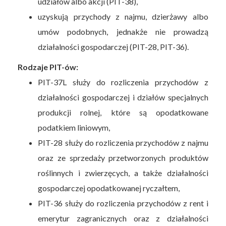
udziałów albo akcji (PIT-38),
uzyskują przychody z najmu, dzierżawy albo
umów podobnych, jednakże nie prowadzą
działalności gospodarczej (PIT-28, PIT-36).
Rodzaje PIT-ów:
PIT-37L służy do rozliczenia przychodów z
działalności gospodarczej i działów specjalnych
produkcji rolnej, które są opodatkowane
podatkiem liniowym,
PIT-28 służy do rozliczenia przychodów z najmu
oraz ze sprzedaży przetworzonych produktów
roślinnych i zwierzęcych, a także działalności
gospodarczej opodatkowanej ryczałtem,
PIT-36 służy do rozliczenia przychodów z rent i
emerytur zagranicznych oraz z działalności