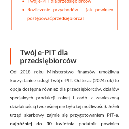
Twój e-PIT dla przedsiębiorców
Rozliczenie przychodów – jak powinien
postępować przedsiębiorca?
Twój e-PIT dla
przedsiębiorców
Od 2018 roku Ministerstwo finansów umożliwia
korzystanie z usługi Twój e-PIT. Od teraz (2024 rok) to
opcja dostępna również dla przedsiębiorców, działów
specjalnych produkcji rolnej i osób z zawieszoną
działalnością (wcześniej nie było tej możliwości). Jeżeli
urząd skarbowy zajmie się przygotowaniem PIT-a,
najpóźniej do 30 kwietnia
podatnik powinien