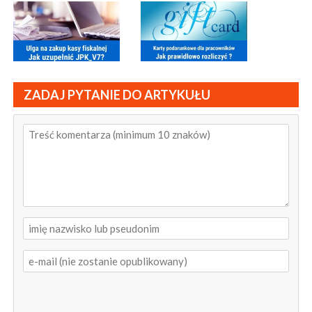
ZADAJ PYTANIE DO ARTYKUŁU