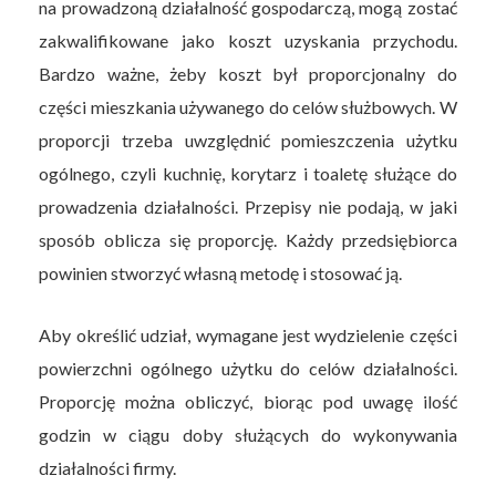
na prowadzoną działalność gospodarczą, mogą zostać
zakwalifikowane jako koszt uzyskania przychodu.
Bardzo ważne, żeby koszt był proporcjonalny do
części mieszkania używanego do celów służbowych. W
proporcji trzeba uwzględnić pomieszczenia użytku
ogólnego, czyli kuchnię, korytarz i toaletę służące do
prowadzenia działalności. Przepisy nie podają, w jaki
sposób oblicza się proporcję. Każdy przedsiębiorca
powinien stworzyć własną metodę i stosować ją.
Aby określić udział, wymagane jest wydzielenie części
powierzchni ogólnego użytku do celów działalności.
Proporcję można obliczyć, biorąc pod uwagę ilość
godzin w ciągu doby służących do wykonywania
działalności firmy.