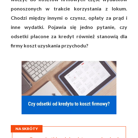
ponoszonych w trakcie korzystania z lokum.
Chodzi między innymi o czynsz, opłaty za prąd i
inne wydatki. Pojawia się jedno pytanie, czy
odsetki płacone za kredyt również stanowią dla
firmy koszt uzyskania przychodu?
NA SKRÓTY