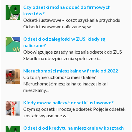
Czy odsetki można dodać do firmowych
kosztów?
Odsetki ustawowe – koszt uzyskania przychodu
Odsetki ustawowe naliczane są w...
Odsetki od zaległości w ZUS, kiedy są
naliczane?
Obowiązujące zasady naliczania odsetek do ZUS
Składki na ubezpieczenia społeczne i...
Nieruchomości mieszkalne w firmie od 2022
Co to są nieruchomości mieszkalne?
Nieruchomość mieszkalna to inaczej lokal
mieszkalny,...
Kiedy można naliczyć odsetki ustawowe?
Czym są odsetki i rodzaje odsetek Pojęcie odsetek
zostało wyjaśnione w...
Odsetki od kredytu na mieszkanie w kosztach