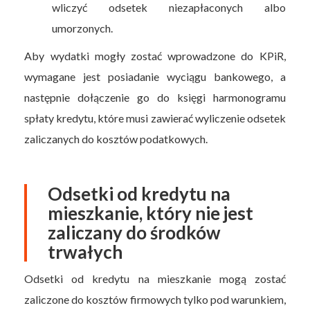
wliczyć odsetek niezapłaconych albo
umorzonych.
Aby wydatki mogły zostać wprowadzone do KPiR,
wymagane jest posiadanie wyciągu bankowego, a
następnie dołączenie go do księgi harmonogramu
spłaty kredytu, które musi zawierać wyliczenie odsetek
zaliczanych do kosztów podatkowych.
Odsetki od kredytu na
mieszkanie, który nie jest
zaliczany do środków
trwałych
Odsetki od kredytu na mieszkanie mogą zostać
zaliczone do kosztów firmowych tylko pod warunkiem,