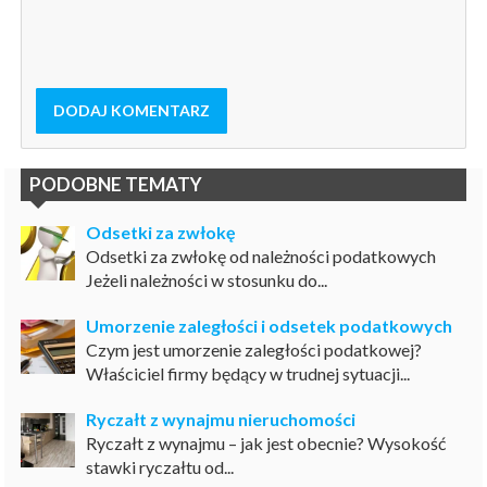
DODAJ KOMENTARZ
PODOBNE TEMATY
Odsetki za zwłokę
Odsetki za zwłokę od należności podatkowych
Jeżeli należności w stosunku do...
Umorzenie zaległości i odsetek podatkowych
Czym jest umorzenie zaległości podatkowej?
Właściciel firmy będący w trudnej sytuacji...
Ryczałt z wynajmu nieruchomości
Ryczałt z wynajmu – jak jest obecnie? Wysokość
stawki ryczałtu od...