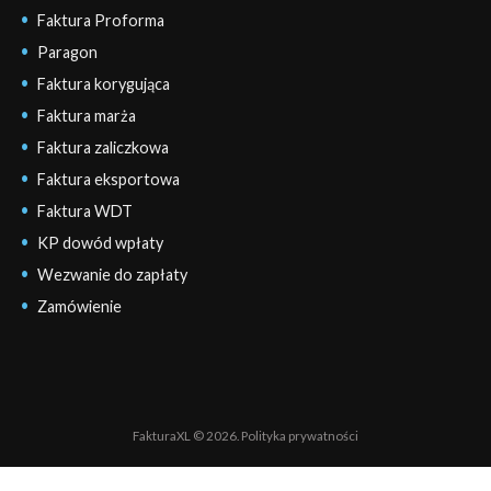
Faktura Proforma
Paragon
Faktura korygująca
Faktura marża
Faktura zaliczkowa
Faktura eksportowa
Faktura WDT
KP dowód wpłaty
Wezwanie do zapłaty
Zamówienie
FakturaXL © 2026.
Polityka prywatności