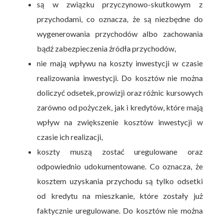
są w związku przyczynowo-skutkowym z
przychodami, co oznacza, że są niezbędne do
wygenerowania przychodów albo zachowania
bądź zabezpieczenia źródła przychodów,
nie mają wpływu na koszty inwestycji w czasie
realizowania inwestycji. Do kosztów nie można
doliczyć odsetek, prowizji oraz różnic kursowych
zarówno od pożyczek, jak i kredytów, które mają
wpływ na zwiększenie kosztów inwestycji w
czasie ich realizacji,
koszty muszą zostać uregulowane oraz
odpowiednio udokumentowane. Co oznacza, że
kosztem uzyskania przychodu są tylko odsetki
od kredytu na mieszkanie, które zostały już
faktycznie uregulowane. Do kosztów nie można