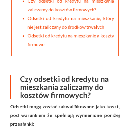
Czy odsetki od kredytu na mieszkania
zaliczamy do kosztów firmowych?
Odsetki od kredytu na mieszkanie, który
nie jest zaliczany do środków trwałych
Odsetki od kredytu na mieszkanie a koszty
firmowe
Czy odsetki od kredytu na
mieszkania zaliczamy do
kosztów firmowych?
Odsetki mogą zostać zakwalifikowane jako koszt,
pod warunkiem że spełniają wymienione poniżej
przesłanki: