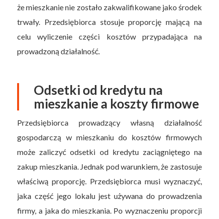
że mieszkanie nie zostało zakwalifikowane jako środek
trwały. Przedsiębiorca stosuje proporcję mającą na
celu wyliczenie części kosztów przypadająca na
prowadzoną działalność.
Odsetki od kredytu na
mieszkanie a koszty firmowe
Przedsiębiorca prowadzący własną działalność
gospodarczą w mieszkaniu do kosztów firmowych
może zaliczyć odsetki od kredytu zaciągniętego na
zakup mieszkania. Jednak pod warunkiem, że zastosuje
właściwą proporcję. Przedsiębiorca musi wyznaczyć,
jaka część jego lokalu jest używana do prowadzenia
firmy, a jaka do mieszkania. Po wyznaczeniu proporcji