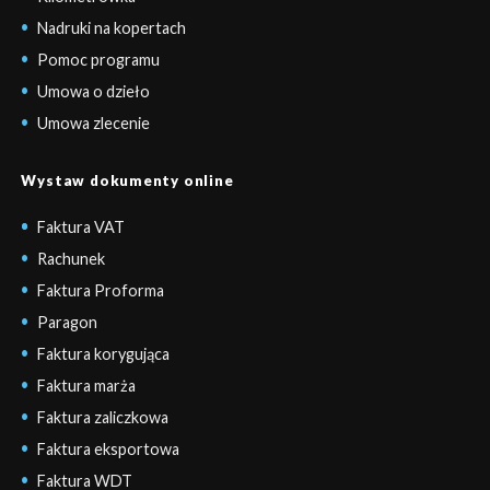
Nadruki na kopertach
Pomoc programu
Umowa o dzieło
Umowa zlecenie
Wystaw dokumenty online
Faktura VAT
Rachunek
Faktura Proforma
Paragon
Faktura korygująca
Faktura marża
Faktura zaliczkowa
Faktura eksportowa
Faktura WDT