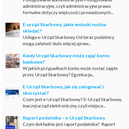
administracyjne, czyli administracyjne prawo
formalne dotyczy większości prowadzonych...
E-urząd Skarbowy, jakie wnioski można
składać?
Usługa e-Urząd Skarbowy Od teraz podatnicy
mogą załatwić dużo więcej spraw...
Kiedy Urząd Skarbowy może zająć konto
bankowe?
W jakich przypadkach konto może zostać zajęte
przez Urząd Skarbowy? Egzekucja...
E-Urząd Skarbowy, jak się zalogować i
skorzystać?
Czym jest e-Urząd Skarbowy? E-Urząd Skarbowy,
inaczej urząd elektroniczny, czyli miejsce...
Raport podatnika – e-Urząd Skarbowy
Czym dokładnie jest raport podatnika? Raport