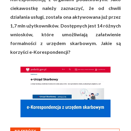
ciekawostkę należy zaznaczyć, że od chwili
działania usługi, została ona aktywowana już przez
1,7 mln użytkowników. Dostępnych jest 14 różnych
wniosków, które umożliwiają załatwienie
formalności z urzędem skarbowym. Jakie są
korzyści e-Korespondencji?
NA SKRÓTY