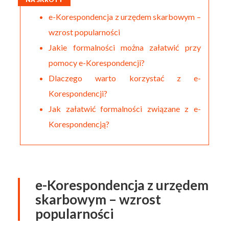
e-Korespondencja z urzędem skarbowym –
wzrost popularności
Jakie formalności można załatwić przy
pomocy e-Korespondencji?
Dlaczego warto korzystać z e-
Korespondencji?
Jak załatwić formalności związane z e-
Korespondencją?
e-Korespondencja z urzędem
skarbowym – wzrost
popularności