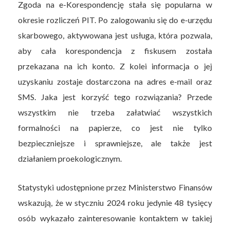
Zgoda na e-Korespondencję stała się popularna w
okresie rozliczeń PIT. Po zalogowaniu się do e-urzędu
skarbowego, aktywowana jest usługa, która pozwala,
aby cała korespondencja z fiskusem została
przekazana na ich konto. Z kolei informacja o jej
uzyskaniu zostaje dostarczona na adres e-mail oraz
SMS. Jaka jest korzyść tego rozwiązania? Przede
wszystkim nie trzeba załatwiać wszystkich
formalności na papierze, co jest nie tylko
bezpieczniejsze i sprawniejsze, ale także jest
działaniem proekologicznym.
Statystyki udostępnione przez Ministerstwo Finansów
wskazują, że w styczniu 2024 roku jedynie 48 tysięcy
osób wykazało zainteresowanie kontaktem w takiej