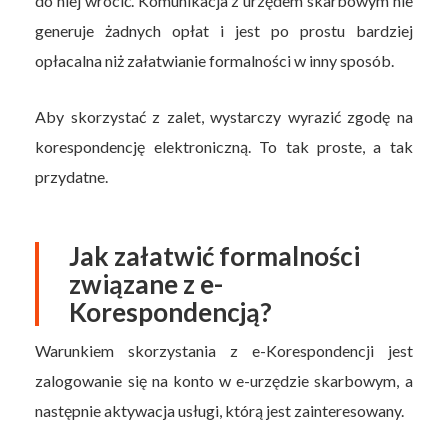
do niej wrócić. Komunikacja z urzędem skarbowym nie
generuje żadnych opłat i jest po prostu bardziej
opłacalna niż załatwianie formalności w inny sposób.
Aby skorzystać z zalet, wystarczy wyrazić zgodę na
korespondencję elektroniczną. To tak proste, a tak
przydatne.
Jak załatwić formalności
związane z e-
Korespondencją?
Warunkiem skorzystania z e-Korespondencji jest
zalogowanie się na konto w e-urzędzie skarbowym, a
następnie aktywacja usługi, którą jest zainteresowany.