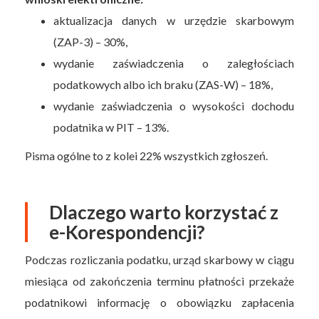
aktualizacja danych w urzędzie skarbowym
(ZAP-3) – 30%,
wydanie zaświadczenia o zaległościach
podatkowych albo ich braku (ZAS-W) – 18%,
wydanie zaświadczenia o wysokości dochodu
podatnika w PIT – 13%.
Pisma ogólne to z kolei 22% wszystkich zgłoszeń.
Dlaczego warto korzystać z
e-Korespondencji?
Podczas rozliczania podatku, urząd skarbowy w ciągu
miesiąca od zakończenia terminu płatności przekaże
podatnikowi informację o obowiązku zapłacenia