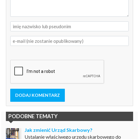
DODAJ KOMENTARZ
PODOBNE TEMATY
Jak zmienić Urząd Skarbowy?
Ustalanie właściwego urzędu skarbowego do