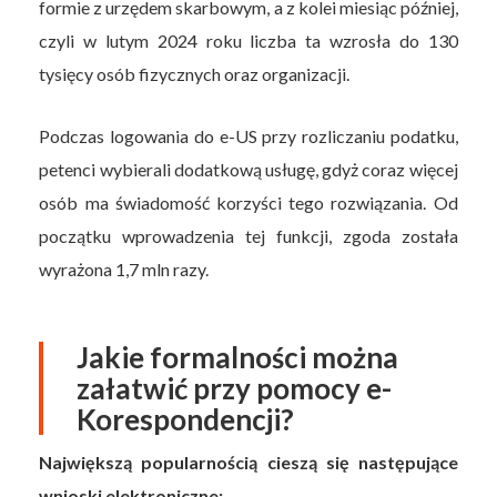
formie z urzędem skarbowym, a z kolei miesiąc później,
czyli w lutym 2024 roku liczba ta wzrosła do 130
tysięcy osób fizycznych oraz organizacji.
Podczas logowania do e-US przy rozliczaniu podatku,
petenci wybierali dodatkową usługę, gdyż coraz więcej
osób ma świadomość korzyści tego rozwiązania. Od
początku wprowadzenia tej funkcji, zgoda została
wyrażona 1,7 mln razy.
Jakie formalności można
załatwić przy pomocy e-
Korespondencji?
Największą popularnością cieszą się następujące
wnioski elektroniczne: