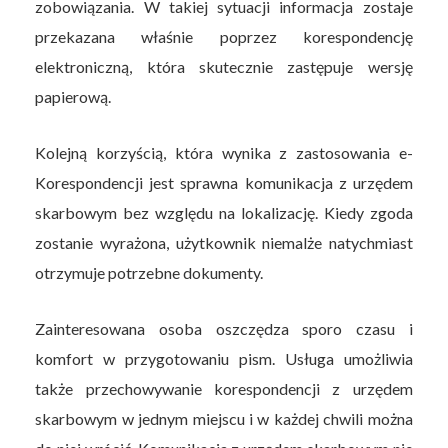
zobowiązania. W takiej sytuacji informacja zostaje
przekazana właśnie poprzez korespondencję
elektroniczną, która skutecznie zastępuje wersję
papierową.
Kolejną korzyścią, która wynika z zastosowania e-
Korespondencji jest sprawna komunikacja z urzędem
skarbowym bez względu na lokalizację. Kiedy zgoda
zostanie wyrażona, użytkownik niemalże natychmiast
otrzymuje potrzebne dokumenty.
Zainteresowana osoba oszczędza sporo czasu i
komfort w przygotowaniu pism. Usługa umożliwia
także przechowywanie korespondencji z urzędem
skarbowym w jednym miejscu i w każdej chwili można