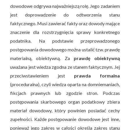
dowodowe odgrywa najważniejszą rolę. Jego zadaniem
jest doprowadzenie do odtworzenia stanu
faktycznego. Musi zawierać fakty oraz dowody mające
znaczenie dla rozstrzygnięcia sprawy konkretnego
podatnika. Na podstawie przeprowadzonego
postępowania dowodowego można ustalić tzw. prawdę
materialną, obiektywną. Za
prawdę obiektywną
uważana jest wiedza zgodna ze stanem faktycznym. Jej
przeciwstawieniem jest
prawda formalna
(proceduralna), czyli wiedza oparta na domniemaniach,
fikcjach prawnych lub zgodzie stron. Podczas
postępowania skarbowego organ podatkowy zbiera
materiał dowodowy, który powinien posiadać cechy
zupełności. Każde postępowanie dowodowe jest inne,
ponieważ jego zakres w całości określa zakres stanu