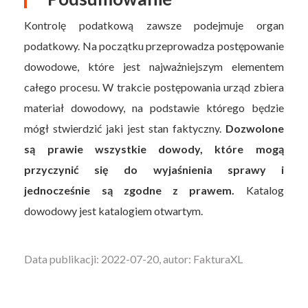
Kontrolę podatkową zawsze podejmuje organ
podatkowy. Na początku przeprowadza postępowanie
dowodowe, które jest najważniejszym elementem
całego procesu. W trakcie postępowania urząd zbiera
materiał dowodowy, na podstawie którego będzie
mógł stwierdzić jaki jest stan faktyczny.
Dozwolone
są prawie wszystkie dowody, które mogą
przyczynić się do wyjaśnienia sprawy i
jednocześnie są zgodne z prawem.
Katalog
dowodowy jest katalogiem otwartym.
Data publikacji: 2022-07-20, autor: FakturaXL