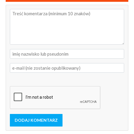
DODAJ KOMENTARZ