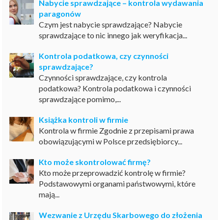
Nabycie sprawdzające – kontrola wydawania
paragonów
Czym jest nabycie sprawdzające? Nabycie
sprawdzające to nic innego jak weryfikacja...
Kontrola podatkowa, czy czynności
sprawdzające?
Czynności sprawdzające, czy kontrola
podatkowa? Kontrola podatkowa i czynności
sprawdzające pomimo,...
Książka kontroli w firmie
Kontrola w firmie Zgodnie z przepisami prawa
obowiązującymi w Polsce przedsiębiorcy...
Kto może skontrolować firmę?
Kto może przeprowadzić kontrolę w firmie?
Podstawowymi organami państwowymi, które
mają...
Wezwanie z Urzędu Skarbowego do złożenia