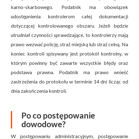
karno-skarbowego. Podatnik ma obowiązek
udostępnienia kontrolerom całej dokumentacji
dotyczącej kontrolowanego obszaru. Jeżeli będzie
utrudniał czynności sprawdzające, to kontrolerzy mają
prawo wezwać policję, straż miejską lub straż celną. Na
koniec kontroli spisywany jest protokół kontrolny, w
którym powinny być zawarte wszystkie błędy oraz
podstawa prawna. Podatnik ma prawo wnieść
zastrzeżenia do protokołu w terminie 14 dni licząc od
dnia zakończenia kontroli.
Po co postępowanie
dowodowe?
W postępowaniu administracyjnym, postępowanie