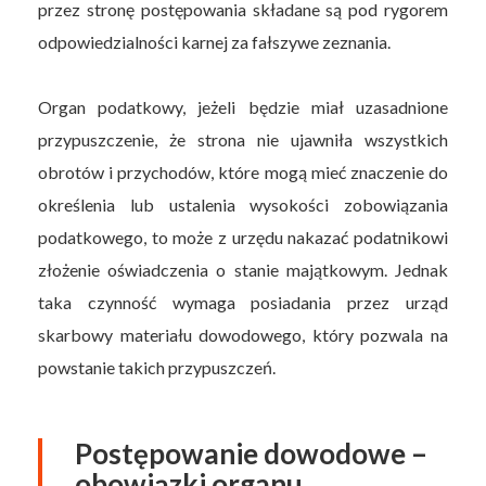
przez stronę postępowania składane są pod rygorem
odpowiedzialności karnej za fałszywe zeznania.
Organ podatkowy, jeżeli będzie miał uzasadnione
przypuszczenie, że strona nie ujawniła wszystkich
obrotów i przychodów, które mogą mieć znaczenie do
określenia lub ustalenia wysokości zobowiązania
podatkowego, to może z urzędu nakazać podatnikowi
złożenie oświadczenia o stanie majątkowym. Jednak
taka czynność wymaga posiadania przez urząd
skarbowy materiału dowodowego, który pozwala na
powstanie takich przypuszczeń.
Postępowanie dowodowe –
obowiązki organu