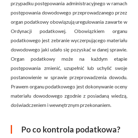
przypadku postępowania administracyjnego w ramach
postępowania dowodowego przeprowadzanego przez
organ podatkowy obowiązują uregulowania zawarte w
Ordynacji podatkowej. Obowiązkiem organu
podatkowego jest zebranie wyczerpującego materiału
dowodowego jaki udało się pozyskać w danej sprawie.
Organ podatkowy może na każdym etapie
postępowania zmienić, uzupełnić lub uchylić swoje
postanowienie w sprawie przeprowadzenia dowodu.
Prawem organu podatkowego jest dokonywanie oceny
materiału dowodowego zgodnie z posiadaną wiedzą,
doświadczeniem i wewnętrznym przekonaniem.
Po co kontrola podatkowa?