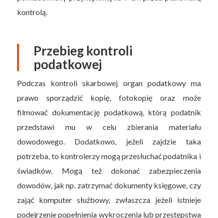
kontrolą.
Przebieg kontroli
podatkowej
Podczas kontroli skarbowej organ podatkowy ma
prawo sporządzić kopię, fotokopię oraz może
filmować dokumentację podatkową, którą podatnik
przedstawi mu w celu zbierania materiału
dowodowego. Dodatkowo, jeżeli zajdzie taka
potrzeba, to kontrolerzy mogą przesłuchać podatnika i
świadków. Mogą też dokonać zabezpieczenia
dowodów, jak np. zatrzymać dokumenty księgowe, czy
zająć komputer służbowy, zwłaszcza jeżeli istnieje
podejrzenie popełnienia wykroczenia lub przestępstwa