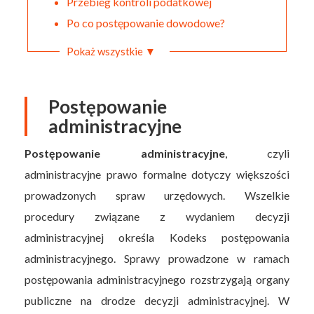
Przebieg kontroli podatkowej
Po co postępowanie dowodowe?
Pokaż wszystkie ▼
Postępowanie
administracyjne
Postępowanie administracyjne
, czyli
administracyjne prawo formalne dotyczy większości
prowadzonych spraw urzędowych. Wszelkie
procedury związane z wydaniem decyzji
administracyjnej określa Kodeks postępowania
administracyjnego. Sprawy prowadzone w ramach
postępowania administracyjnego rozstrzygają organy
publiczne na drodze decyzji administracyjnej. W