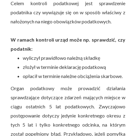
Celem kontroli podatkowej jest sprawdzenie
podatnika czy wywiązuje się on w sposób właściwy z
nałożonych na niego obowiązków podatkowych.
W ramach kontroli urząd może np. sprawdzić, czy
podatnik:
wyliczył prawidłowo należną składkę
złożył w terminie deklarację podatkową
opłacił w terminie należne obciążenia skarbowe.
Organ podatkowy może prowadzić działania
sprawdzające dotyczące zdarzeń mających miejsce w
ciągu ostatnich 5 lat podatkowych. Zwyczajowo
postępowanie dotyczy jedynie konkretnego okresu z
tych 5 lat i tylko konkretnego odcinka, na którym
został popełniony błąd. Przykładowo, jeżeli pomyłka