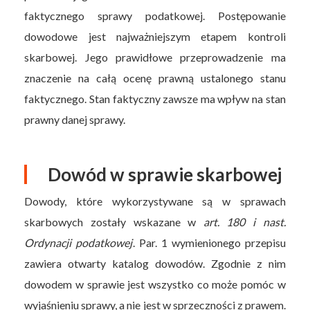
faktycznego sprawy podatkowej. Postępowanie
dowodowe jest najważniejszym etapem kontroli
skarbowej. Jego prawidłowe przeprowadzenie ma
znaczenie na całą ocenę prawną ustalonego stanu
faktycznego. Stan faktyczny zawsze ma wpływ na stan
prawny danej sprawy.
Dowód w sprawie skarbowej
Dowody, które wykorzystywane są w sprawach
skarbowych zostały wskazane w
art. 180 i nast.
Ordynacji podatkowej
. Par. 1 wymienionego przepisu
zawiera otwarty katalog dowodów. Zgodnie z nim
dowodem w sprawie jest wszystko co może pomóc w
wyjaśnieniu sprawy, a nie jest w sprzeczności z prawem.