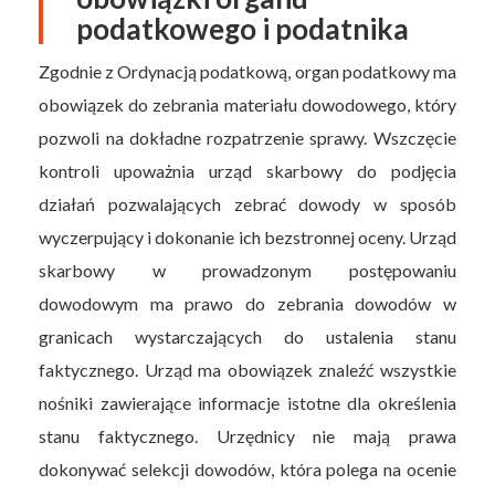
podatkowego i podatnika
Zgodnie z Ordynacją podatkową, organ podatkowy ma
obowiązek do zebrania materiału dowodowego, który
pozwoli na dokładne rozpatrzenie sprawy. Wszczęcie
kontroli upoważnia urząd skarbowy do podjęcia
działań pozwalających zebrać dowody w sposób
wyczerpujący i dokonanie ich bezstronnej oceny. Urząd
skarbowy w prowadzonym postępowaniu
dowodowym ma prawo do zebrania dowodów w
granicach wystarczających do ustalenia stanu
faktycznego. Urząd ma obowiązek znaleźć wszystkie
nośniki zawierające informacje istotne dla określenia
stanu faktycznego. Urzędnicy nie mają prawa
dokonywać selekcji dowodów, która polega na ocenie