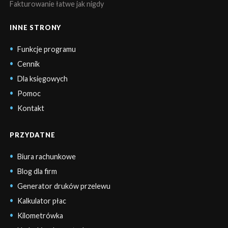
Fakturowanie łatwe jak nigdy
INNE STRONY
Funkcje programu
Cennik
Dla księgowych
Pomoc
Kontakt
PRZYDATNE
Biura rachunkowe
Blog dla firm
Generator druków przelewu
Kalkulator płac
Kilometrówka