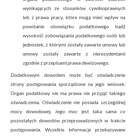
wynikających ze stosunków cywilnoprawnych
lub z prawa pracy, które mogą mieć wpływ na
powstanie obowiązku podatkowego bądź
wysokość zobowiązania podatkowego osób lub
jednostek, z którymi zostały zawarte umowy lub
umowy zostały zawarte z nierezydentami
zgodnie z przepisami prawa dewizowego.
Dodatkowym dowodem może być oświadczenie
strony postępowania sporządzone na jego wniosek.
Organ podatkowy nie ma prawa nie przyjąć takiego
oświadczenia. Oświadczenie nie posiada szczególnej
mocy dowodowej. Jego moc jest taka sama co
pozostałych dowodów przeprowadzonych w trakcie
postępowania. Wszelkie informacje przekazywane