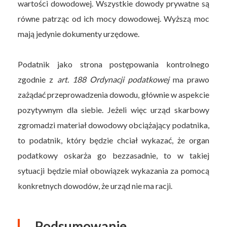
wartości dowodowej. Wszystkie dowody prywatne są
równe patrząc od ich mocy dowodowej. Wyższą moc
mają jedynie dokumenty urzędowe.
Podatnik jako strona postępowania kontrolnego
zgodnie z
art. 188 Ordynacji podatkowej
ma prawo
zażądać przeprowadzenia dowodu, głównie w aspekcie
pozytywnym dla siebie. Jeżeli więc urząd skarbowy
zgromadzi materiał dowodowy obciążający podatnika,
to podatnik, który będzie chciał wykazać, że organ
podatkowy oskarża go bezzasadnie, to w takiej
sytuacji będzie miał obowiązek wykazania za pomocą
konkretnych dowodów, że urząd nie ma racji.
Podsumowanie