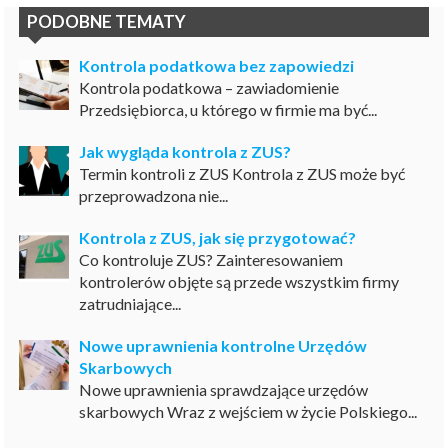
PODOBNE TEMATY
Kontrola podatkowa bez zapowiedzi
Kontrola podatkowa – zawiadomienie
Przedsiębiorca, u którego w firmie ma być...
Jak wygląda kontrola z ZUS?
Termin kontroli z ZUS Kontrola z ZUS może być
przeprowadzona nie...
Kontrola z ZUS, jak się przygotować?
Co kontroluje ZUS? Zainteresowaniem
kontrolerów objęte są przede wszystkim firmy
zatrudniające...
Nowe uprawnienia kontrolne Urzędów
Skarbowych
Nowe uprawnienia sprawdzające urzędów
skarbowych Wraz z wejściem w życie Polskiego...