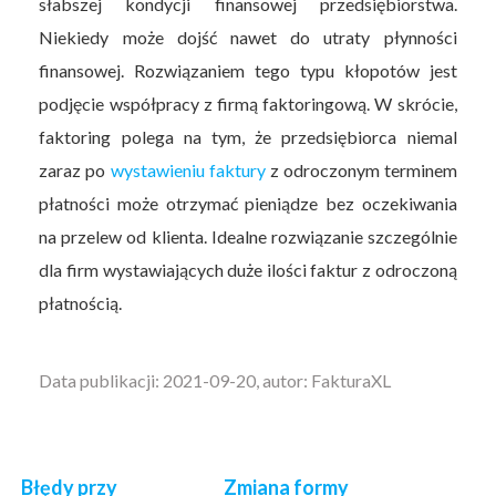
słabszej kondycji finansowej przedsiębiorstwa.
Niekiedy może dojść nawet do utraty płynności
finansowej. Rozwiązaniem tego typu kłopotów jest
podjęcie współpracy z firmą faktoringową. W skrócie,
faktoring polega na tym, że przedsiębiorca niemal
zaraz po
wystawieniu faktury
z odroczonym terminem
płatności może otrzymać pieniądze bez oczekiwania
na przelew od klienta. Idealne rozwiązanie szczególnie
dla firm wystawiających duże ilości faktur z odroczoną
płatnością.
Data publikacji: 2021-09-20, autor: FakturaXL
Błędy przy
Zmiana formy