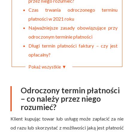
przez niego rozumieć?
Czas trwania odroczonego terminu
płatności w 2021 roku
Najważniejsze zasady obowiązujące przy
odroczonym terminie płatności
Długi termin płatności faktury – czy jest
opłacalny?
Pokaż wszystkie ▼
Odroczony termin płatności
– co należy przez niego
rozumieć?
Klient kupując towar lub usługę może zapłacić za nie
od razu lub skorzystać z możliwości jaką jest płatność