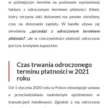
w późniejszym terminie na podstawie wystawionej
faktury z odroczonym terminem płatności. Klient,
który otrzyma taki dokument ma pewien określony
czas na dokonanie zapłaty. W handlu używa się
określenia
„
sprzedaż z odroczonym terminem
płatności
”
, ale w rzeczywistości płatność odroczona
jest tzw. kredytem kupieckim.
Czas trwania odroczonego
terminu płatności w 2021
roku
Od 1 stycznia 2020 roku w Polsce obowiązuje ustawa
o przeciwdziałaniu nadmiernym opóźnieniom w
transakcjach handlowych. Zgodnie z nią odroczona