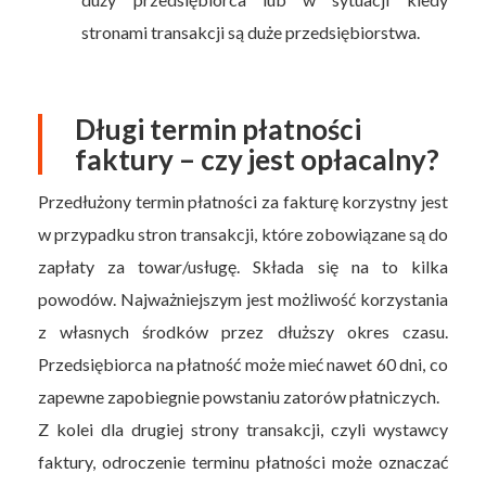
stronami transakcji są duże przedsiębiorstwa.
Długi termin płatności
faktury – czy jest opłacalny?
Przedłużony termin płatności za fakturę korzystny jest
w przypadku stron transakcji, które zobowiązane są do
zapłaty za towar/usługę. Składa się na to kilka
powodów. Najważniejszym jest możliwość korzystania
z własnych środków przez dłuższy okres czasu.
Przedsiębiorca na płatność może mieć nawet 60 dni, co
zapewne zapobiegnie powstaniu zatorów płatniczych.
Z kolei dla drugiej strony transakcji, czyli wystawcy
faktury, odroczenie terminu płatności może oznaczać