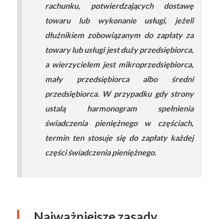
rachunku, potwierdzających dostawę
towaru lub wykonanie usługi, jeżeli
dłużnikiem zobowiązanym do zapłaty za
towary lub usługi jest duży przedsiębiorca,
a wierzycielem jest mikroprzedsiębiorca,
mały przedsiębiorca albo średni
przedsiębiorca. W przypadku gdy strony
ustalą harmonogram spełnienia
świadczenia pieniężnego w częściach,
termin ten stosuje się do zapłaty każdej
części świadczenia pieniężnego.
Najważniejsze zasady