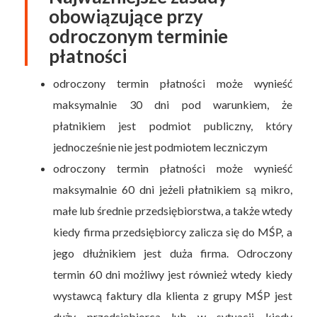
obowiązujące przy
odroczonym terminie
płatności
odroczony termin płatności może wynieść
maksymalnie 30 dni pod warunkiem, że
płatnikiem jest podmiot publiczny, który
jednocześnie nie jest podmiotem leczniczym
odroczony termin płatności może wynieść
maksymalnie 60 dni jeżeli płatnikiem są mikro,
małe lub średnie przedsiębiorstwa, a także wtedy
kiedy firma przedsiębiorcy zalicza się do MŚP, a
jego dłużnikiem jest duża firma. Odroczony
termin 60 dni możliwy jest również wtedy kiedy
wystawcą faktury dla klienta z grupy MŚP jest
duży przedsiębiorca lub w sytuacji kiedy