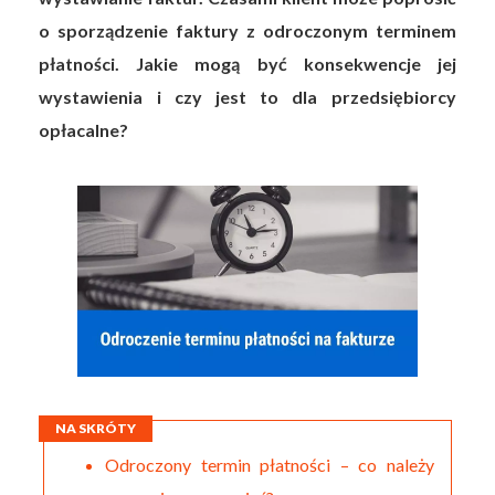
o sporządzenie faktury z odroczonym terminem
płatności. Jakie mogą być konsekwencje jej
wystawienia i czy jest to dla przedsiębiorcy
opłacalne?
NA SKRÓTY
Odroczony termin płatności – co należy