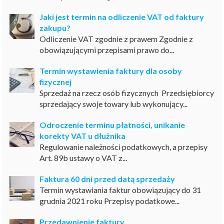
Jaki jest termin na odliczenie VAT od faktury
zakupu?
Odliczenie VAT zgodnie z prawem Zgodnie z
obowiązującymi przepisami prawo do...
Termin wystawienia faktury dla osoby
fizycznej
Sprzedaż na rzecz osób fizycznych Przedsiębiorcy
sprzedający swoje towary lub wykonujący...
Odroczenie terminu płatności, unikanie
korekty VAT u dłużnika
Regulowanie należności podatkowych, a przepisy
Art. 89b ustawy o VAT z...
Faktura 60 dni przed datą sprzedaży
Termin wystawiania faktur obowiązujący do 31
grudnia 2021 roku Przepisy podatkowe...
Przedawnienie faktury