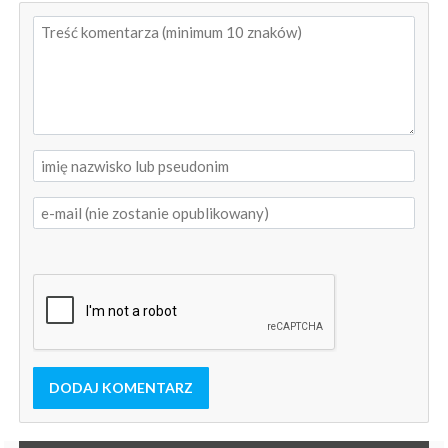
DODAJ KOMENTARZ