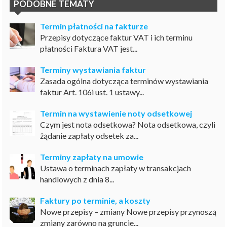
PODOBNE TEMATY
Termin płatności na fakturze
Przepisy dotyczące faktur VAT i ich terminu
płatności Faktura VAT jest...
Terminy wystawiania faktur
Zasada ogólna dotycząca terminów wystawiania
faktur Art. 106i ust. 1 ustawy...
Termin na wystawienie noty odsetkowej
Czym jest nota odsetkowa? Nota odsetkowa, czyli
żądanie zapłaty odsetek za...
Terminy zapłaty na umowie
Ustawa o terminach zapłaty w transakcjach
handlowych z dnia 8...
Faktury po terminie, a koszty
Nowe przepisy – zmiany Nowe przepisy przynoszą
zmiany zarówno na gruncie...