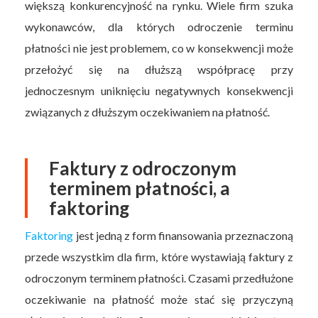
większą konkurencyjność na rynku. Wiele firm szuka
wykonawców, dla których odroczenie terminu
płatności nie jest problemem, co w konsekwencji może
przełożyć się na dłuższą współpracę przy
jednoczesnym uniknięciu negatywnych konsekwencji
związanych z dłuższym oczekiwaniem na płatność.
Faktury z odroczonym
terminem płatności, a
faktoring
Faktoring
jest jedną z form finansowania przeznaczoną
przede wszystkim dla firm, które wystawiają faktury z
odroczonym terminem płatności. Czasami przedłużone
oczekiwanie na płatność może stać się przyczyną