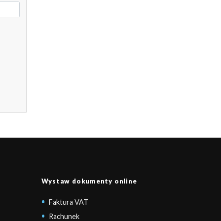
Wystaw dokumenty online
Faktura VAT
Rachunek