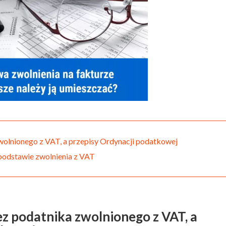
wolnionego z VAT, a przepisy Ordynacji podatkowej
 podstawie zwolnienia z VAT
z podatnika zwolnionego z VAT, a