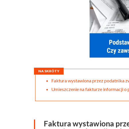
NA SKRÓTY
Faktura wystawiona przez podatnika z
Umieszczenie na fakturze informacji o
Faktura wystawiona prze