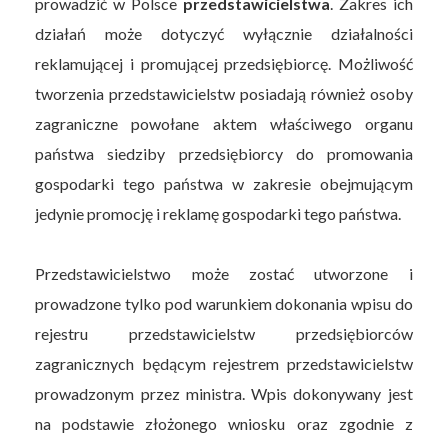
prowadzić w Polsce
przedstawicielstwa
. Zakres ich
działań może dotyczyć wyłącznie działalności
reklamującej i promującej przedsiębiorcę. Możliwość
tworzenia przedstawicielstw posiadają również osoby
zagraniczne powołane aktem właściwego organu
państwa siedziby przedsiębiorcy do promowania
gospodarki tego państwa w zakresie obejmującym
jedynie promocję i reklamę gospodarki tego państwa.
Przedstawicielstwo może zostać utworzone i
prowadzone tylko pod warunkiem dokonania wpisu do
rejestru przedstawicielstw przedsiębiorców
zagranicznych będącym rejestrem przedstawicielstw
prowadzonym przez ministra. Wpis dokonywany jest
na podstawie złożonego wniosku oraz zgodnie z