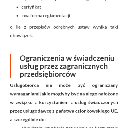
certyfikat
inna forma reglamentacji
o ile z przepisów odrębnych ustaw wynika taki
obowiązek.
Ograniczenia w świadczeniu
usług przez zagranicznych
przedsiębiorców
Usługobiorca nie może być ograniczany
wymaganiami jakie mogłyby być na niego nałożone
w związku z korzystaniem z usług świadczonych
przez usługodawcę z państwa członkowskiego UE,
a szczególnie do:
obowiązku uzyskania zezwolenia na korzystanie