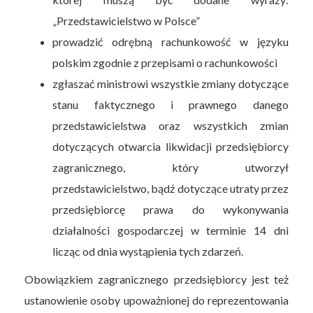
„Przedstawicielstwo w Polsce”
prowadzić odrębną rachunkowość w języku
polskim zgodnie z przepisami o rachunkowości
zgłaszać ministrowi wszystkie zmiany dotyczące
stanu faktycznego i prawnego danego
przedstawicielstwa oraz wszystkich zmian
dotyczących otwarcia likwidacji przedsiębiorcy
zagranicznego, który utworzył
przedstawicielstwo, bądź dotyczące utraty przez
przedsiębiorcę prawa do wykonywania
działalności gospodarczej w terminie 14 dni
licząc od dnia wystąpienia tych zdarzeń.
Obowiązkiem zagranicznego przedsiębiorcy jest też
ustanowienie osoby upoważnionej do reprezentowania