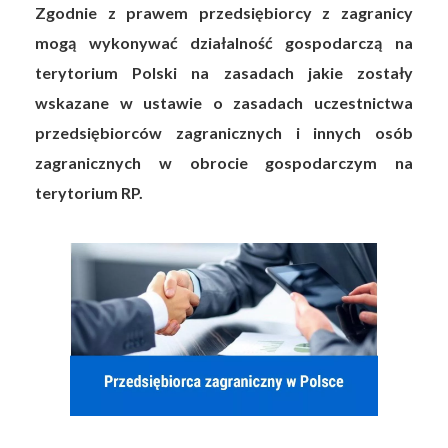
Zgodnie z prawem przedsiębiorcy z zagranicy
mogą wykonywać działalność gospodarczą na
terytorium Polski na zasadach jakie zostały
wskazane w ustawie o zasadach uczestnictwa
przedsiębiorców zagranicznych i innych osób
zagranicznych w obrocie gospodarczym na
terytorium RP.