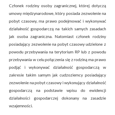
Członek rodziny osoby zagranicznej, której dotyczą
umowy międzynarodowe, który posiada zezwolenie na
pobyt czasowy, ma prawo podejmować i wykonywać
działalność gospodarczą na takich samych zasadach
jak osoba zagraniczna. Natomiast członek rodziny
posiadający zezwolenie na pobyt czasowy udzielone z
powodu przebywania na terytorium RP lub z powodu
przebywania w celu połączenia się z rodziną ma prawo
podjąć i wykonywać działalność gospodarczą w
zakresie takim samym jak cudzoziemcy posiadający
zezwolenie na pobyt czasowy i wykonujący działalność
gospodarczą na podstawie wpisu do ewidencji
działalności gospodarczej dokonany na zasadzie
wzajemności.