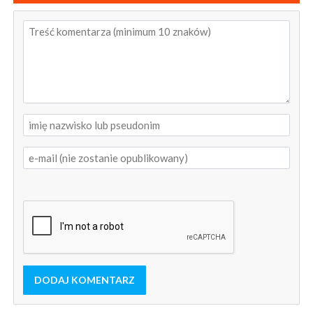
DODAJ KOMENTARZ