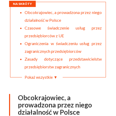
NA SKRÓTY
Obcokrajowiec, a prowadzona przez niego
działalność w Polsce
Czasowe świadczenie usług przez
przedsiębiorców z UE
Ograniczenia w świadczeniu usług przez
zagranicznych przedsiębiorców
Zasady dotyczące przedstawicielstw
przedsiębiorstw zagranicznych
Pokaż wszystkie ▼
Obcokrajowiec, a
prowadzona przez niego
działalność w Polsce