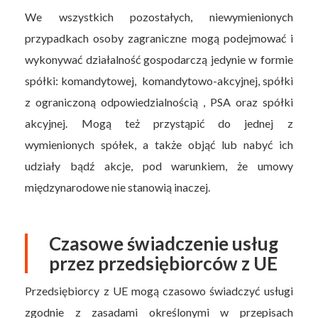
We wszystkich pozostałych, niewymienionych
przypadkach osoby zagraniczne mogą podejmować i
wykonywać działalność gospodarczą jedynie w formie
spółki: komandytowej, komandytowo-akcyjnej, spółki
z ograniczoną odpowiedzialnością , PSA oraz spółki
akcyjnej. Mogą też przystąpić do jednej z
wymienionych spółek, a także objąć lub nabyć ich
udziały bądź akcje, pod warunkiem, że umowy
międzynarodowe nie stanowią inaczej.
Czasowe świadczenie usług
przez przedsiębiorców z UE
Przedsiębiorcy z UE mogą czasowo świadczyć usługi
zgodnie z zasadami określonymi w przepisach