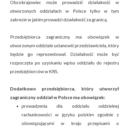
Obcokrajowiec może prowadzić działalność w
utworzonych oddziałach w Polsce tylko w tym
zakresie w jakim prowadzi działalność za granicą.
Przedsiębiorca zagraniczny ma obowiązek w
utworzonym oddziale ustanowić przedstawiciela, który
będzie go reprezentował. Działalność może być
rozpoczęta po uzyskaniu wpisu oddziału do rejestru
przedsiębiorców w KRS.
Dodatkowo przedsiębiorca, który utworzył
zagraniczny oddział w Polsce ma obowiązek:
prowadzenia dla oddziału oddzielnej
rachunkowości w języku polskim zgodnie z
obowiązującymi w kraju przepisami o