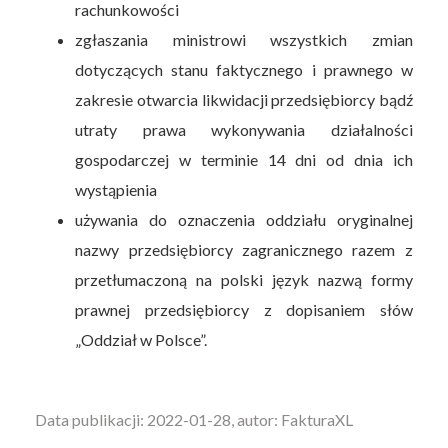
rachunkowości
zgłaszania ministrowi wszystkich zmian
dotyczących stanu faktycznego i prawnego w
zakresie otwarcia likwidacji przedsiębiorcy bądź
utraty prawa wykonywania działalności
gospodarczej w terminie 14 dni od dnia ich
wystąpienia
używania do oznaczenia oddziału oryginalnej
nazwy przedsiębiorcy zagranicznego razem z
przetłumaczoną na polski język nazwą formy
prawnej przedsiębiorcy z dopisaniem słów
„Oddział w Polsce”.
Data publikacji: 2022-01-28, autor: FakturaXL