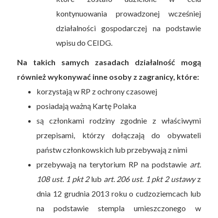
kontynuowania prowadzonej wcześniej
działalności gospodarczej na podstawie
wpisu do CEIDG.
Na takich samych zasadach działalność mogą
również wykonywać inne osoby z zagranicy, które:
korzystają w RP z ochrony czasowej
posiadają ważną Kartę Polaka
są członkami rodziny zgodnie z właściwymi
przepisami, którzy dołączają do obywateli
państw członkowskich lub przebywają z nimi
przebywają na terytorium RP na podstawie
art.
108 ust. 1 pkt 2
lub
art. 206 ust. 1 pkt 2 ustawy
z
dnia 12 grudnia 2013 roku o cudzoziemcach lub
na podstawie stempla umieszczonego w