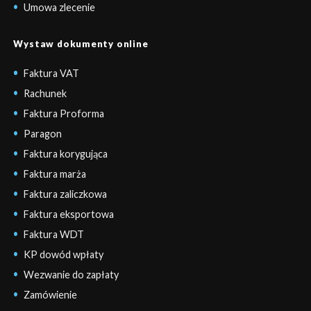
Umowa zlecenie
Wystaw dokumenty online
Faktura VAT
Rachunek
Faktura Proforma
Paragon
Faktura korygująca
Faktura marża
Faktura zaliczkowa
Faktura eksportowa
Faktura WDT
KP dowód wpłaty
Wezwanie do zapłaty
Zamówienie