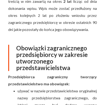
treścią w nim zawartą na okres
2 lat
licząc od dnia
dokonania wpisu. Wpis może zostać przedłużony na
okres kolejnych 2 lat po złożeniu wniosku przez
zagranicznego przedsiębiorcę w okresie ostatnich 90
dni jakie pozostały do końca jego obowiązywania.
Obowiązki zagranicznego
przedsiębiorcy w zakresie
utworzonego
przedstawicielstwa
Przedsiębiorca zagraniczny tworzący
przedstawicielstwo ma obowiązek:
używać w nazwie przedstawicielstwa oryginalnej
nazwy przedsiębiorstwa zagranicznego, do
której muszą być dodane wyrazy: