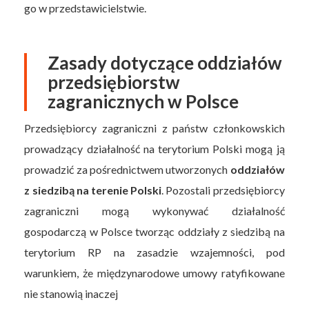
go w przedstawicielstwie.
Zasady dotyczące oddziałów
przedsiębiorstw
zagranicznych w Polsce
Przedsiębiorcy zagraniczni z państw członkowskich
prowadzący działalność na terytorium Polski mogą ją
prowadzić za pośrednictwem utworzonych
oddziałów
z siedzibą na terenie Polski
. Pozostali przedsiębiorcy
zagraniczni mogą wykonywać działalność
gospodarczą w Polsce tworząc oddziały z siedzibą na
terytorium RP na zasadzie wzajemności, pod
warunkiem, że międzynarodowe umowy ratyfikowane
nie stanowią inaczej