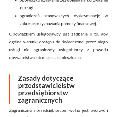
z usługi
ograniczeń stanowiących dyskryminację w
zakresie przyznawania pomocy finansowej.
Obowiązkiem usługodawcy jest zadbanie o to, aby
ogólne warunki dostępu do świadczonej przez niego
usługi nie ograniczały usługobiorcy z powodu
obywatelstwa lub miejsca zamieszkania.
Zasady dotyczące
przedstawicielstw
przedsiębiorstw
zagranicznych
Zagranicznym przedsiębiorcom wolno jest tworzyć i