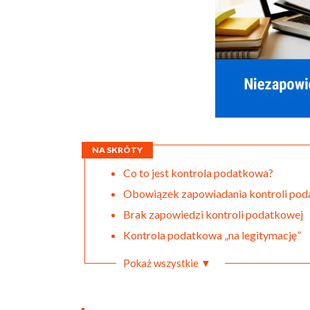
NA SKRÓTY
Co to jest kontrola podatkowa?
Obowiązek zapowiadania kontroli pod
Brak zapowiedzi kontroli podatkowej
Kontrola podatkowa „na legitymację”
Pokaż wszystkie ▼