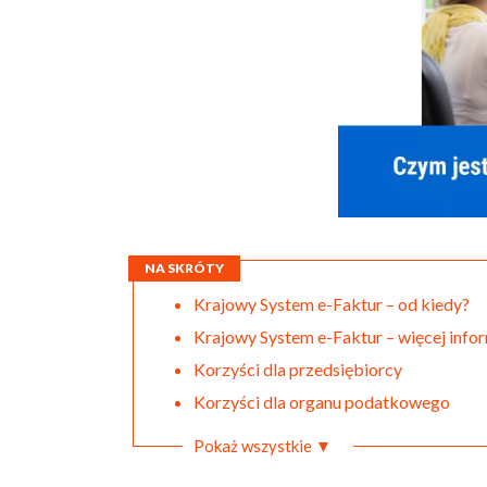
NA SKRÓTY
Krajowy System e-Faktur – od kiedy?
Krajowy System e-Faktur – więcej infor
Korzyści dla przedsiębiorcy
Korzyści dla organu podatkowego
Pokaż wszystkie ▼