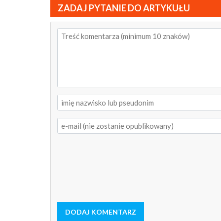
ZADAJ PYTANIE DO ARTYKUŁU
DODAJ KOMENTARZ