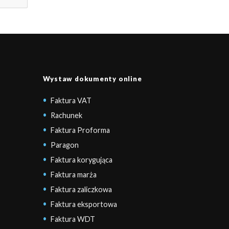
Wystaw dokumenty online
Faktura VAT
Rachunek
Faktura Proforma
Paragon
Faktura korygująca
Faktura marża
Faktura zaliczkowa
Faktura eksportowa
Faktura WDT