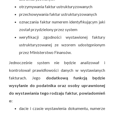
otrzymywania faktur ustrukturyzowanych
przechowywania faktur ustrukturyzowanych
oznaczania faktur numerem identyfikującym jaki
został przydzielony przez system
weryfikacji zgodności wystawionej faktury
ustrukturyzowanej ze wzorem udostępnionym
przez Ministerstwo Finansów.
Jednocześnie system nie będzie analizował i
kontrolował prawidłowości danych w wystawianych
fakturach. Jego
dodatkową funkcją będzie
wysyłanie do podatnika oraz osoby uprawnionej
do wystawiania tego rodzaju faktur, powiadomień
o:
dacie i czasie wystawienia dokumentu, numerze