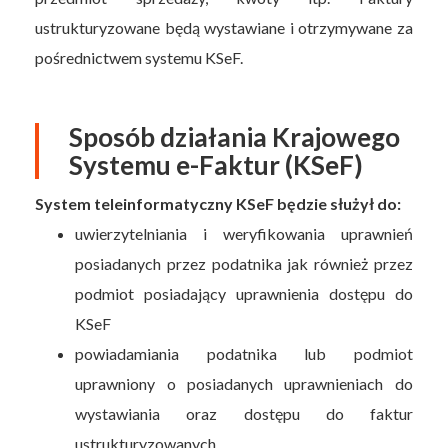
ustrukturyzowane będą wystawiane i otrzymywane za
pośrednictwem systemu KSeF.
Sposób działania Krajowego
Systemu e-Faktur (KSeF)
System teleinformatyczny KSeF będzie służył do:
uwierzytelniania i weryfikowania uprawnień
posiadanych przez podatnika jak również przez
podmiot posiadający uprawnienia dostępu do
KSeF
powiadamiania podatnika lub podmiot
uprawniony o posiadanych uprawnieniach do
wystawiania oraz dostępu do faktur
ustrukturyzowanych