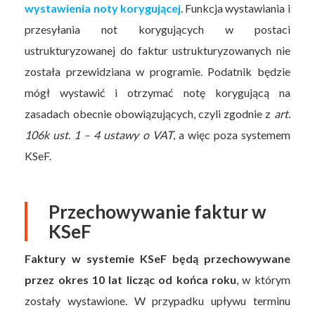
wystawienia noty korygującej
. Funkcja wystawiania i
przesyłania not korygujących w postaci
ustrukturyzowanej do faktur ustrukturyzowanych nie
została przewidziana w programie. Podatnik będzie
mógł wystawić i otrzymać notę korygującą na
zasadach obecnie obowiązujących, czyli zgodnie z
art.
106k ust. 1 – 4 ustawy o VAT
, a więc poza systemem
KSeF.
Przechowywanie faktur w
KSeF
Faktury w systemie KSeF będą przechowywane
przez okres 10 lat licząc od końca roku
, w którym
zostały wystawione. W przypadku upływu terminu