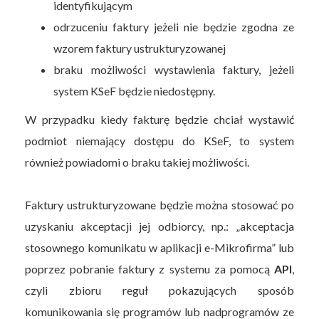
identyfikującym
odrzuceniu faktury jeżeli nie będzie zgodna ze
wzorem faktury ustrukturyzowanej
braku możliwości wystawienia faktury, jeżeli
system KSeF będzie niedostępny.
W przypadku kiedy fakturę będzie chciał wystawić
podmiot niemający dostępu do KSeF, to system
również powiadomi o braku takiej możliwości.
Faktury ustrukturyzowane będzie można stosować po
uzyskaniu akceptacji jej odbiorcy, np.: „akceptacja
stosownego komunikatu w aplikacji e-Mikrofirma” lub
poprzez pobranie faktury z systemu za pomocą
API
,
czyli zbioru reguł pokazujących sposób
komunikowania się programów lub nadprogramów ze