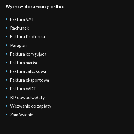
Wystaw dokumenty online
Faktura VAT
Rachunek
Faktura Proforma
Paragon
Faktura korygująca
Faktura marża
Faktura zaliczkowa
Faktura eksportowa
Faktura WDT
KP dowód wpłaty
Wezwanie do zapłaty
Zamówienie