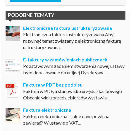
PODOBNE TEMATY
Elektroniczna faktura ustrukturyzowana
Elektroniczna faktura ustrukturyzowana Aby
rozwinąć temat związany z elektroniczną fakturą
ustrukturyzowaną...
E-faktury w zamówieniach publicznych
Podstawowym zadaniem stworzenia nowej ustawy
było dopasowanie do unijnej Dyrektywy...
Faktura w PDF bez podpisu
Faktura w PDF, a stanowisko urzędu skarbowego
Obecnie wielu przedsiębiorców wystawia...
Faktura elektroniczna
Faktura elektroniczna – jakie dane powinna
zawierać? W ustawie o VAT...