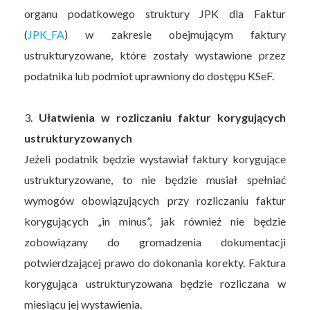
organu podatkowego struktury JPK dla Faktur
(
JPK_FA
) w zakresie obejmującym faktury
ustrukturyzowane, które zostały wystawione przez
podatnika lub podmiot uprawniony do dostępu KSeF.
3.
Ułatwienia w rozliczaniu faktur korygujących
ustrukturyzowanych
Jeżeli podatnik będzie wystawiał faktury korygujące
ustrukturyzowane, to nie będzie musiał spełniać
wymogów obowiązujących przy rozliczaniu faktur
korygujących „in minus”, jak również nie będzie
zobowiązany do gromadzenia dokumentacji
potwierdzającej prawo do dokonania korekty. Faktura
korygująca ustrukturyzowana będzie rozliczana w
miesiącu jej wystawienia.