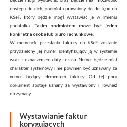
dostępu do nich, podmiot uprawniony do dostępu do
KSeF, który będzie mógł wystawiać je w imieniu
podatnika.
Takim podmiotem może być jedna
konkretna osoba lub biuro rachunkowe.
W momencie przesłania faktury do KSeF zostanie
przydzielony jej numer identyfikujący ją w systemie
wraz z oznaczeniem daty i czasu. Numer będzie miał
charakter systemowy i nie powinien być uznawany za
numer będący elementem faktury. Od tej pory
dokument zostaje uznany za wystawiony i również
otrzymany.
Wystawianie faktur
korygujących