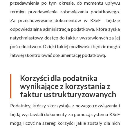
przedawnienia po tym okresie, do momentu upływu
terminu przedawnienia zobowiązania podatkowego.
Za przechowywanie dokumentów w KSeF będzie
odpowiedzialna administracja podatkowa, która zyska
natychmiastowy dostęp do faktur wystawionych za jej
pośrednictwem. Dzięki takiej możliwości będzie mogła
łatwiej skontrolować dokumentację podatkową.
Korzyści dla podatnika
wynikające z korzystania z
faktur ustrukturyzowanych
Podatnicy, którzy skorzystają z nowego rozwiązania i
będą wystawiali dokumenty za pomocą systemu KSeF
mogą liczyć na szereg korzyści jakie zostały dla nich