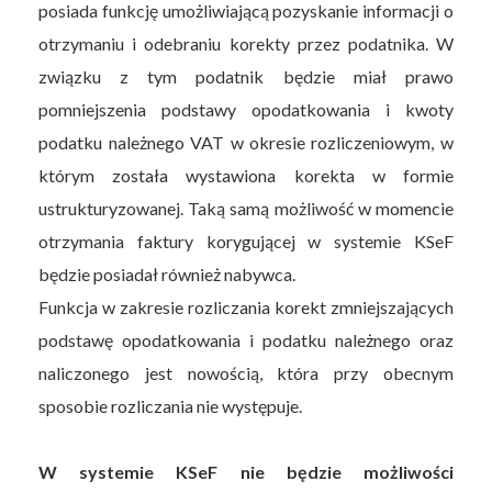
posiada funkcję umożliwiającą pozyskanie informacji o
otrzymaniu i odebraniu korekty przez podatnika. W
związku z tym podatnik będzie miał prawo
pomniejszenia podstawy opodatkowania i kwoty
podatku należnego VAT w okresie rozliczeniowym, w
którym została wystawiona korekta w formie
ustrukturyzowanej. Taką samą możliwość w momencie
otrzymania faktury korygującej w systemie KSeF
będzie posiadał również nabywca.
Funkcja w zakresie rozliczania korekt zmniejszających
podstawę opodatkowania i podatku należnego oraz
naliczonego jest nowością, która przy obecnym
sposobie rozliczania nie występuje.
W systemie KSeF nie będzie możliwości