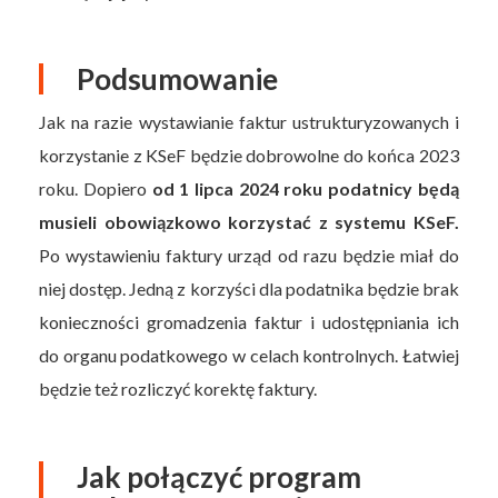
Podsumowanie
Jak na razie wystawianie faktur ustrukturyzowanych i
korzystanie z KSeF będzie dobrowolne do końca 2023
roku. Dopiero
od 1 lipca 2024 roku podatnicy będą
musieli obowiązkowo korzystać z systemu KSeF.
Po wystawieniu faktury urząd od razu będzie miał do
niej dostęp. Jedną z korzyści dla podatnika będzie brak
konieczności gromadzenia faktur i udostępniania ich
do organu podatkowego w celach kontrolnych. Łatwiej
będzie też rozliczyć korektę faktury.
Jak połączyć program