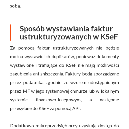
sobą.
Sposób wystawiania faktur
ustrukturyzowanych w KSeF
Za pomocą faktur ustrukturyzowanych nie będzie
można wystawić ich duplikatów, ponieważ dokumenty
wystawione i trafiające do KSeF nie mają możliwości
zagubienia ani zniszczenia. Faktury będą sporządzane
przez podatnika zgodnie ze wzorem udostępnionym
przez MF w jego systemowej chmurze lub w lokalnym
systemie finansowo-księgowym, a następnie
przesyłane do KSeF za pomocą API.
Dodatkowo mikroprzedsiębiorcy uzyskają dostęp do