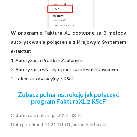
W programie Faktura XL dostępne są 3 metody
autoryzowania połączenia z Krajowym Systemem
e-faktur:
1. Autoryzacja Profilem Zaufanym
2. Autoryzacja własnym podpisem kwalifikowanym
3. Token autoryzacyjny z KSeF
Zobacz pełną instrukcję jak połączyć
program FakturaXL z KSeF
Ostatnia aktualizacja: 2022-08-20
Data publikacji: 2021-04-01, autor: FakturaXL