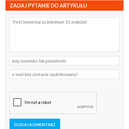
ZADAJ PYTANIE DO ARTYKUŁU
DODAJ KOMENTARZ