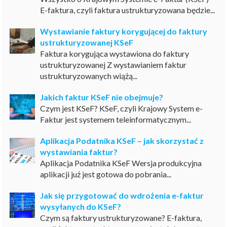
E-faktura, czyli faktura ustrukturyzowana będzie...
Wystawianie faktury korygującej do faktury
ustrukturyzowanej KSeF
Faktura korygująca wystawiona do faktury
ustrukturyzowanej Z wystawianiem faktur
ustrukturyzowanych wiążą...
Jakich faktur KSeF nie obejmuje?
Czym jest KSeF? KSeF, czyli Krajowy System e-
Faktur jest systemem teleinformatycznym...
Aplikacja Podatnika KSeF – jak skorzystać z
wystawiania faktur?
Aplikacja Podatnika KSeF Wersja produkcyjna
aplikacji już jest gotowa do pobrania...
Jak się przygotować do wdrożenia e-faktur
wysyłanych do KSeF?
Czym są faktury ustrukturyzowane? E-faktura,