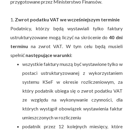
przygotowane przez Ministerstwo Finansów.
1.
Zwrot podatku VAT we wcześniejszym terminie
Podatnicy, którzy będą wystawiali tylko faktury
ustrukturyzowane mogą liczyć na skrócenie do
40 dni
terminu
na zwrot VAT. W tym celu będą musieli
spełnić
następujące warunki:
wszystkie faktury muszą być wystawione tylko w
postaci ustrukturyzowanej z wykorzystaniem
systemu KSeF w okresie rozliczeniowym, za
który podatnik ubiega się o zwrot podatku VAT
ze względu na wykonywanie czynności, dla
których wystąpił obowiązek wystawienia faktur
umieszczonych w rozliczeniu
podatnik przez 12 kolejnych miesięcy, które