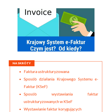
NA SKRÓTY
Faktura ustrukturyzowana
Sposób działania Krajowego Systemu e-
Faktur (KSeF)
Sposób wystawiania faktur
ustrukturyzowanych w KSeF
Wystawianie faktur korygujących