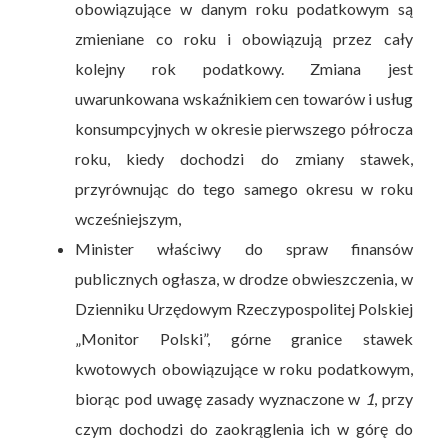
obowiązujące w danym roku podatkowym są
zmieniane co roku i obowiązują przez cały
kolejny rok podatkowy. Zmiana jest
uwarunkowana wskaźnikiem cen towarów i usług
konsumpcyjnych w okresie pierwszego półrocza
roku, kiedy dochodzi do zmiany stawek,
przyrównując do tego samego okresu w roku
wcześniejszym,
Minister właściwy do spraw finansów
publicznych ogłasza, w drodze obwieszczenia, w
Dzienniku Urzędowym Rzeczypospolitej Polskiej
„Monitor Polski”, górne granice stawek
kwotowych obowiązujące w roku podatkowym,
biorąc pod uwagę zasady wyznaczone w
1
, przy
czym dochodzi do zaokrąglenia ich w górę do