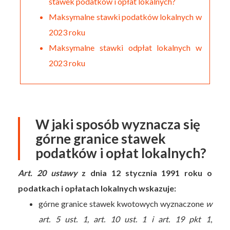
stawek podatków i opłat lokalnych?
Maksymalne stawki podatków lokalnych w
2023 roku
Maksymalne stawki odpłat lokalnych w
2023 roku
W jaki sposób wyznacza się
górne granice stawek
podatków i opłat lokalnych?
Art. 20 ustawy
z dnia 12 stycznia 1991 roku o
podatkach i opłatach lokalnych wskazuje:
górne granice stawek kwotowych wyznaczone
w
art. 5 ust. 1, art. 10 ust. 1 i art. 19 pkt 1
,