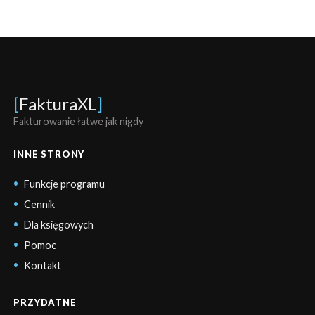
[
FakturaXL
]
Fakturowanie łatwe jak nigdy
INNE STRONY
Funkcje programu
Cennik
Dla księgowych
Pomoc
Kontakt
PRZYDATNE