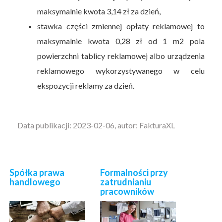
maksymalnie kwota 3,14 zł za dzień,
stawka części zmiennej opłaty reklamowej to
maksymalnie kwota 0,28 zł od 1 m2 pola
powierzchni tablicy reklamowej albo urządzenia
reklamowego wykorzystywanego w celu
ekspozycji reklamy za dzień.
Data publikacji: 2023-02-06, autor: FakturaXL
Spółka prawa
Formalności przy
handlowego
zatrudnianiu
pracowników