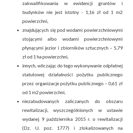
zakwalifikowania w ewidencji gruntów i
budynków nie jest istotny - 1,16 zł od 1 m2
powierzchni,
znajdujących się pod wodami powierzchniowymi
stojącymi albo wodami powierzchniowymi
płynącymi jezior i zbiorników sztucznych – 5,79
zł od 1 ha powierzchni,
innych, wliczając do tego wykonywanie odpłatnej
statutowej działalności pożytku publicznego
przez organizacje pożytku publicznego – 0,61 zł
od 1 m2 powierzchni,
niezabudowanych zaliczanych do obszaru
rewitalizacji, wyszczególnionych w ustawie
wydanej 9 października 2015 r. o rewitalizacji
(Dz. U. poz. 1777) i zlokalizowanych na