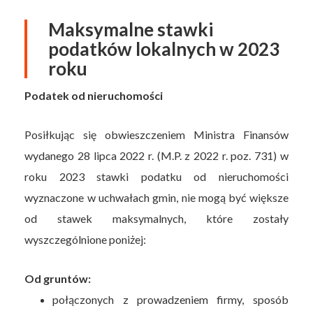
Maksymalne stawki
podatków lokalnych w 2023
roku
Podatek od nieruchomości
Posiłkując się obwieszczeniem Ministra Finansów
wydanego 28 lipca 2022 r. (M.P. z 2022 r. poz. 731) w
roku 2023 stawki podatku od nieruchomości
wyznaczone w uchwałach gmin, nie mogą być większe
od stawek maksymalnych, które zostały
wyszczególnione poniżej:
Od gruntów:
połączonych z prowadzeniem firmy, sposób