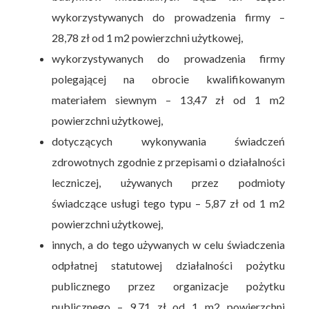
wykorzystywanych do prowadzenia firmy –
28,78 zł od 1 m2 powierzchni użytkowej,
wykorzystywanych do prowadzenia firmy
polegającej na obrocie kwalifikowanym
materiałem siewnym – 13,47 zł od 1 m2
powierzchni użytkowej,
dotyczących wykonywania świadczeń
zdrowotnych zgodnie z przepisami o działalności
leczniczej, używanych przez podmioty
świadczące usługi tego typu – 5,87 zł od 1 m2
powierzchni użytkowej,
innych, a do tego używanych w celu świadczenia
odpłatnej statutowej działalności pożytku
publicznego przez organizacje pożytku
publicznego – 9,71 zł od 1 m2 powierzchni