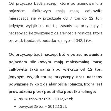
Od przyczep bądź naczep, które po zsumowaniu z
pojazdem silnikowym mają masę całkowitą
mieszczącą się w przedziale od 7 ton do 12 ton,
jedynym wyjątkiem od tej zasady są przyczepy i
naczepy ściśle związane z działalnością rolniczą, którą
prowadzi podatnik podatku rolnego – 2042,19 zł.
Od przyczep bądź naczep, które po zsumowaniu z
pojazdem silnikowym mają maksymalną masę
całkowitą taką samą albo większą od 12 ton,
jedynym wyjątkiem są przyczepy oraz naczepy
powiązane tylko z działalnością rolniczą, która jest
prowadzona przez podatnika podatku rolnego:
do 36 ton włącznie – 2382,52 zł;
powyżej 36 ton – 3012,13 zł.