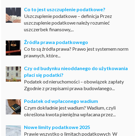
Co to jest uszczuplenie podatkowe?
Uszczuplenie podatkowe – definicja Przez
uszczuplenie podatkowe należy rozumieć
uszczerbek finansowy,...
Źródła prawa podatkowego
Co to są źródła prawa? Prawo jest systemem norm
prawnych, które...
Czy od budynku nieoddanego do użytkowania
płaci się podatki?
Podatek od nieruchomości – obowiązek zapłaty
Zgodnie z przepisami prawa budowlanego...
Podatek od wpłaconego wadium
Czym dokładnie jest wadium? Wadium, czyli
określona kwota pieniężna wpłacana przez...
Nowe limity podatkowe 2025
Prawie wszystko o limitach podatkowych W