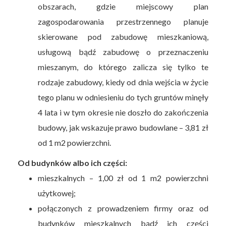
obszarach, gdzie miejscowy plan
zagospodarowania przestrzennego planuje
skierowane pod zabudowę mieszkaniową,
usługową bądź zabudowę o przeznaczeniu
mieszanym, do którego zalicza się tylko te
rodzaje zabudowy, kiedy od dnia wejścia w życie
tego planu w odniesieniu do tych gruntów minęły
4 lata i w tym okresie nie doszło do zakończenia
budowy, jak wskazuje prawo budowlane – 3,81 zł
od 1 m2 powierzchni.
Od budynków albo ich części:
mieszkalnych – 1,00 zł od 1 m2 powierzchni
użytkowej;
połączonych z prowadzeniem firmy oraz od
budynków mieszkalnych bądź ich części