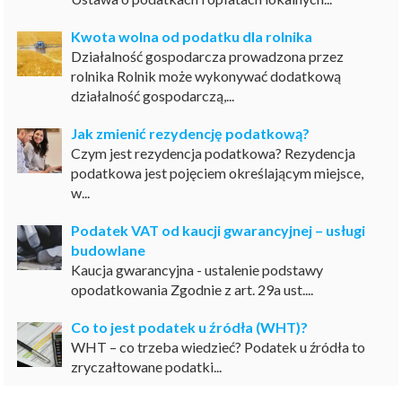
Kwota wolna od podatku dla rolnika
Działalność gospodarcza prowadzona przez
rolnika Rolnik może wykonywać dodatkową
działalność gospodarczą,...
Jak zmienić rezydencję podatkową?
Czym jest rezydencja podatkowa? Rezydencja
podatkowa jest pojęciem określającym miejsce,
w...
Podatek VAT od kaucji gwarancyjnej – usługi
budowlane
Kaucja gwarancyjna - ustalenie podstawy
opodatkowania Zgodnie z art. 29a ust....
Co to jest podatek u źródła (WHT)?
WHT – co trzeba wiedzieć? Podatek u źródła to
zryczałtowane podatki...