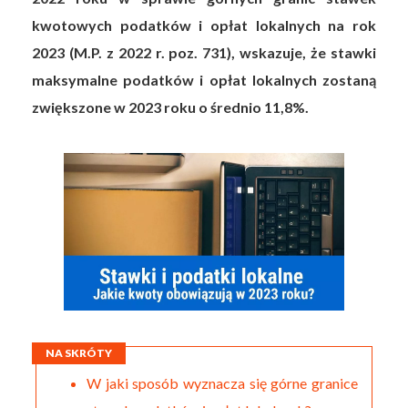
kwotowych podatków i opłat lokalnych na rok
2023 (M.P. z 2022 r. poz. 731), wskazuje, że stawki
maksymalne podatków i opłat lokalnych zostaną
zwiększone w 2023 roku o średnio 11,8%.
NA SKRÓTY
W jaki sposób wyznacza się górne granice