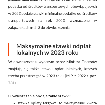
podatku od środków transportowych obowiązujących
w 2023 podaje stawki minimalne podatku od środków
transportowych na rok 2023, wyznaczone w
załącznikach nr 1–3 do obwieszczenia.
Maksymalne stawki odpłat
lokalnych w 2023 roku
W obwieszczeniu wydanym przez Ministra Finansów
znajdują się także stawki opłat lokalnych, których
trzeba przestrzegać w 2023 roku (M.P. z 2022 r. poz.
731).
Obwieszczenie podaje takie stawki:
stawka opłaty targowej to maksymalnie kwota