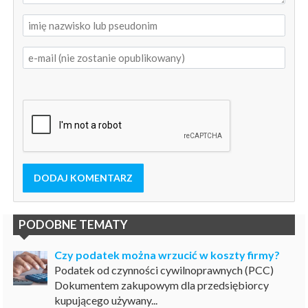
DODAJ KOMENTARZ
PODOBNE TEMATY
Czy podatek można wrzucić w koszty firmy?
Podatek od czynności cywilnoprawnych (PCC)
Dokumentem zakupowym dla przedsiębiorcy
kupującego używany...